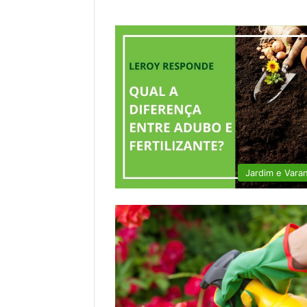
Jardim e Vara