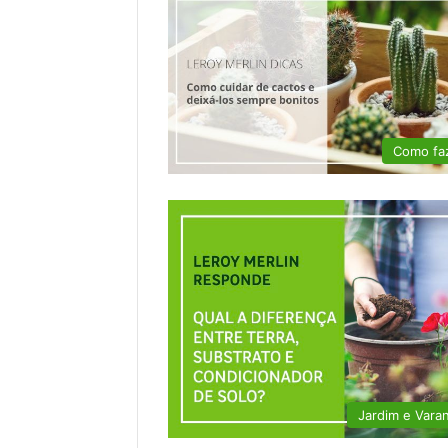
Como fa
Jardim e Vara