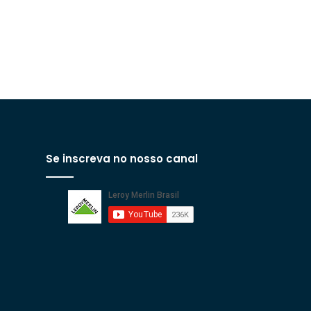
Se inscreva no nosso canal