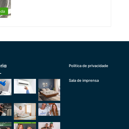
nda
ria
Politica de privacidade
Sala de imprensa