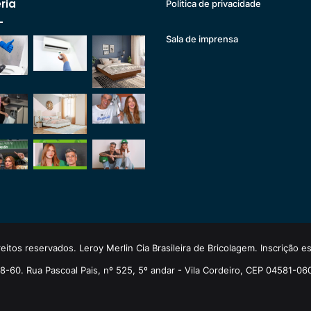
ria
Politica de privacidade
Sala de imprensa
eitos reservados. Leroy Merlin Cia Brasileira de Bricolagem. Inscrição 
-60. Rua Pascoal Pais, nº 525, 5º andar - Vila Cordeiro, CEP 04581-06