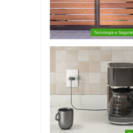
Tecnologia e Segura