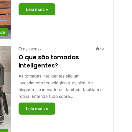
Leia mais »
nça
15/06/2022
24
O que são tomadas
inteligentes?
As tomadas inteligentes são um
investimento tecnológico que, além de
elegantes e inovadores, também facilitam a
rotina. Entenda tudo sobre…
Leia mais »