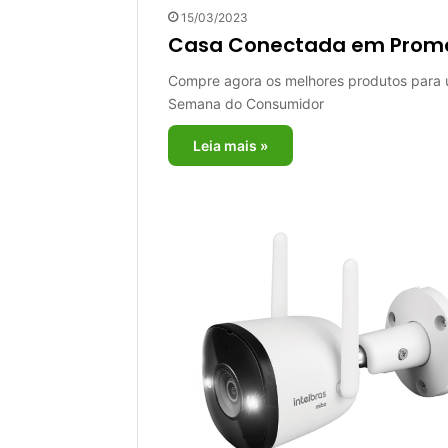
15/03/2023
Casa Conectada em Prom
Compre agora os melhores produtos para 
Semana do Consumidor
Leia mais »