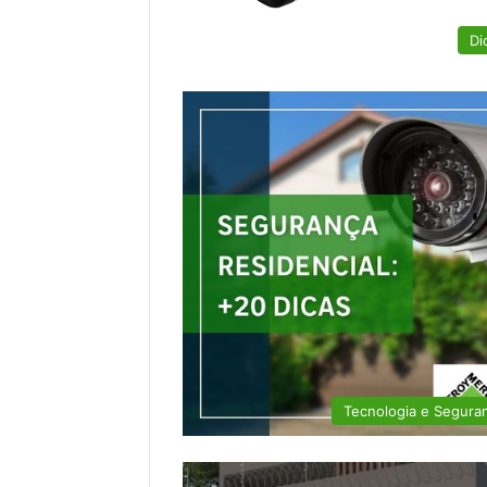
Di
Tecnologia e Segura