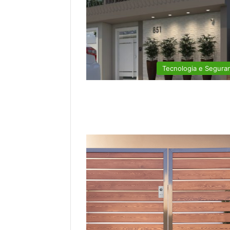
Tecnologia e Segura