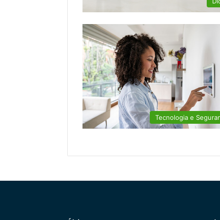
Di
Tecnologia e Segura