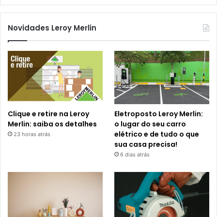
Novidades Leroy Merlin
Clique e retire na Leroy
Eletroposto Leroy Merlin:
Merlin: saiba os detalhes
o lugar do seu carro
elétrico e de tudo o que
23 horas atrás
sua casa precisa!
6 dias atrás