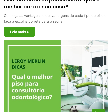
melhor para a sua casa?
Conheça as vantagens e desvantagens de cada tipo de piso e
faça a escolha correta para o seu lar
Leia mais »