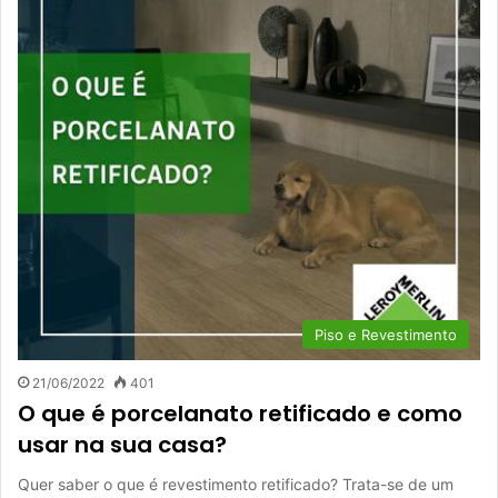
Piso e Revestimento
21/06/2022
401
O que é porcelanato retificado e como
usar na sua casa?
Quer saber o que é revestimento retificado? Trata-se de um