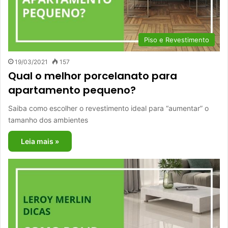
Piso e Revestimento
19/03/2021
157
Qual o melhor porcelanato para
apartamento pequeno?
Saiba como escolher o revestimento ideal para “aumentar” o
tamanho dos ambientes
Leia mais »