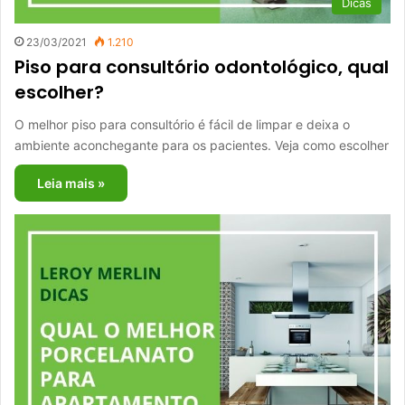
Dicas
23/03/2021
1.210
Piso para consultório odontológico, qual
escolher?
O melhor piso para consultório é fácil de limpar e deixa o
ambiente aconchegante para os pacientes. Veja como escolher
Leia mais »