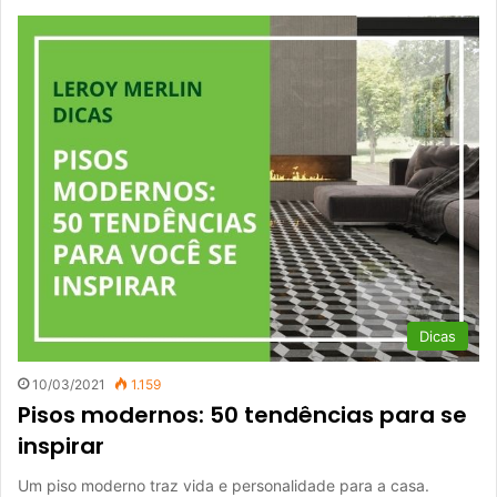
Dicas
10/03/2021
1.159
Pisos modernos: 50 tendências para se
inspirar
Um piso moderno traz vida e personalidade para a casa.