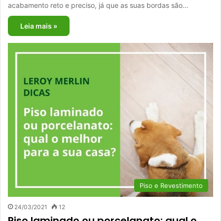
acabamento reto e preciso, já que as suas bordas são…
Leia mais »
Piso e Revestimento
24/03/2021
12
Piso laminado ou porcelanato: qual o