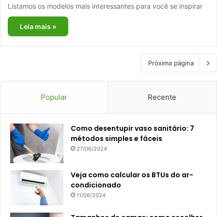
Listamos os modelos mais interessantes para você se inspirar
Leia mais »
Próxima página
Popular
Recente
Como desentupir vaso sanitário: 7
métodos simples e fáceis
27/06/2024
Veja como calcular os BTUs do ar-
condicionado
11/06/2024