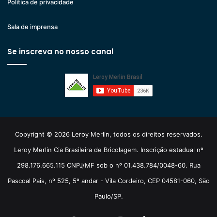
Politica de privacidade
Sala de imprensa
Se inscreva no nosso canal
Copyright © 2026 Leroy Merlin, todos os direitos reservados.
Leroy Merlin Cia Brasileira de Bricolagem. Inscrição estadual nº
298.176.665.115 CNPJ/MF sob o nº 01.438.784/0048-60. Rua
Pascoal Pais, nº 525, 5º andar - Vila Cordeiro, CEP 04581-060, São
Paulo/SP.