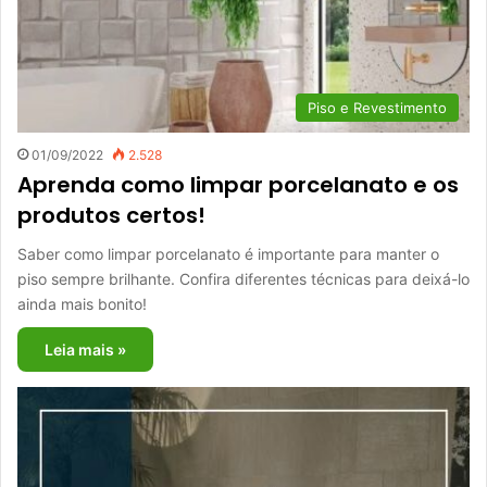
Piso e Revestimento
01/09/2022
2.528
Aprenda como limpar porcelanato e os
produtos certos!
Saber como limpar porcelanato é importante para manter o
piso sempre brilhante. Confira diferentes técnicas para deixá-lo
ainda mais bonito!
Leia mais »