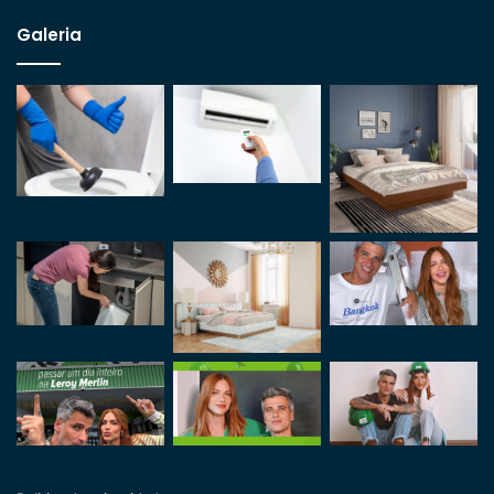
Galeria