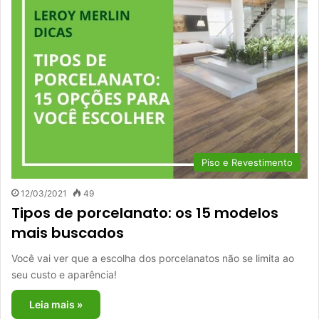
Piso e Revestimento
12/03/2021
49
Tipos de porcelanato: os 15 modelos
mais buscados
Você vai ver que a escolha dos porcelanatos não se limita ao
seu custo e aparência!
Leia mais »