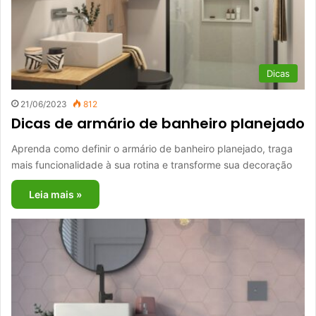
Dicas
21/06/2023
812
Dicas de armário de banheiro planejado
Aprenda como definir o armário de banheiro planejado, traga
mais funcionalidade à sua rotina e transforme sua decoração
Leia mais »