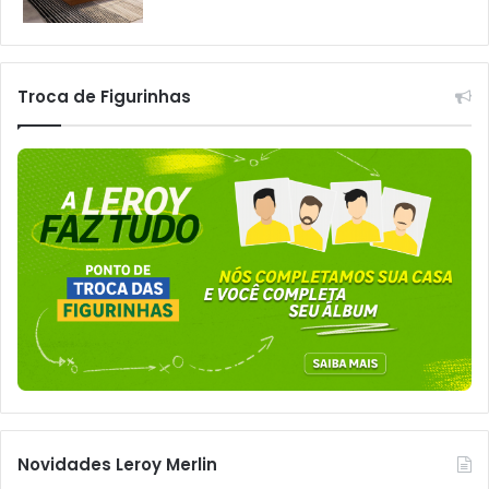
Troca de Figurinhas
Novidades Leroy Merlin