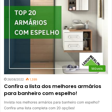
Móveis
26/08/2022
1.399
Confira a lista dos melhores armários
para banheiro com espelho!
Invista nos melhores armários para banheiro com espelho?
Confira uma lista completa com 20 opções!