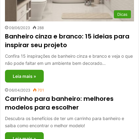
Dicas
09/06/2023
288
Banheiro cinza e branco: 15 ideias para
inspirar seu projeto
Confira 15 inspirações de banheiro cinza e branco e veja o que
não pode faltar em um ambiente bem decorado…
Leia mais »
06/04/2023
701
Carrinho para banheiro: melhores
modelos para escolher
Descubra os benefícios de ter um carrinho para banheiro e
saiba como encontrar o melhor modelo!
Leia mais »