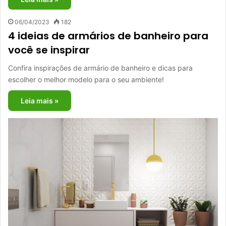
06/04/2023
182
4 ideias de armários de banheiro para
você se inspirar
Confira inspirações de armário de banheiro e dicas para
escolher o melhor modelo para o seu ambiente!
Leia mais »