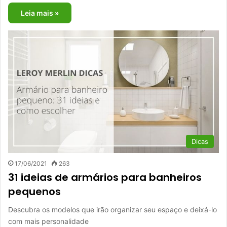
Leia mais »
Dicas
17/06/2021
263
31 ideias de armários para banheiros
pequenos
Descubra os modelos que irão organizar seu espaço e deixá-lo
com mais personalidade