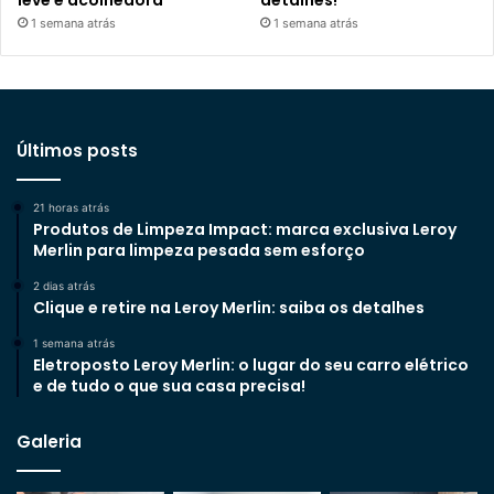
1 semana atrás
1 semana atrás
Últimos posts
21 horas atrás
Produtos de Limpeza Impact: marca exclusiva Leroy
Merlin para limpeza pesada sem esforço
2 dias atrás
Clique e retire na Leroy Merlin: saiba os detalhes
1 semana atrás
Eletroposto Leroy Merlin: o lugar do seu carro elétrico
e de tudo o que sua casa precisa!
Galeria