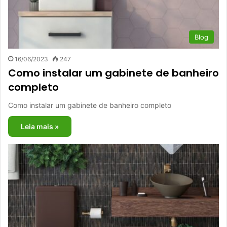
Blog
16/06/2023
247
Como instalar um gabinete de banheiro
completo
Como instalar um gabinete de banheiro completo
Leia mais »