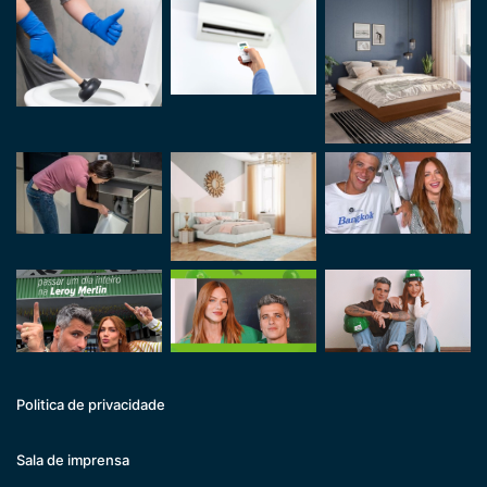
Politica de privacidade
Sala de imprensa