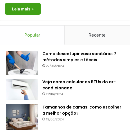
Leia mais »
Popular
Recente
Como desentupir vaso sanitário: 7
métodos simples e fáceis
27/06/2024
Veja como calcular os BTUs do ar-
condicionado
11/06/2024
Tamanhos de camas: como escolher
a melhor opção?
19/06/2024