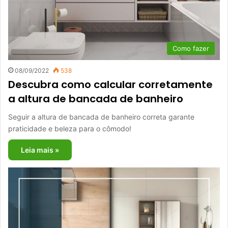
Como fazer
08/09/2022
538
Descubra como calcular corretamente
a altura de bancada de banheiro
Seguir a altura de bancada de banheiro correta garante
praticidade e beleza para o cômodo!
Leia mais »