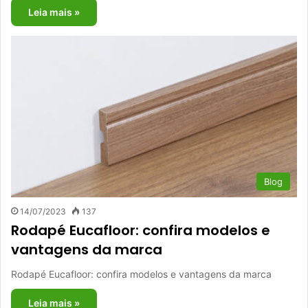
Leia mais »
Blog
14/07/2023
137
Rodapé Eucafloor: confira modelos e
vantagens da marca
Rodapé Eucafloor: confira modelos e vantagens da marca
Leia mais »