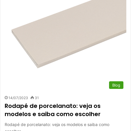
Blog
14/07/2023
31
Rodapé de porcelanato: veja os
modelos e saiba como escolher
Rodapé de porcelanato: veja os modelos e saiba como