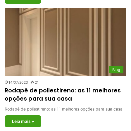
Blog
14/07/2023
21
Rodapé de poliestireno: as 11 melhores
opções para sua casa
Rodapé de poliestireno: as 11 melhores opções para sua casa
Leia mais »