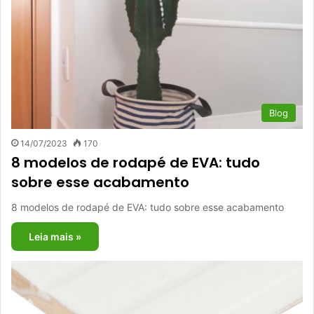
Blog
14/07/2023
170
8 modelos de rodapé de EVA: tudo
sobre esse acabamento
8 modelos de rodapé de EVA: tudo sobre esse acabamento
Leia mais »