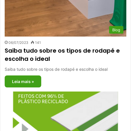
Blog
06/07/2023
141
Saiba tudo sobre os tipos de rodapé e
escolha o ideal
Saiba tudo sobre os tipos de rodapé e escolha o ideal
Leia mais »