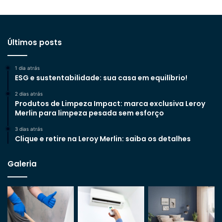
Últimos posts
1 dia atrás
ESG e sustentabilidade: sua casa em equilíbrio!
2 dias atrás
Produtos de Limpeza Impact: marca exclusiva Leroy
Merlin para limpeza pesada sem esforço
3 dias atrás
Clique e retire na Leroy Merlin: saiba os detalhes
Galeria