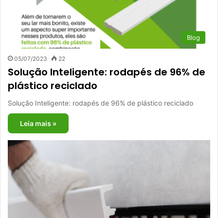
Blog
05/07/2023
22
Solução Inteligente: rodapés de 96% de
plástico reciclado
Solução Inteligente: rodapés de 96% de plástico reciclado
Leia mais »