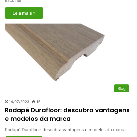
escolher
Leia mais »
Blog
14/07/2023
15
Rodapé Durafloor: descubra vantagens
e modelos da marca
Rodapé Durafloor: descubra vantagens e modelos da marca