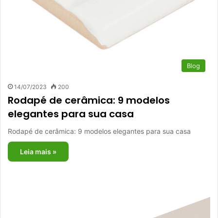
Blog
14/07/2023
200
Rodapé de cerâmica: 9 modelos
elegantes para sua casa
Rodapé de cerâmica: 9 modelos elegantes para sua casa
Leia mais »