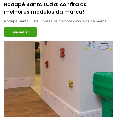
Rodapé Santa Luzia: confira os
melhores modelos da marca!
Rodapé Santa Luzia: confira os melhores modelos da marca!
Leia mais »