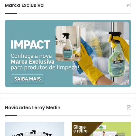
Marca Exclusiva
Novidades Leroy Merlin