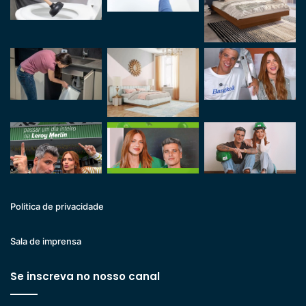
Politica de privacidade
Sala de imprensa
Se inscreva no nosso canal