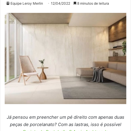
Equipe Leroy Merlin
12/04/2022
8 minutos de leitura
Já pensou em preencher um pé direito com apenas duas
peças de porcelanato? Com as lastras, isso é possível