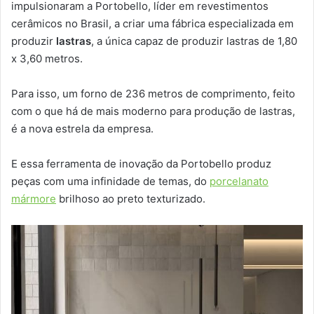
impulsionaram a Portobello, líder em revestimentos
cerâmicos no Brasil, a criar uma fábrica especializada em
produzir
lastras
, a única capaz de produzir lastras de 1,80
x 3,60 metros.
Para isso, um forno de 236 metros de comprimento, feito
com o que há de mais moderno para produção de lastras,
é a nova estrela da empresa.
E essa ferramenta de inovação da Portobello produz
peças com uma infinidade de temas, do
porcelanato
mármore
brilhoso ao preto texturizado.