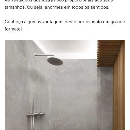
tamanhos. Ou seja, enormes em todos os sentidos.
Conheça algumas vantagens deste porcelanato em grande
formato!