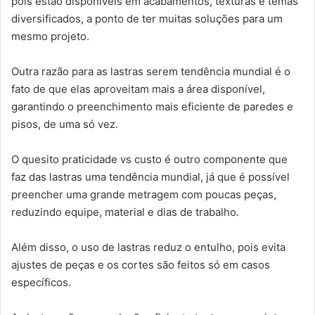
pois estão disponíveis em acabamentos, texturas e temas
diversificados, a ponto de ter muitas soluções para um
mesmo projeto.
Outra razão para as lastras serem tendência mundial é o
fato de que elas aproveitam mais a área disponível,
garantindo o preenchimento mais eficiente de paredes e
pisos, de uma só vez.
O quesito praticidade vs custo é outro componente que
faz das lastras uma tendência mundial, já que é possível
preencher uma grande metragem com poucas peças,
reduzindo equipe, material e dias de trabalho.
Além disso, o uso de lastras reduz o entulho, pois evita
ajustes de peças e os cortes são feitos só em casos
específicos.