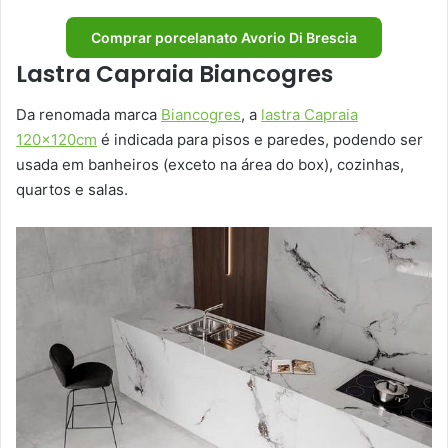
Comprar porcelanato Avorio Di Brescia
Lastra Capraia Biancogres
Da renomada marca
Biancogres
, a
lastra Capraia
120x120cm
é indicada para pisos e paredes, podendo ser
usada em banheiros (exceto na área do box), cozinhas,
quartos e salas.