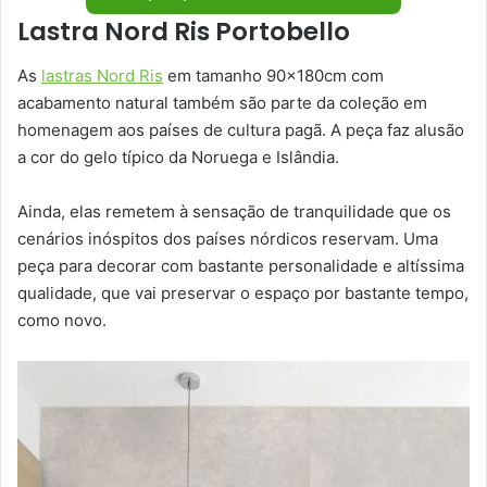
Lastra Nord Ris Portobello
As
lastras Nord Ris
em tamanho 90x180cm com
acabamento natural também são parte da coleção em
homenagem aos países de cultura pagã. A peça faz alusão
a cor do gelo típico da Noruega e Islândia.
Ainda, elas remetem à sensação de tranquilidade que os
cenários inóspitos dos países nórdicos reservam. Uma
peça para decorar com bastante personalidade e altíssima
qualidade, que vai preservar o espaço por bastante tempo,
como novo.