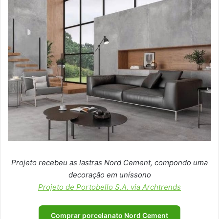
Projeto recebeu as lastras Nord Cement, compondo uma
decoração em uníssono
Projeto de Portobello S.A. via Archtrends
Comprar porcelanato Nord Cement