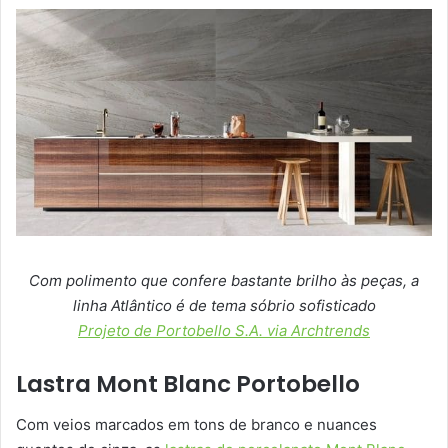
Com polimento que confere bastante brilho às peças, a
linha Atlântico é de tema sóbrio sofisticado
Projeto de Portobello S.A. via Archtrends
Lastra Mont Blanc Portobello
Com veios marcados em tons de branco e nuances