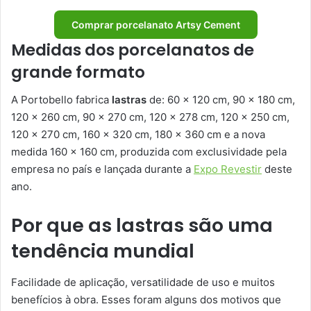
Comprar porcelanato Artsy Cement
Medidas dos porcelanatos de
grande formato
A Portobello fabrica
lastras
de: 60 x 120 cm, 90 x 180 cm,
120 x 260 cm, 90 x 270 cm, 120 x 278 cm, 120 x 250 cm,
120 x 270 cm, 160 x 320 cm, 180 x 360 cm e a nova
medida 160 x 160 cm, produzida com exclusividade pela
empresa no país e lançada durante a
Expo Revestir
deste
ano.
Por que as lastras são uma
tendência mundial
Facilidade de aplicação, versatilidade de uso e muitos
benefícios à obra. Esses foram alguns dos motivos que