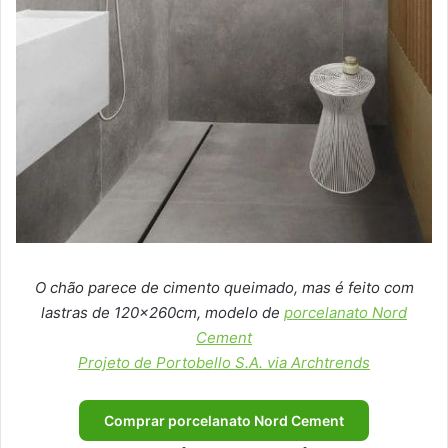
O chão parece de cimento queimado, mas é feito com
lastras de 120x260cm, modelo de
porcelanato Nord
Cement
Projeto de Portobello S.A. via Archtrends
Comprar porcelanato Nord Cement