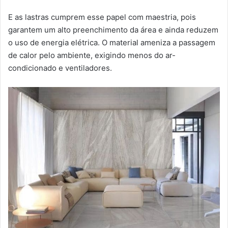
E as lastras cumprem esse papel com maestria, pois
garantem um alto preenchimento da área e ainda reduzem
o uso de energia elétrica. O material ameniza a passagem
de calor pelo ambiente, exigindo menos do ar-
condicionado e ventiladores.