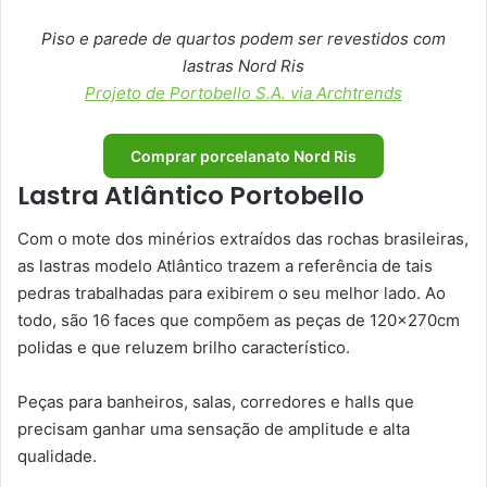
Piso e parede de quartos podem ser revestidos com
lastras Nord Ris
Projeto de Portobello S.A. via Archtrends
Comprar porcelanato Nord Ris
Lastra Atlântico Portobello
Com o mote dos minérios extraídos das rochas brasileiras,
as lastras modelo Atlântico trazem a referência de tais
pedras trabalhadas para exibirem o seu melhor lado. Ao
todo, são 16 faces que compõem as peças de 120x270cm
polidas e que reluzem brilho característico.
Peças para banheiros, salas, corredores e halls que
precisam ganhar uma sensação de amplitude e alta
qualidade.