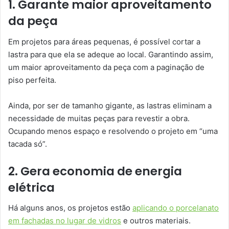
1. Garante maior aproveitamento
da peça
Em projetos para áreas pequenas, é possível cortar a
lastra para que ela se adeque ao local. Garantindo assim,
um maior aproveitamento da peça com a paginação de
piso perfeita.
Ainda, por ser de tamanho gigante, as lastras eliminam a
necessidade de muitas peças para revestir a obra.
Ocupando menos espaço e resolvendo o projeto em “uma
tacada só”.
2. Gera economia de energia
elétrica
Há alguns anos, os projetos estão
aplicando o porcelanato
em fachadas no lugar de vidros
e outros materiais.