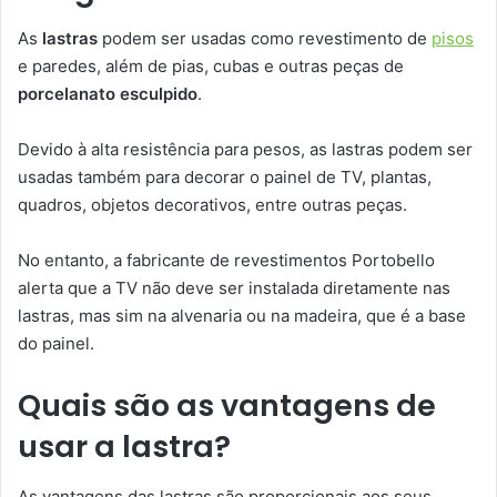
As
lastras
podem ser usadas como revestimento de
pisos
e paredes, além de pias, cubas e outras peças de
porcelanato esculpido
.
Devido à alta resistência para pesos, as lastras podem ser
usadas também para decorar o painel de TV, plantas,
quadros, objetos decorativos, entre outras peças.
No entanto, a fabricante de revestimentos Portobello
alerta que a TV não deve ser instalada diretamente nas
lastras, mas sim na alvenaria ou na madeira, que é a base
do painel.
Quais são as vantagens de
usar a lastra?
As vantagens das lastras são proporcionais aos seus