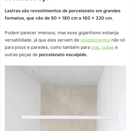
Lastras são revestimentos de porcelanato em grandes
formatos, que vão de 90 x 180 cm a 160 x 320 cm.
Podem parecer imensos, mas esse gigantismo esbanja
versatilidade, já que eles servem de
revestimentos
não só
para pisos e paredes, como também para
pias
,
cubas
e
outras peças de
porcelanato esculpido
.