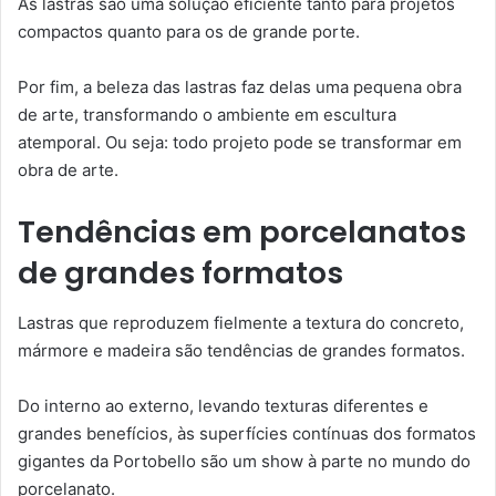
As lastras são uma solução eficiente tanto para projetos
compactos quanto para os de grande porte.
Por fim, a beleza das lastras faz delas uma pequena obra
de arte, transformando o ambiente em escultura
atemporal. Ou seja: todo projeto pode se transformar em
obra de arte.
Tendências em porcelanatos
de grandes formatos
Lastras que reproduzem fielmente a textura do concreto,
mármore e madeira são tendências de grandes formatos.
Do interno ao externo, levando texturas diferentes e
grandes benefícios, às superfícies contínuas dos formatos
gigantes da Portobello são um show à parte no mundo do
porcelanato.