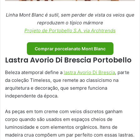
Linha Mont Blanc é sutil, sem perder de vista os veios que
reproduzem o típico mármore
Projeto de Portobello S.A. via Archtrends
Comprar porcelanato Mont Blanc
Lastra Avorio Di Brescia Portobello
Beleza atemporal define a
lastra Avorio Di Brescia
, parte
da coleção Timeless, que remete ao classicismo na
arquitetura e decoração, que sempre funciona
independente da época.
As peças em tom creme com veios discretos ganham
corpo quando são usados em espaços cheios de
luminosidade e com elementos orgânicos. Itens de
madeira crua compõem um par perfeito com essas lastras.