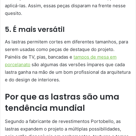
aplicá-las. Assim, essas peças disparam na frente nesse
quesito.
5. É mais versátil
As lastras permitem cortes em diferentes tamanhos, para
serem usadas como peças de destaque do projeto.
Painéis de TV, pias, bancadas e
tampos de mesa em
porcelanato
são algumas das versões ímpares que cada
lastra ganha na mão de um bom profissional da arquitetura
e do design de interiores.
Por que as lastras são uma
tendência mundial
Segundo a fabricante de revestimentos Portobello, as
lastras expandem o projeto a múltiplas possibilidades,