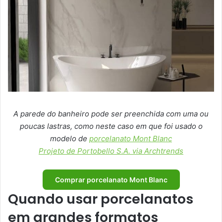
A parede do banheiro pode ser preenchida com uma ou
poucas lastras, como neste caso em que foi usado o
modelo de
porcelanato Mont Blanc
Projeto de Portobello S.A. via Archtrends
Comprar porcelanato Mont Blanc
Quando usar porcelanatos
em grandes formatos