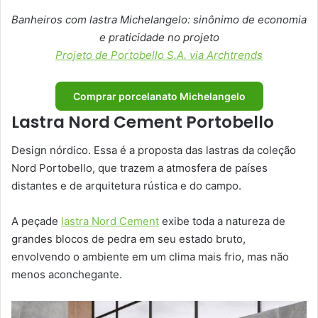
Banheiros com lastra Michelangelo: sinônimo de economia
e praticidade no projeto
Projeto de Portobello S.A. via Archtrends
Comprar porcelanato Michelangelo
Lastra Nord Cement Portobello
Design nórdico. Essa é a proposta das lastras da coleção
Nord Portobello, que trazem a atmosfera de países
distantes e de arquitetura rústica e do campo.
A peçade
lastra Nord Cement
exibe toda a natureza de
grandes blocos de pedra em seu estado bruto,
envolvendo o ambiente em um clima mais frio, mas não
menos aconchegante.