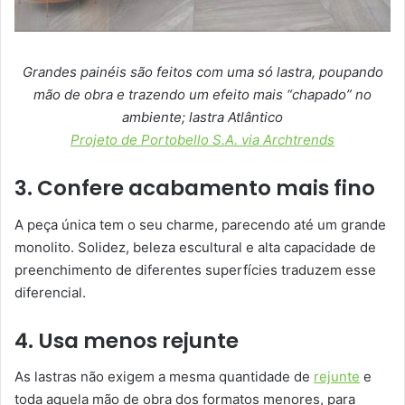
Grandes painéis são feitos com uma só lastra, poupando
mão de obra e trazendo um efeito mais “chapado” no
ambiente; lastra Atlântico
Projeto de Portobello S.A. via Archtrends
3. Confere acabamento mais fino
A peça única tem o seu charme, parecendo até um grande
monolito. Solidez, beleza escultural e alta capacidade de
preenchimento de diferentes superfícies traduzem esse
diferencial.
4. Usa menos rejunte
As lastras não exigem a mesma quantidade de
rejunte
e
toda aquela mão de obra dos formatos menores, para