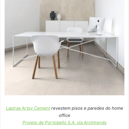
Lastras Artsy Cement
revestem pisos e paredes do home
office
Projeto de Portobello S.A. via Archtrends