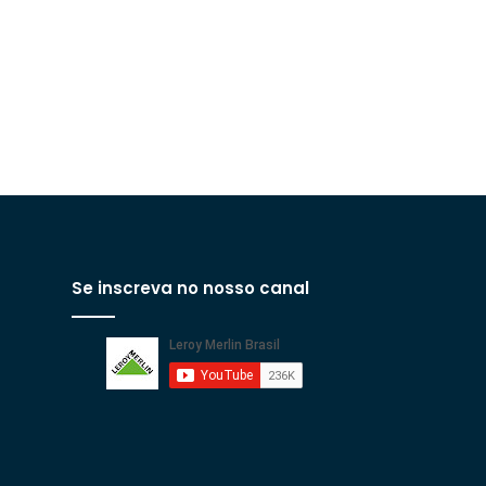
Se inscreva no nosso canal