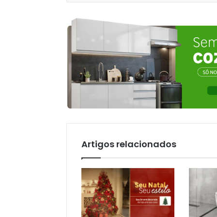
Artigos relacionados