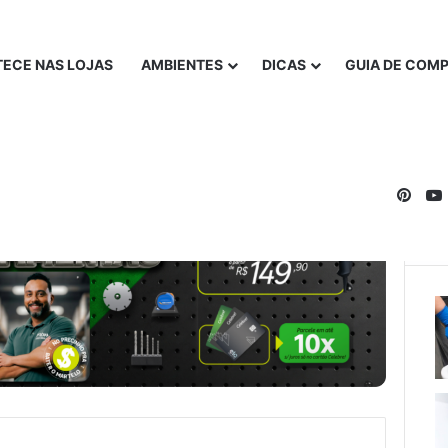
ECE NAS LOJAS
AMBIENTES
DICAS
GUIA DE COM
Pinte