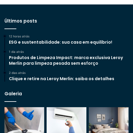
Últimos posts
12 horas atrás
ESG e sustentabilidade: sua casa em equilíbrio!
1 dia atrás
Produtos de Limpeza Impact: marca exclusiva Leroy
Merlin para limpeza pesada sem esforço
2 dias atrás
Clique e retire na Leroy Merlin: saiba os detalhes
Galeria