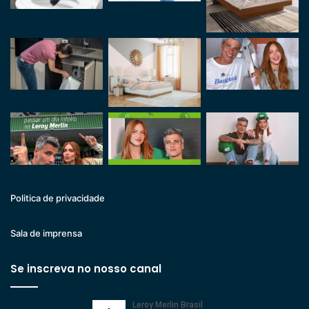
Politica de privacidade
Sala de imprensa
Se inscreva no nosso canal