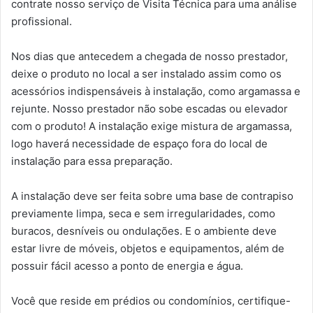
contrate nosso serviço de Visita Técnica para uma análise
profissional.
Nos dias que antecedem a chegada de nosso prestador,
deixe o produto no local a ser instalado assim como os
acessórios indispensáveis à instalação, como argamassa e
rejunte. Nosso prestador não sobe escadas ou elevador
com o produto! A instalação exige mistura de argamassa,
logo haverá necessidade de espaço fora do local de
instalação para essa preparação.
A instalação deve ser feita sobre uma base de contrapiso
previamente limpa, seca e sem irregularidades, como
buracos, desníveis ou ondulações. E o ambiente deve
estar livre de móveis, objetos e equipamentos, além de
possuir fácil acesso a ponto de energia e água.
Você que reside em prédios ou condomínios, certifique-