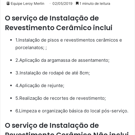
Equipe Leroy Merlin
02/05/2019
1 minuto de leitura
O serviço de Instalação de
Revestimento Cerâmico inclui
1.Instalação de pisos e revestimentos cerâmicos e
porcelanatos; ;
2.Aplicação da argamassa de assentamento;
3.Instalação de rodapé de até 8cm;
4.Aplicação de rejunte;
5.Realização de recortes de revestimento;
6.Limpeza e organização básica do local pós-serviço.
O serviço de Instalação de
Revestimento Cerâmico Não inclui