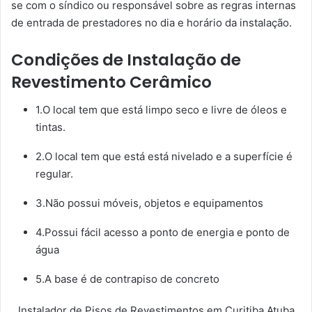
se com o síndico ou responsável sobre as regras internas
de entrada de prestadores no dia e horário da instalação.
Condições de Instalação de
Revestimento Cerâmico
1.O local tem que está limpo seco e livre de óleos e
tintas.
2.O local tem que está está nivelado e a superfície é
regular.
3.Não possui móveis, objetos e equipamentos
4.Possui fácil acesso a ponto de energia e ponto de
água
5.A base é de contrapiso de concreto
Instalador de Pisos de Revestimentos em Curitiba Atuba