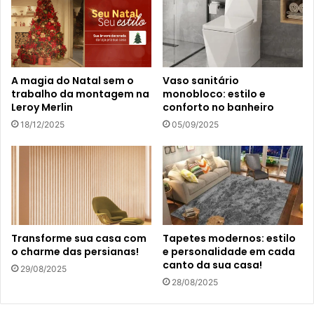
A magia do Natal sem o
Vaso sanitário
trabalho da montagem na
monobloco: estilo e
Leroy Merlin
conforto no banheiro
18/12/2025
05/09/2025
Transforme sua casa com
Tapetes modernos: estilo
o charme das persianas!
e personalidade em cada
canto da sua casa!
29/08/2025
28/08/2025