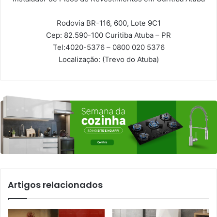
Rodovia BR-116, 600, Lote 9C1
Cep: 82.590-100
Curitiba Atuba – PR
Tel:
4020-5376 – 0800 020 5376
Localização:
(Trevo do Atuba)
Artigos relacionados