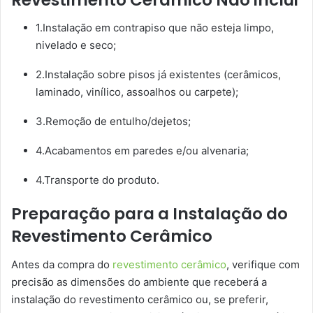
1.Instalação em contrapiso que não esteja limpo,
nivelado e seco;
2.Instalação sobre pisos já existentes (cerâmicos,
laminado, vinílico, assoalhos ou carpete);
3.Remoção de entulho/dejetos;
4.Acabamentos em paredes e/ou alvenaria;
4.Transporte do produto.
Preparação para a Instalação do
Revestimento Cerâmico
Antes da compra do
revestimento cerâmico
, verifique com
precisão as dimensões do ambiente que receberá a
instalação do revestimento cerâmico ou, se preferir,