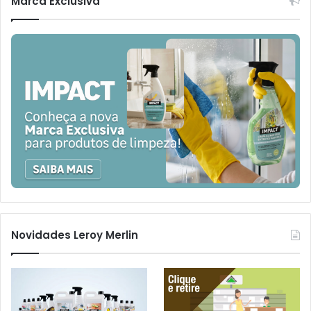
Marca Exclusiva
Novidades Leroy Merlin