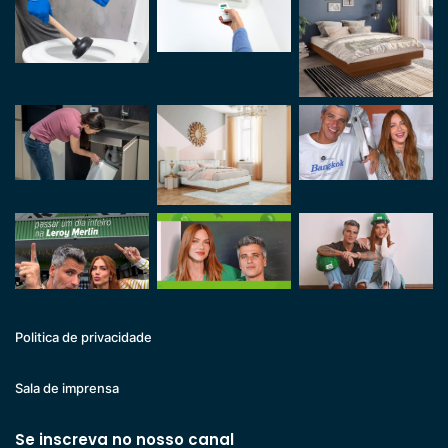
Politica de privacidade
Sala de imprensa
Se inscreva no nosso canal