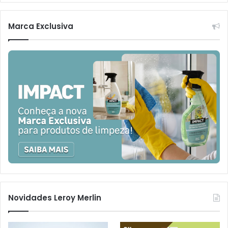
Marca Exclusiva
Novidades Leroy Merlin