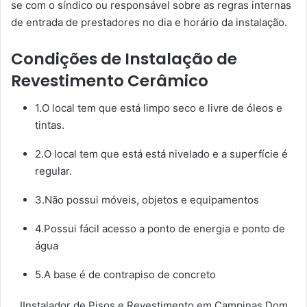
se com o síndico ou responsável sobre as regras internas
de entrada de prestadores no dia e horário da instalação.
Condições de Instalação de
Revestimento Cerâmico
1.O local tem que está limpo seco e livre de óleos e
tintas.
2.O local tem que está está nivelado e a superfície é
regular.
3.Não possui móveis, objetos e equipamentos
4.Possui fácil acesso a ponto de energia e ponto de
água
5.A base é de contrapiso de concreto
IInstalador de Pisos e Revestimento em Campinas Dom