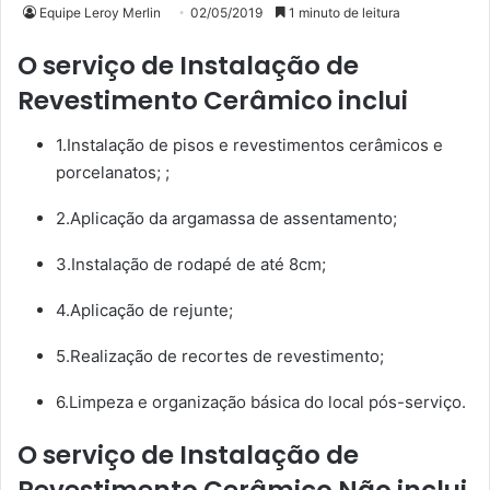
Equipe Leroy Merlin
02/05/2019
1 minuto de leitura
O serviço de Instalação de
Revestimento Cerâmico inclui
1.Instalação de pisos e revestimentos cerâmicos e
porcelanatos; ;
2.Aplicação da argamassa de assentamento;
3.Instalação de rodapé de até 8cm;
4.Aplicação de rejunte;
5.Realização de recortes de revestimento;
6.Limpeza e organização básica do local pós-serviço.
O serviço de Instalação de
Revestimento Cerâmico Não inclui