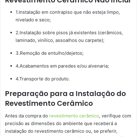
1.Instalação em contrapiso que não esteja limpo,
nivelado e seco;
2.Instalação sobre pisos já existentes (cerâmicos,
laminado, vinílico, assoalhos ou carpete);
3.Remoção de entulho/dejetos;
4.Acabamentos em paredes e/ou alvenaria;
4.Transporte do produto.
Preparação para a Instalação do
Revestimento Cerâmico
Antes da compra do
revestimento cerâmico
, verifique com
precisão as dimensões do ambiente que receberá a
instalação do revestimento cerâmico ou, se preferir,