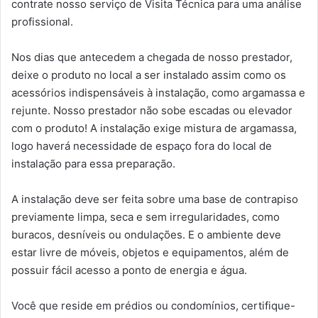
contrate nosso serviço de Visita Técnica para uma análise
profissional.
Nos dias que antecedem a chegada de nosso prestador,
deixe o produto no local a ser instalado assim como os
acessórios indispensáveis à instalação, como argamassa e
rejunte. Nosso prestador não sobe escadas ou elevador
com o produto! A instalação exige mistura de argamassa,
logo haverá necessidade de espaço fora do local de
instalação para essa preparação.
A instalação deve ser feita sobre uma base de contrapiso
previamente limpa, seca e sem irregularidades, como
buracos, desníveis ou ondulações. E o ambiente deve
estar livre de móveis, objetos e equipamentos, além de
possuir fácil acesso a ponto de energia e água.
Você que reside em prédios ou condomínios, certifique-