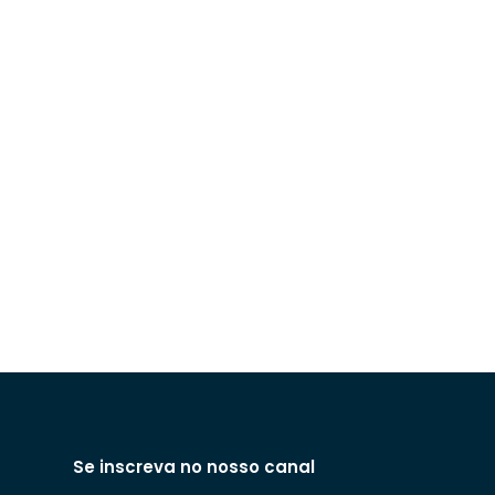
Se inscreva no nosso canal