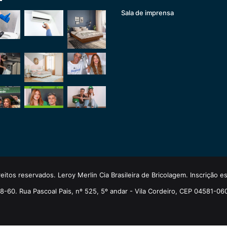
Sala de imprensa
eitos reservados. Leroy Merlin Cia Brasileira de Bricolagem. Inscrição 
-60. Rua Pascoal Pais, nº 525, 5º andar - Vila Cordeiro, CEP 04581-06