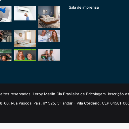
Sala de imprensa
eitos reservados. Leroy Merlin Cia Brasileira de Bricolagem. Inscrição 
-60. Rua Pascoal Pais, nº 525, 5º andar - Vila Cordeiro, CEP 04581-06