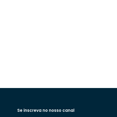
Se inscreva no nosso canal