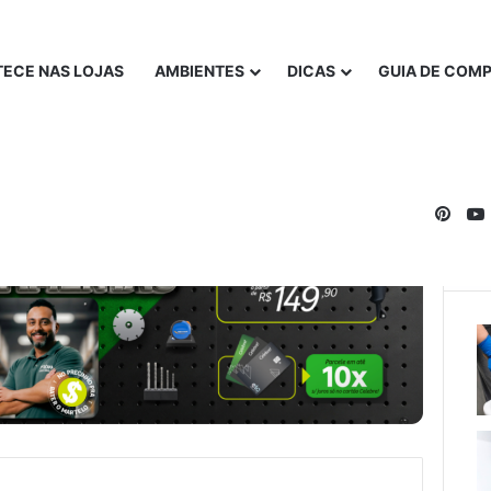
ECE NAS LOJAS
AMBIENTES
DICAS
GUIA DE COM
Pinte