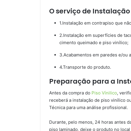
O serviço de Instalação 
1.Instalação em contrapiso que não
2.Instalação em superfícies de tac
cimento queimado e piso vinílico;
3.Acabamentos em paredes e/ou al
4.Transporte do produto.
Preparação para a Insta
Antes da compra do
Piso Vínilico
, veri
receberá a instalação de piso vinílico ou
Técnica para uma análise profissional.
Durante, pelo menos, 24 horas antes d
piso laminado, deixe o produto no local 