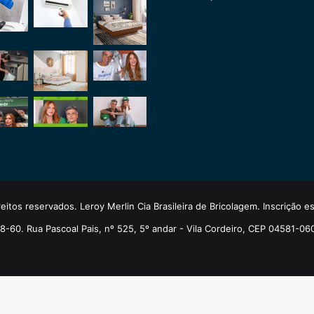
eitos reservados. Leroy Merlin Cia Brasileira de Bricolagem. Inscrição 
-60. Rua Pascoal Pais, nº 525, 5º andar - Vila Cordeiro, CEP 04581-06