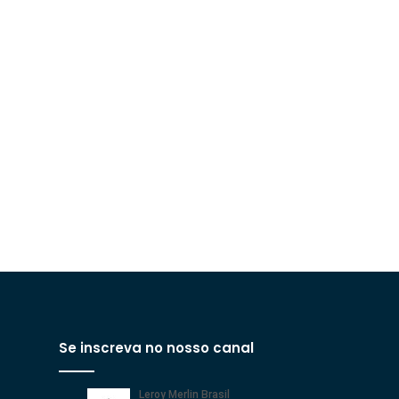
Se inscreva no nosso canal