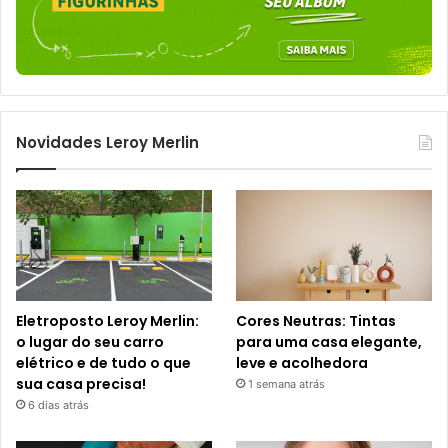
Novidades Leroy Merlin
Eletroposto Leroy Merlin:
Cores Neutras: Tintas
o lugar do seu carro
para uma casa elegante,
elétrico e de tudo o que
leve e acolhedora
sua casa precisa!
1 semana atrás
6 dias atrás