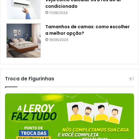
condicionado
11/06/2024
Tamanhos de camas: como escolher
a melhor opção?
19/06/2024
Troca de Figurinhas