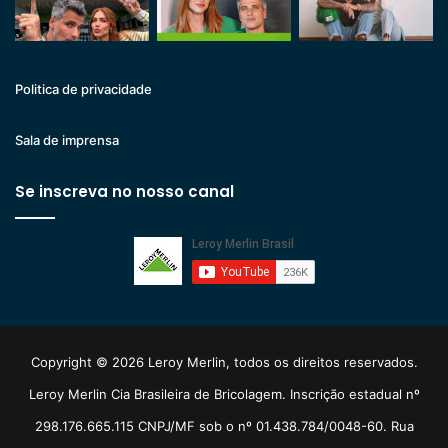
Politica de privacidade
Sala de imprensa
Se inscreva no nosso canal
Copyright © 2026 Leroy Merlin, todos os direitos reservados.
Leroy Merlin Cia Brasileira de Bricolagem. Inscrição estadual nº
298.176.665.115 CNPJ/MF sob o nº 01.438.784/0048-60. Rua