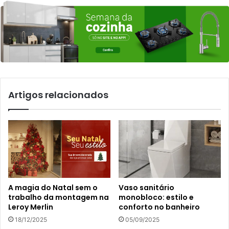
Artigos relacionados
A magia do Natal sem o
Vaso sanitário
trabalho da montagem na
monobloco: estilo e
Leroy Merlin
conforto no banheiro
18/12/2025
05/09/2025