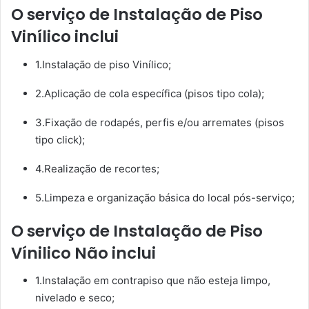
O serviço de Instalação de Piso
Vinílico inclui
1.Instalação de piso Vinílico;
2.Aplicação de cola específica (pisos tipo cola);
3.Fixação de rodapés, perfis e/ou arremates (pisos
tipo click);
4.Realização de recortes;
5.Limpeza e organização básica do local pós-serviço;
O serviço de Instalação de Piso
Vínilico Não inclui
1.Instalação em contrapiso que não esteja limpo,
nivelado e seco;