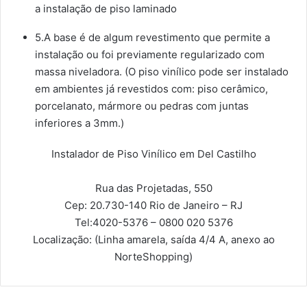
a instalação de piso laminado
5.A base é de algum revestimento que permite a
instalação ou foi previamente regularizado com
massa niveladora. (O piso vinílico pode ser instalado
em ambientes já revestidos com: piso cerâmico,
porcelanato, mármore ou pedras com juntas
inferiores a 3mm.)
Instalador de Piso Vinílico em Del Castilho
Rua das Projetadas, 550
Cep: 20.730-140
Rio de Janeiro – RJ
Tel:
4020-5376 – 0800 020 5376
Localização:
(Linha amarela, saída 4/4 A, anexo ao
NorteShopping)