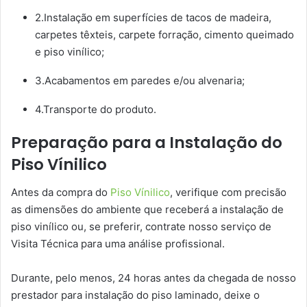
2.Instalação em superfícies de tacos de madeira,
carpetes têxteis, carpete forração, cimento queimado
e piso vinílico;
3.Acabamentos em paredes e/ou alvenaria;
4.Transporte do produto.
Preparação para a Instalação do
Piso Vínilico
Antes da compra do
Piso Vínilico
, verifique com precisão
as dimensões do ambiente que receberá a instalação de
piso vinílico ou, se preferir, contrate nosso serviço de
Visita Técnica para uma análise profissional.
Durante, pelo menos, 24 horas antes da chegada de nosso
prestador para instalação do piso laminado, deixe o