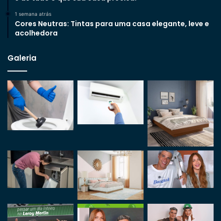
1 semana atrás
Cores Neutras: Tintas para uma casa elegante, leve e
acolhedora
Galeria