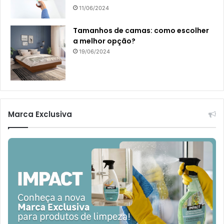
11/06/2024
Tamanhos de camas: como escolher
a melhor opção?
19/06/2024
Marca Exclusiva