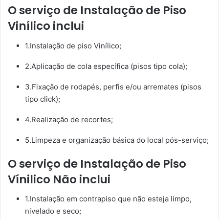
O serviço de Instalação de Piso
Vinílico inclui
1.Instalação de piso Vinílico;
2.Aplicação de cola específica (pisos tipo cola);
3.Fixação de rodapés, perfis e/ou arremates (pisos
tipo click);
4.Realização de recortes;
5.Limpeza e organização básica do local pós-serviço;
O serviço de Instalação de Piso
Vínilico Não inclui
1.Instalação em contrapiso que não esteja limpo,
nivelado e seco;