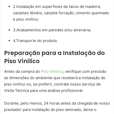
2.Instalação em superfícies de tacos de madeira,
carpetes têxteis, carpete forração, cimento queimado
e piso vinílico;
3.Acabamentos em paredes e/ou alvenaria;
4.Transporte do produto.
Preparação para a Instalação do
Piso Vínilico
Antes da compra do
Piso Vínilico
, verifique com precisão
as dimensões do ambiente que receberá a instalação de
piso vinílico ou, se preferir, contrate nosso serviço de
Visita Técnica para uma análise profissional.
Durante, pelo menos, 24 horas antes da chegada de nosso
prestador para instalação do piso laminado, deixe o