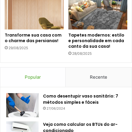
Transforme sua casa com
Tapetes modernos: estilo
o charme das persianas!
e personalidade em cada
canto da sua casa!
29/08/2025
28/08/2025
Popular
Recente
Como desentupir vaso sanitário: 7
métodos simples e fáceis
27/06/2024
Veja como calcular os BTUs do ar-
condicionado