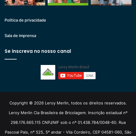
Politica de privacidade
Sala de imprensa
Se inscreva no nosso canal
Copyright © 2026 Leroy Merlin, todos os direitos reservados.
Leroy Merlin Cia Brasileira de Bricolagem. Inscrição estadual nº
298.176.665.115 CNPJ/MF sob o nº 01.438.784/0048-60. Rua
Pascoal Pais, nº 525, 5º andar - Vila Cordeiro, CEP 04581-060, São