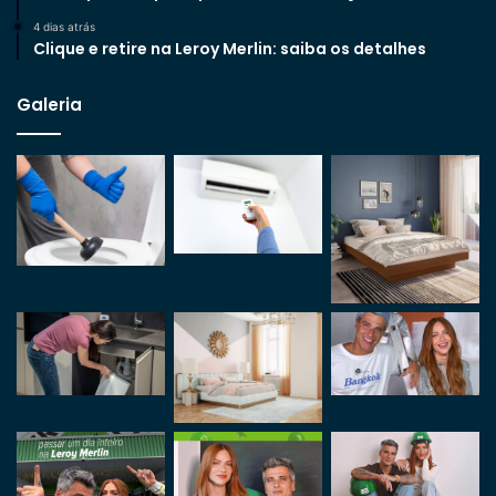
4 dias atrás
Clique e retire na Leroy Merlin: saiba os detalhes
Galeria