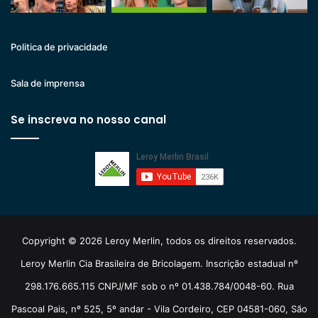
Politica de privacidade
Sala de imprensa
Se inscreva no nosso canal
Copyright © 2026 Leroy Merlin, todos os direitos reservados.
Leroy Merlin Cia Brasileira de Bricolagem. Inscrição estadual nº
298.176.665.115 CNPJ/MF sob o nº 01.438.784/0048-60. Rua
Pascoal Pais, nº 525, 5º andar - Vila Cordeiro, CEP 04581-060, São