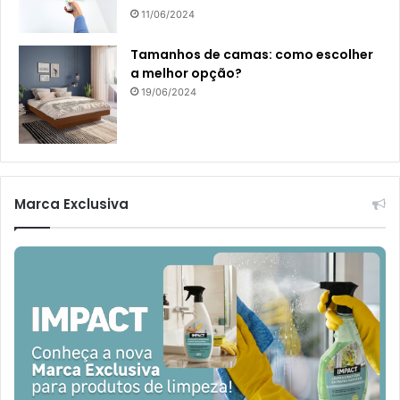
11/06/2024
Tamanhos de camas: como escolher
a melhor opção?
19/06/2024
Marca Exclusiva