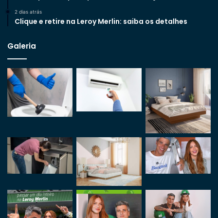
2 dias atrás
Clique e retire na Leroy Merlin: saiba os detalhes
Galeria