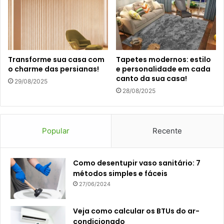
Transforme sua casa com
Tapetes modernos: estilo
o charme das persianas!
e personalidade em cada
canto da sua casa!
29/08/2025
28/08/2025
Popular
Recente
Como desentupir vaso sanitário: 7
métodos simples e fáceis
27/06/2024
Veja como calcular os BTUs do ar-
condicionado