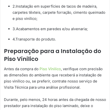
2.Instalação em superfícies de tacos de madeira,
carpetes têxteis, carpete forração, cimento queimado
e piso vinílico;
3.Acabamentos em paredes e/ou alvenaria;
4.Transporte do produto.
Preparação para a Instalação do
Piso Vínilico
Antes da compra do
Piso Vínilico
, verifique com precisão
as dimensões do ambiente que receberá a instalação de
piso vinílico ou, se preferir, contrate nosso serviço de
Visita Técnica para uma análise profissional.
Durante, pelo menos, 24 horas antes da chegada de nosso
prestador para instalação do piso laminado, deixe o