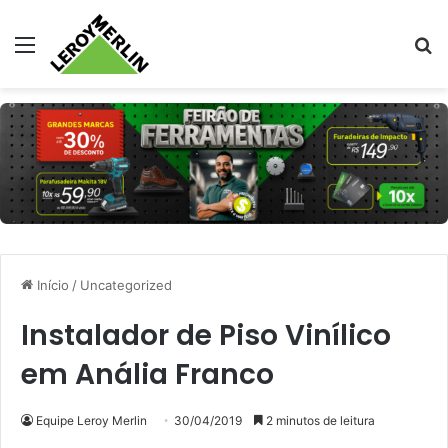
Menu
Pr
Início
/
Uncategorized
Instalador de Piso Vinílico
em Anália Franco
Equipe Leroy Merlin
30/04/2019
2 minutos de leitura