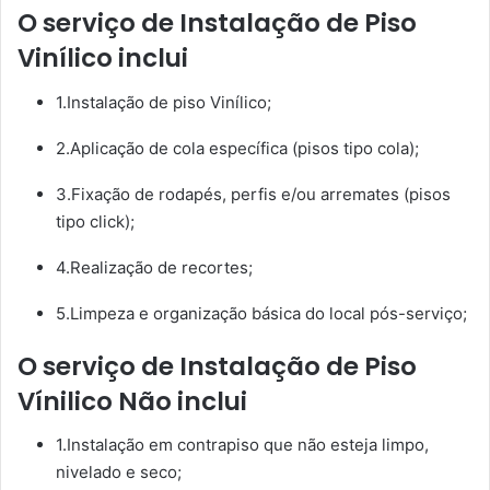
O serviço de Instalação de Piso
Vinílico inclui
1.Instalação de piso Vinílico;
2.Aplicação de cola específica (pisos tipo cola);
3.Fixação de rodapés, perfis e/ou arremates (pisos
tipo click);
4.Realização de recortes;
5.Limpeza e organização básica do local pós-serviço;
O serviço de Instalação de Piso
Vínilico Não inclui
1.Instalação em contrapiso que não esteja limpo,
nivelado e seco;