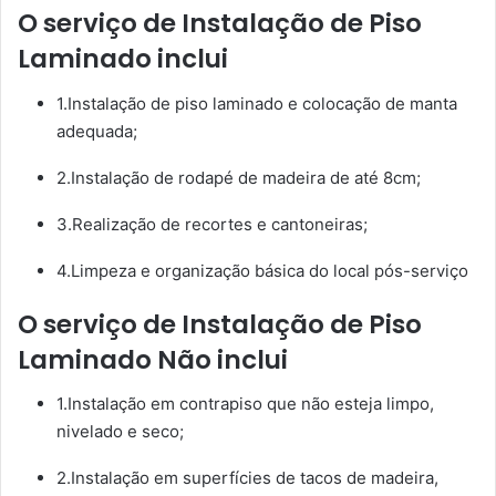
O serviço de Instalação de Piso
Laminado inclui
1.Instalação de piso laminado e colocação de manta
adequada;
2.Instalação de rodapé de madeira de até 8cm;
3.Realização de recortes e cantoneiras;
4.Limpeza e organização básica do local pós-serviço
O serviço de Instalação de Piso
Laminado Não inclui
1.Instalação em contrapiso que não esteja limpo,
nivelado e seco;
2.Instalação em superfícies de tacos de madeira,