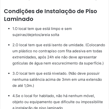
Condições de Instalação de Piso
Laminado
1.O local tem que está limpo e sem
sujeiras/dejetos/areia solta
2.O local tem que está isento de umidade. (Colocando
um plástico no contrapiso com fita adesiva em todas
extremidades, após 24h ele não deve apresentar
gotículas de água nem escurecimento da superfície.)
3.O local tem que está nivelado. (Não deve possuir
nenhuma saliência acima de 3mm em uma extensão
de até 1,0m.)
4.Se o local for habitado, não há nenhum móvel,
objeto ou equipamento que dificulte ou impossibilite
a instalação de piso laminado