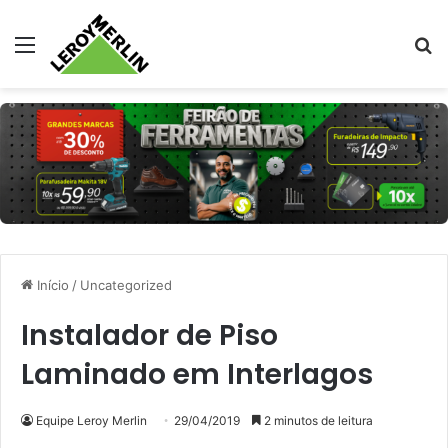
Menu
Pr
Início
/
Uncategorized
Instalador de Piso
Laminado em Interlagos
Equipe Leroy Merlin
29/04/2019
2 minutos de leitura