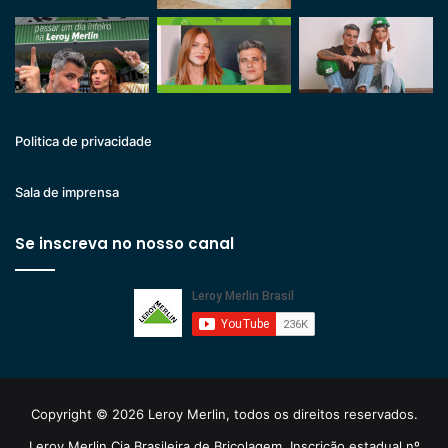
Politica de privacidade
Sala de imprensa
Se inscreva no nosso canal
Copyright © 2026 Leroy Merlin, todos os direitos reservados.
Leroy Merlin Cia Brasileira de Bricolagem. Inscrição estadual nº