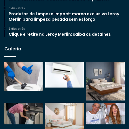
3 dias atrás
Produtos de Limpeza Impact: marca exclusiva Leroy
Merlin para limpeza pesada sem esforço
3 dias atrás
Clique e retire na Leroy Merlin: saiba os detalhes
Galeria