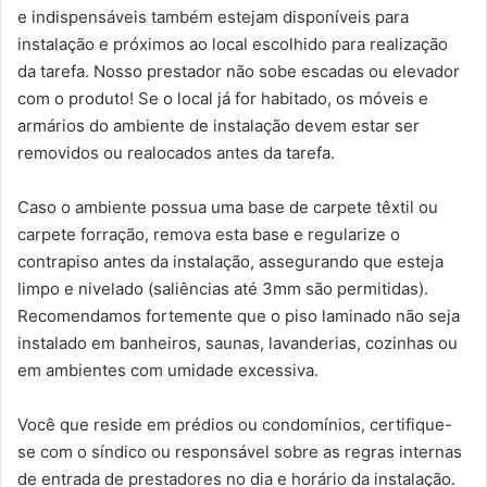
e indispensáveis também estejam disponíveis para
instalação e próximos ao local escolhido para realização
da tarefa. Nosso prestador não sobe escadas ou elevador
com o produto! Se o local já for habitado, os móveis e
armários do ambiente de instalação devem estar ser
removidos ou realocados antes da tarefa.
Caso o ambiente possua uma base de carpete têxtil ou
carpete forração, remova esta base e regularize o
contrapiso antes da instalação, assegurando que esteja
limpo e nivelado (saliências até 3mm são permitidas).
Recomendamos fortemente que o piso laminado não seja
instalado em banheiros, saunas, lavanderias, cozinhas ou
em ambientes com umidade excessiva.
Você que reside em prédios ou condomínios, certifique-
se com o síndico ou responsável sobre as regras internas
de entrada de prestadores no dia e horário da instalação.