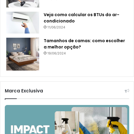
Veja como calcular os BTUs do ar-
condicionado
11/06/2024
Tamanhos de camas: como escolher
a melhor opção?
19/06/2024
Marca Exclusiva