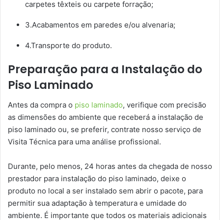
carpetes têxteis ou carpete forração;
3.Acabamentos em paredes e/ou alvenaria;
4.Transporte do produto.
Preparação para a Instalação do
Piso Laminado
Antes da compra o
piso laminado
, verifique com precisão
as dimensões do ambiente que receberá a instalação de
piso laminado ou, se preferir, contrate nosso serviço de
Visita Técnica para uma análise profissional.
Durante, pelo menos, 24 horas antes da chegada de nosso
prestador para instalação do piso laminado, deixe o
produto no local a ser instalado sem abrir o pacote, para
permitir sua adaptação à temperatura e umidade do
ambiente. É importante que todos os materiais adicionais