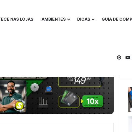
ECE NAS LOJAS
AMBIENTES
DICAS
GUIA DE COM
Pinte