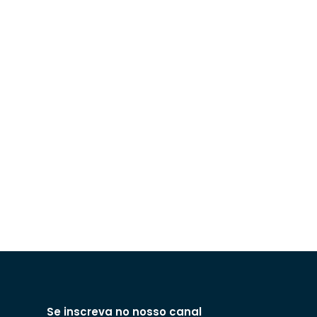
Se inscreva no nosso canal