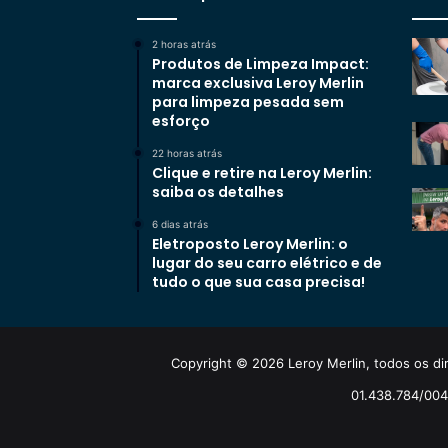
2 horas atrás
Produtos de Limpeza Impact:
marca exclusiva Leroy Merlin
para limpeza pesada sem
esforço
22 horas atrás
Clique e retire na Leroy Merlin:
saiba os detalhes
6 dias atrás
Eletroposto Leroy Merlin: o
lugar do seu carro elétrico e de
tudo o que sua casa precisa!
Copyright © 2026 Leroy Merlin, todos os dir
01.438.784/0048