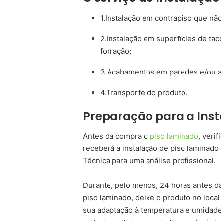
1.Instalação em contrapiso que não
2.Instalação em superfícies de tac
forração;
3.Acabamentos em paredes e/ou al
4.Transporte do produto.
Preparação para a Ins
Antes da compra o
piso laminado
, veri
receberá a instalação de piso laminado o
Técnica para uma análise profissional.
Durante, pelo menos, 24 horas antes d
piso laminado, deixe o produto no local 
sua adaptação à temperatura e umidade