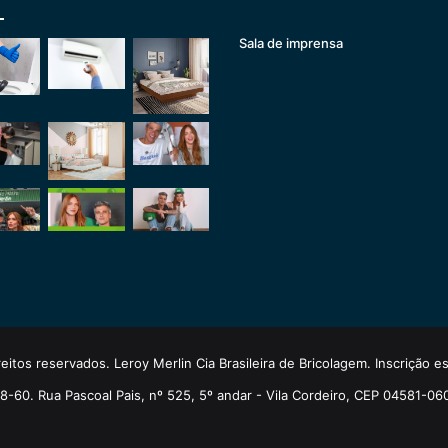
Sala de imprensa
eitos reservados. Leroy Merlin Cia Brasileira de Bricolagem. Inscrição 
-60. Rua Pascoal Pais, nº 525, 5º andar - Vila Cordeiro, CEP 04581-06