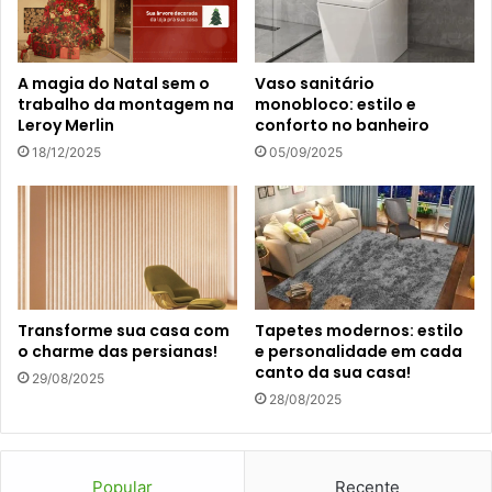
A magia do Natal sem o
Vaso sanitário
trabalho da montagem na
monobloco: estilo e
Leroy Merlin
conforto no banheiro
18/12/2025
05/09/2025
Transforme sua casa com
Tapetes modernos: estilo
o charme das persianas!
e personalidade em cada
canto da sua casa!
29/08/2025
28/08/2025
Popular
Recente