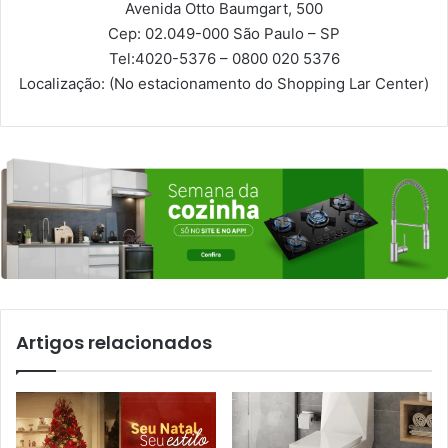
Avenida Otto Baumgart, 500
Cep: 02.049-000
São Paulo – SP
Tel:
4020-5376 – 0800 020 5376
Localização:
(No estacionamento do Shopping Lar Center)
Artigos relacionados