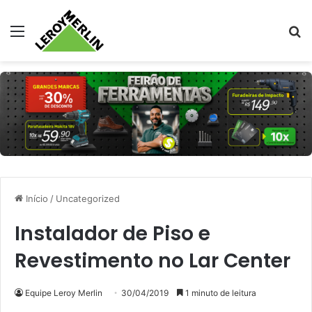
Menu
Pr
Início
/
Uncategorized
Instalador de Piso e
Revestimento no Lar Center
Equipe Leroy Merlin
30/04/2019
1 minuto de leitura