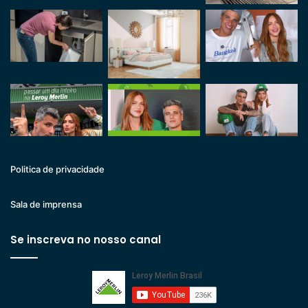
Politica de privacidade
Sala de imprensa
Se inscreva no nosso canal