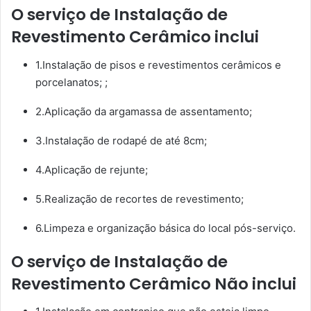
O serviço de Instalação de
Revestimento Cerâmico inclui
1.Instalação de pisos e revestimentos cerâmicos e
porcelanatos; ;
2.Aplicação da argamassa de assentamento;
3.Instalação de rodapé de até 8cm;
4.Aplicação de rejunte;
5.Realização de recortes de revestimento;
6.Limpeza e organização básica do local pós-serviço.
O serviço de Instalação de
Revestimento Cerâmico Não inclui