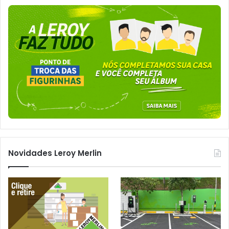
Novidades Leroy Merlin