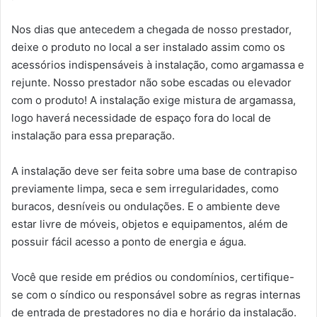
Nos dias que antecedem a chegada de nosso prestador,
deixe o produto no local a ser instalado assim como os
acessórios indispensáveis à instalação, como argamassa e
rejunte. Nosso prestador não sobe escadas ou elevador
com o produto! A instalação exige mistura de argamassa,
logo haverá necessidade de espaço fora do local de
instalação para essa preparação.
A instalação deve ser feita sobre uma base de contrapiso
previamente limpa, seca e sem irregularidades, como
buracos, desníveis ou ondulações. E o ambiente deve
estar livre de móveis, objetos e equipamentos, além de
possuir fácil acesso a ponto de energia e água.
Você que reside em prédios ou condomínios, certifique-
se com o síndico ou responsável sobre as regras internas
de entrada de prestadores no dia e horário da instalação.