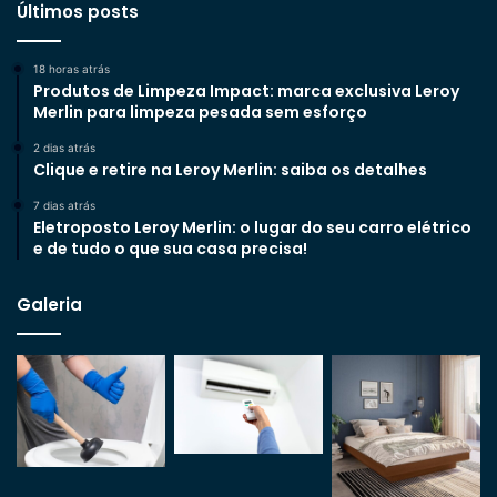
Últimos posts
18 horas atrás
Produtos de Limpeza Impact: marca exclusiva Leroy
Merlin para limpeza pesada sem esforço
2 dias atrás
Clique e retire na Leroy Merlin: saiba os detalhes
7 dias atrás
Eletroposto Leroy Merlin: o lugar do seu carro elétrico
e de tudo o que sua casa precisa!
Galeria