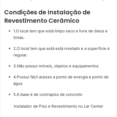
Condições de Instalação de
Revestimento Cerâmico
1.O local tem que está limpo seco e livre de óleos e
tintas.
2.O local tem que está está nivelado e a superfície é
regular.
3.Não possui móveis, objetos e equipamentos
4.Possui fácil acesso a ponto de energia e ponto de
água
5.A base é de contrapiso de concreto
Instalador de Piso e Revestimento no Lar Center