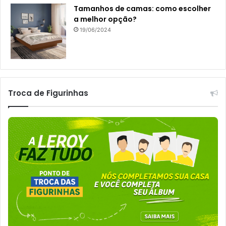
Tamanhos de camas: como escolher
a melhor opção?
19/06/2024
Troca de Figurinhas