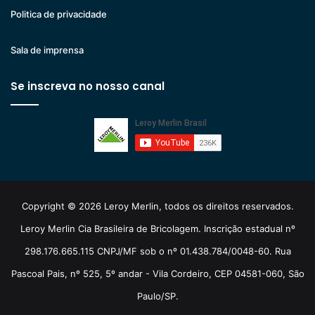
Politica de privacidade
Sala de imprensa
Se inscreva no nosso canal
Copyright © 2026 Leroy Merlin, todos os direitos reservados.
Leroy Merlin Cia Brasileira de Bricolagem. Inscrição estadual nº
298.176.665.115 CNPJ/MF sob o nº 01.438.784/0048-60. Rua
Pascoal Pais, nº 525, 5º andar - Vila Cordeiro, CEP 04581-060, São
Paulo/SP.