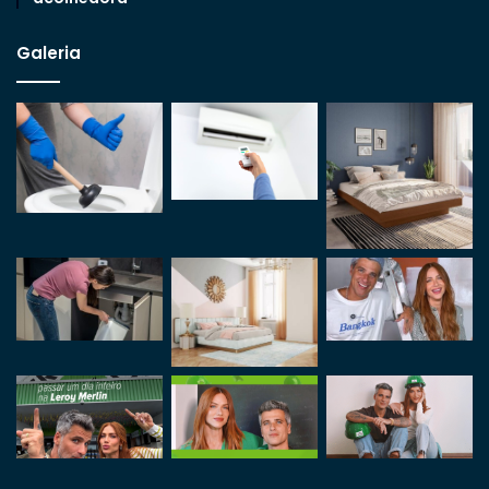
Galeria