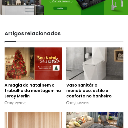
Artigos relacionados
A magia do Natal sem o
Vaso sanitário
trabalho da montagem na
monobloco: estilo e
Leroy Merlin
conforto no banheiro
18/12/2025
05/09/2025