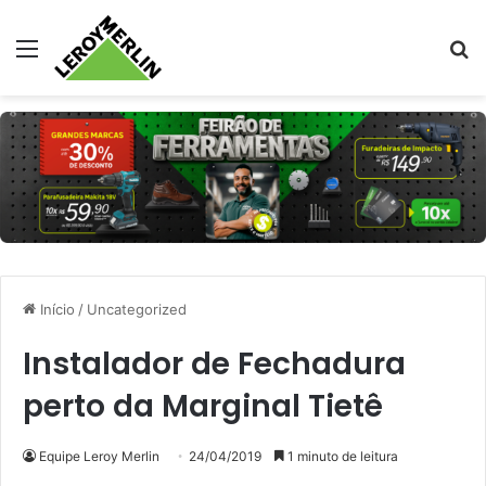
Menu
Pr
Início
/
Uncategorized
Instalador de Fechadura
perto da Marginal Tietê
Equipe Leroy Merlin
24/04/2019
1 minuto de leitura