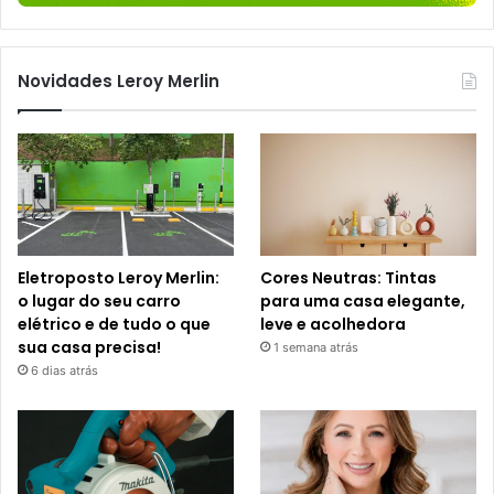
Novidades Leroy Merlin
Eletroposto Leroy Merlin:
Cores Neutras: Tintas
o lugar do seu carro
para uma casa elegante,
elétrico e de tudo o que
leve e acolhedora
sua casa precisa!
1 semana atrás
6 dias atrás