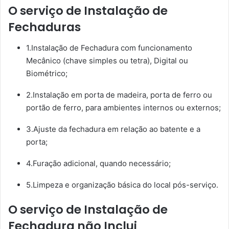
O serviço de Instalação de
Fechaduras
1.Instalação de Fechadura com funcionamento
Mecânico (chave simples ou tetra), Digital ou
Biométrico;
2.Instalação em porta de madeira, porta de ferro ou
portão de ferro, para ambientes internos ou externos;
3.Ajuste da fechadura em relação ao batente e a
porta;
4.Furação adicional, quando necessário;
5.Limpeza e organização básica do local pós-serviço.
O serviço de Instalação de
Fechadura não Inclui