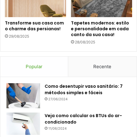
Transforme sua casa com
Tapetes modernos: estilo
o charme das persianas!
e personalidade em cada
canto da sua casa!
29/08/2025
28/08/2025
Popular
Recente
Como desentupir vaso sanitário: 7
métodos simples e fáceis
27/06/2024
Veja como calcular os BTUs do ar-
condicionado
11/06/2024