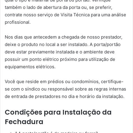
também o lado de abertura da porta ou, se preferir,
contrate nosso serviço de Visita Técnica para uma análise
profissional.
Nos dias que antecedem a chegada de nosso prestador,
deixe o produto no local a ser instalado. A porta/portão
deve estar previamente instalada e o ambiente deve
possuir um ponto elétrico próximo para utilização de
equipamentos elétricos.
Você que reside em prédios ou condomínios, certifique-
se com o síndico ou responsável sobre as regras internas
de entrada de prestadores no dia e horário da instalação.
Condições para Instalação da
Fechadura