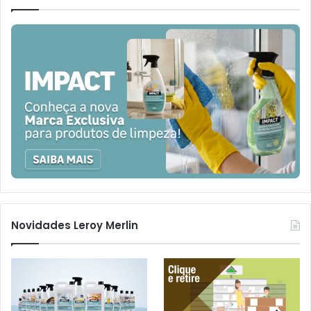
Novidades Leroy Merlin