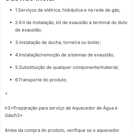
1.Serviços de elétrica, hidráulica e na rede de gás;
2.Kit de instalação, kit de exaustão e terminal do duto
de exaustão;
3.Instalação de ducha, torneira ou boiler;
4.Instalação/remoção de sistemas de exaustão;
5.Substituição de qualquer componente/material;
6.Transporte do produto.
<
h3>Preparação para serviço de Aquecedor de Água e
Gás/h3>
Antes da compra do produto, verifique se o aquecedor