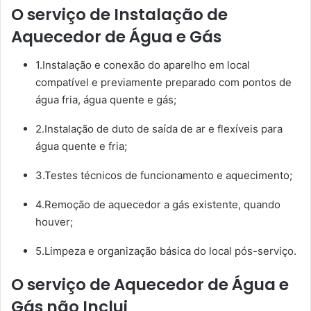
O serviço de Instalação de
Aquecedor de Água e Gás
1.Instalação e conexão do aparelho em local
compatível e previamente preparado com pontos de
água fria, água quente e gás;
2.Instalação de duto de saída de ar e flexíveis para
água quente e fria;
3.Testes técnicos de funcionamento e aquecimento;
4.Remoção de aquecedor a gás existente, quando
houver;
5.Limpeza e organização básica do local pós-serviço.
O serviço de Aquecedor de Água e
Gás não Inclui