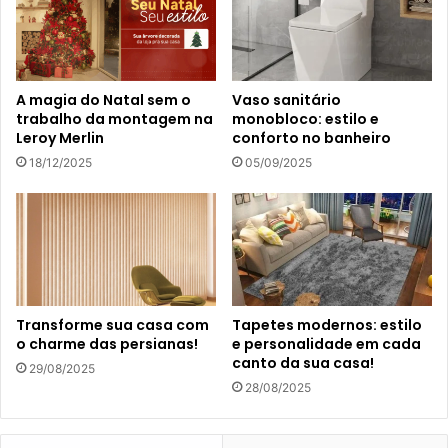
A magia do Natal sem o
Vaso sanitário
trabalho da montagem na
monobloco: estilo e
Leroy Merlin
conforto no banheiro
18/12/2025
05/09/2025
Transforme sua casa com
Tapetes modernos: estilo
o charme das persianas!
e personalidade em cada
canto da sua casa!
29/08/2025
28/08/2025