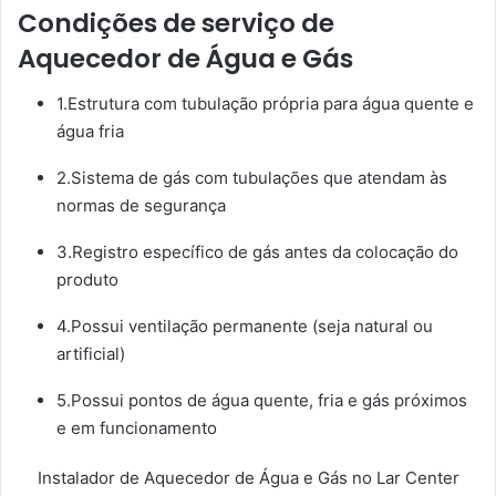
Condições de serviço de
Aquecedor de Água e Gás
1.Estrutura com tubulação própria para água quente e
água fria
2.Sistema de gás com tubulações que atendam às
normas de segurança
3.Registro específico de gás antes da colocação do
produto
4.Possui ventilação permanente (seja natural ou
artificial)
5.Possui pontos de água quente, fria e gás próximos
e em funcionamento
Instalador de Aquecedor de Água e Gás no Lar Center