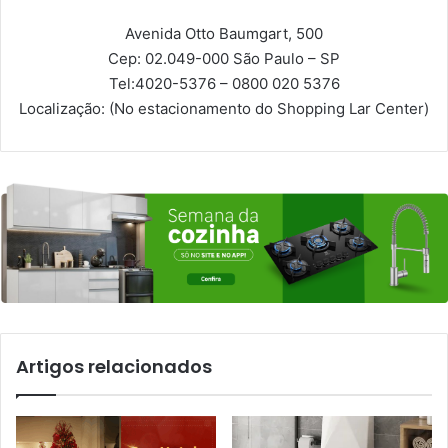
Avenida Otto Baumgart, 500
Cep: 02.049-000
São Paulo – SP
Tel:
4020-5376 – 0800 020 5376
Localização:
(No estacionamento do Shopping Lar Center)
Artigos relacionados