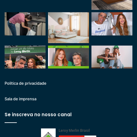
Politica de privacidade
Sala de imprensa
Se inscreva no nosso canal