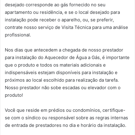
desejado corresponde ao gás fornecido no seu
apartamento ou residência, e se o local desejado para
instalação pode receber o aparelho, ou, se preferir,
contrate nosso serviço de Visita Técnica para uma análise
profissional.
Nos dias que antecedem a chegada de nosso prestador
para instalação do Aquecedor de Água a Gás, é importante
que o produto e todos os materiais adicionais e
indispensáveis estejam disponíveis para instalação e
próximos ao local escolhido para realização da tarefa.
Nosso prestador não sobe escadas ou elevador com o
produto!
Você que reside em prédios ou condomínios, certifique-
se com o síndico ou responsável sobre as regras internas
de entrada de prestadores no dia e horário da instalação.