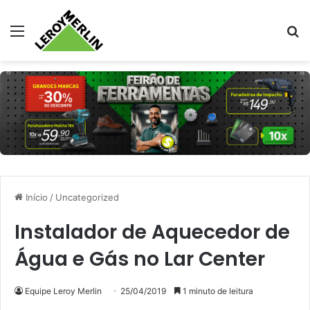
Menu
Pr
Início
/
Uncategorized
Instalador de Aquecedor de
Água e Gás no Lar Center
Equipe Leroy Merlin
25/04/2019
1 minuto de leitura