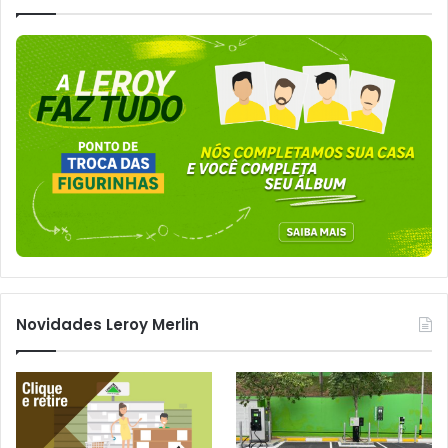
Novidades Leroy Merlin