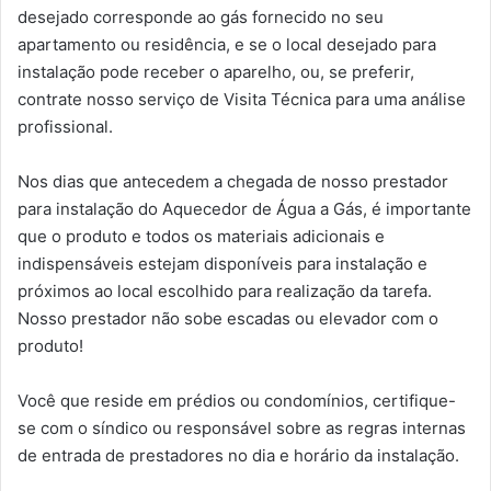
desejado corresponde ao gás fornecido no seu
apartamento ou residência, e se o local desejado para
instalação pode receber o aparelho, ou, se preferir,
contrate nosso serviço de Visita Técnica para uma análise
profissional.
Nos dias que antecedem a chegada de nosso prestador
para instalação do Aquecedor de Água a Gás, é importante
que o produto e todos os materiais adicionais e
indispensáveis estejam disponíveis para instalação e
próximos ao local escolhido para realização da tarefa.
Nosso prestador não sobe escadas ou elevador com o
produto!
Você que reside em prédios ou condomínios, certifique-
se com o síndico ou responsável sobre as regras internas
de entrada de prestadores no dia e horário da instalação.