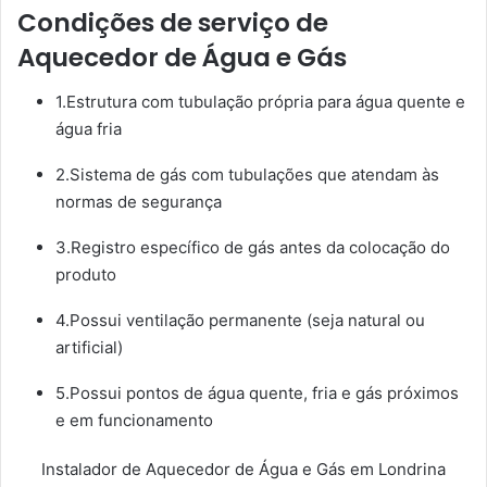
Condições de serviço de
Aquecedor de Água e Gás
1.Estrutura com tubulação própria para água quente e
água fria
2.Sistema de gás com tubulações que atendam às
normas de segurança
3.Registro específico de gás antes da colocação do
produto
4.Possui ventilação permanente (seja natural ou
artificial)
5.Possui pontos de água quente, fria e gás próximos
e em funcionamento
Instalador de Aquecedor de Água e Gás em Londrina