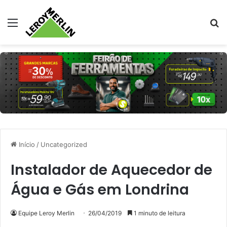
Menu
Pr
Início
/
Uncategorized
Instalador de Aquecedor de
Água e Gás em Londrina
Equipe Leroy Merlin
26/04/2019
1 minuto de leitura