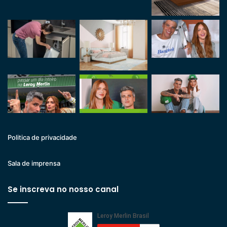
Politica de privacidade
Sala de imprensa
Se inscreva no nosso canal