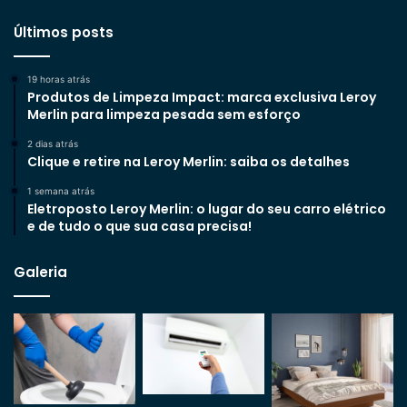
Últimos posts
19 horas atrás
Produtos de Limpeza Impact: marca exclusiva Leroy
Merlin para limpeza pesada sem esforço
2 dias atrás
Clique e retire na Leroy Merlin: saiba os detalhes
1 semana atrás
Eletroposto Leroy Merlin: o lugar do seu carro elétrico
e de tudo o que sua casa precisa!
Galeria