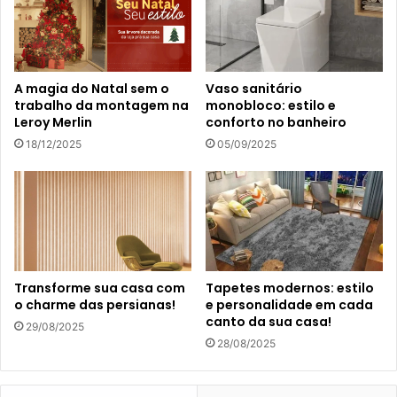
A magia do Natal sem o
Vaso sanitário
trabalho da montagem na
monobloco: estilo e
Leroy Merlin
conforto no banheiro
18/12/2025
05/09/2025
Transforme sua casa com
Tapetes modernos: estilo
o charme das persianas!
e personalidade em cada
canto da sua casa!
29/08/2025
28/08/2025