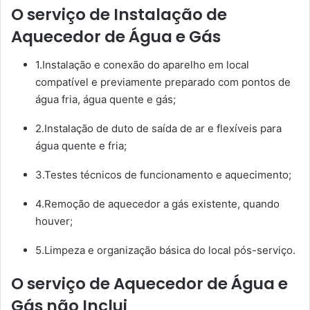
O serviço de Instalação de
Aquecedor de Água e Gás
1.Instalação e conexão do aparelho em local
compatível e previamente preparado com pontos de
água fria, água quente e gás;
2.Instalação de duto de saída de ar e flexíveis para
água quente e fria;
3.Testes técnicos de funcionamento e aquecimento;
4.Remoção de aquecedor a gás existente, quando
houver;
5.Limpeza e organização básica do local pós-serviço.
O serviço de Aquecedor de Água e
Gás não Inclui