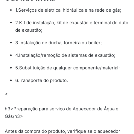
1.Serviços de elétrica, hidráulica e na rede de gás;
2.Kit de instalação, kit de exaustão e terminal do duto
de exaustão;
3.Instalação de ducha, torneira ou boiler;
4.Instalação/remoção de sistemas de exaustão;
5.Substituição de qualquer componente/material;
6.Transporte do produto.
<
h3>Preparação para serviço de Aquecedor de Água e
Gás/h3>
Antes da compra do produto, verifique se o aquecedor