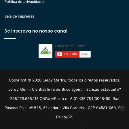
Politica de privacidade
Sala de imprensa
Se inscreva no nosso canal
Copyright © 2026 Leroy Merlin, todos os direitos reservados.
Leroy Merlin Cia Brasileira de Bricolagem. Inscrição estadual nº
298.176.665.115 CNPJ/MF sob o nº 01.438.784/0048-60. Rua
Pascoal Pais, nº 525, 5º andar - Vila Cordeiro, CEP 04581-060, São
Paulo/SP.