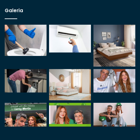
Galeria