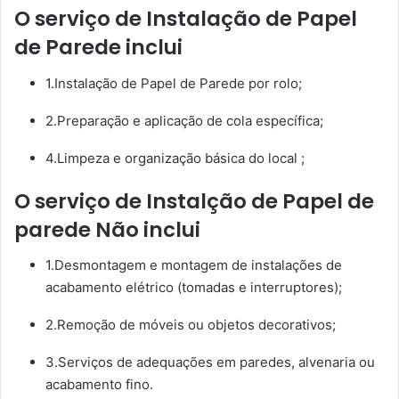
O serviço de Instalação de Papel
de Parede inclui
1.Instalação de Papel de Parede por rolo;
2.Preparação e aplicação de cola específica;
4.Limpeza e organização básica do local ;
O serviço de Instalção de Papel de
parede Não inclui
1.Desmontagem e montagem de instalações de
acabamento elétrico (tomadas e interruptores);
2.Remoção de móveis ou objetos decorativos;
3.Serviços de adequações em paredes, alvenaria ou
acabamento fino.