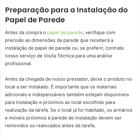
Preparação para a Instalação do
Papel de Parede
Antes da compra o
papel de parede
, verifique com
precisão as dimensões da parede que receberá a
instalação de papel de parede ou, se preferir, contrate
nosso serviço de Visita Técnica para uma análise
profissional.
Antes da chegada de nosso prestador, deixe o produto no
local a ser instalado. É importante que os materiais
adicionais e indispensáveis também estejam disponíveis
para instalação e próximos ao local escolhido para
realização da tarefa. Se o local já for habitado, os armários
e móveis próximos à parede de instalação devem ser
removidos ou realocados antes da tarefa.