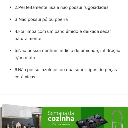
2.Perfeitamente lisa e não possui rugosidades
3.Não possui pó ou poeira
4.Foi limpa com um pano úmido e deixada secar
naturalmente
5.Não possui nenhum indício de umidade, infiltração
e/ou mofo
6.Não possui azulejos ou quaisquer tipos de peças
cerâmicas