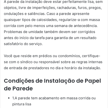
A parede da instalação deve estar perfeitamente lisa, sem
objetos, livre de imperfeições, rachaduras, furos, pregos,
ondulações e saliências. Caso a parede apresente
quaisquer tipos de calosidades, regularize-a com massa
corrida com pelo menos uma semana de antecedência.
Problemas de umidade também devem ser corrigidos
antes do início da tarefa para garantia de um resultado
satisfatório do serviço.
Você que reside em prédios ou condomínios, certifique-
se com o síndico ou responsável sobre as regras internas
de entrada de prestadores no dia e horário da instalação.
Condições de Instalação de Papel
de Parede
1.A parede tem acabamento em massa corrida ou
pintura lisa