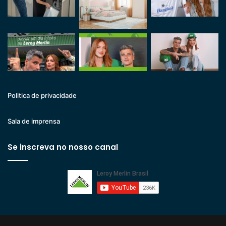
Politica de privacidade
Sala de imprensa
Se inscreva no nosso canal