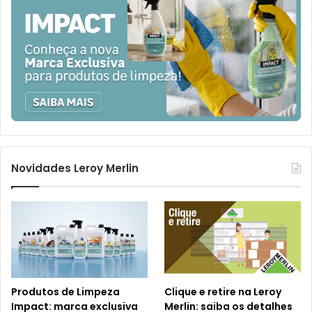
Novidades Leroy Merlin
Produtos de Limpeza
Clique e retire na Leroy
Impact: marca exclusiva
Merlin: saiba os detalhes