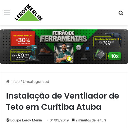
Menu
Pr
Início
/
Uncategorized
Instalação de Ventilador de
Teto em Curitiba Atuba
Equipe Leroy Merlin
01/03/2019
2 minutos de leitura