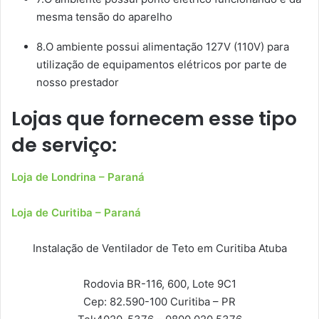
mesma tensão do aparelho
8.O ambiente possui alimentação 127V (110V) para
utilização de equipamentos elétricos por parte de
nosso prestador
Lojas que fornecem esse tipo
de serviço:
Loja de Londrina – Paraná
Loja de Curitiba – Paraná
Instalação de Ventilador de Teto em Curitiba Atuba
Rodovia BR-116, 600, Lote 9C1
Cep: 82.590-100
Curitiba – PR