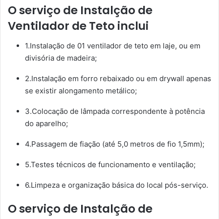
O serviço de Instalção de
Ventilador de Teto inclui
1.Instalação de 01 ventilador de teto em laje, ou em
divisória de madeira;
2.Instalação em forro rebaixado ou em drywall apenas
se existir alongamento metálico;
3.Colocação de lâmpada correspondente à potência
do aparelho;
4.Passagem de fiação (até 5,0 metros de fio 1,5mm);
5.Testes técnicos de funcionamento e ventilação;
6.Limpeza e organização básica do local pós-serviço.
O serviço de Instalção de