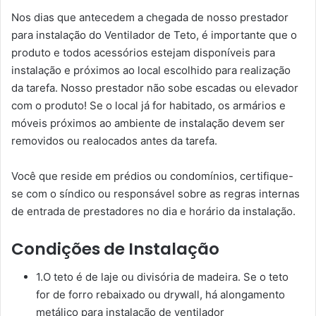
Nos dias que antecedem a chegada de nosso prestador
para instalação do Ventilador de Teto, é importante que o
produto e todos acessórios estejam disponíveis para
instalação e próximos ao local escolhido para realização
da tarefa. Nosso prestador não sobe escadas ou elevador
com o produto! Se o local já for habitado, os armários e
móveis próximos ao ambiente de instalação devem ser
removidos ou realocados antes da tarefa.
Você que reside em prédios ou condomínios, certifique-
se com o síndico ou responsável sobre as regras internas
de entrada de prestadores no dia e horário da instalação.
Condições de Instalação
1.O teto é de laje ou divisória de madeira. Se o teto
for de forro rebaixado ou drywall, há alongamento
metálico para instalação de ventilador