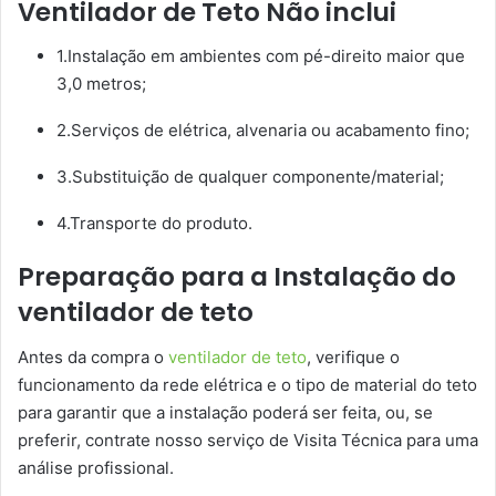
Ventilador de Teto Não inclui
1.Instalação em ambientes com pé-direito maior que
3,0 metros;
2.Serviços de elétrica, alvenaria ou acabamento fino;
3.Substituição de qualquer componente/material;
4.Transporte do produto.
Preparação para a Instalação do
ventilador de teto
Antes da compra o
ventilador de teto
, verifique o
funcionamento da rede elétrica e o tipo de material do teto
para garantir que a instalação poderá ser feita, ou, se
preferir, contrate nosso serviço de Visita Técnica para uma
análise profissional.