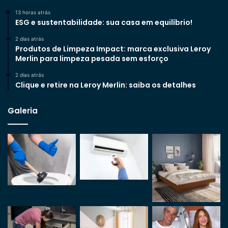
13 horas atrás
ESG e sustentabilidade: sua casa em equilíbrio!
2 dias atrás
Produtos de Limpeza Impact: marca exclusiva Leroy
Merlin para limpeza pesada sem esforço
2 dias atrás
Clique e retire na Leroy Merlin: saiba os detalhes
Galeria