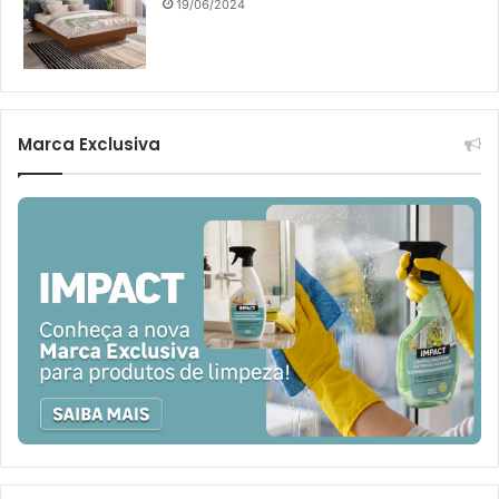
19/06/2024
Marca Exclusiva