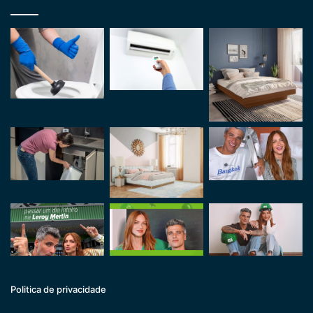
Politica de privacidade