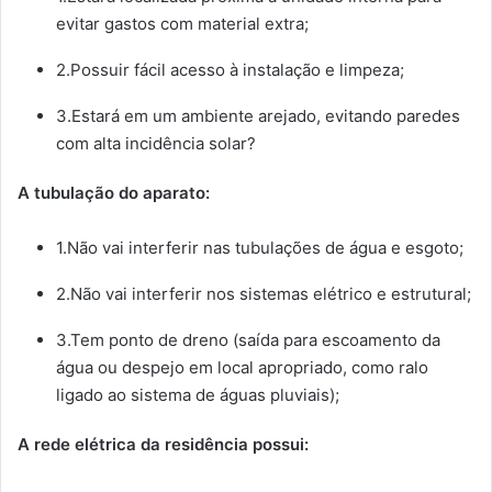
evitar gastos com material extra;
2.Possuir fácil acesso à instalação e limpeza;
3.Estará em um ambiente arejado, evitando paredes
com alta incidência solar?
A tubulação do aparato:
1.Não vai interferir nas tubulações de água e esgoto;
2.Não vai interferir nos sistemas elétrico e estrutural;
3.Tem ponto de dreno (saída para escoamento da
água ou despejo em local apropriado, como ralo
ligado ao sistema de águas pluviais);
A rede elétrica da residência possui: