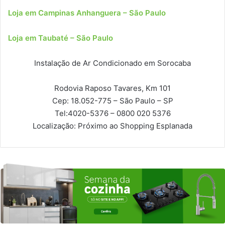
Loja em Campinas Anhanguera – São Paulo
Loja em Taubaté – São Paulo
Instalação de Ar Condicionado em Sorocaba
Rodovia Raposo Tavares, Km 101
Cep: 18.052-775
– São Paulo – SP
Tel:
4020-5376 – 0800 020 5376
Localização:
Próximo ao Shopping Esplanada