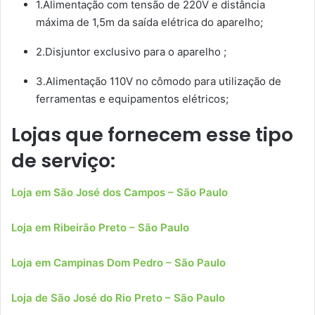
1.Alimentação com tensão de 220V e distância
máxima de 1,5m da saída elétrica do aparelho;
2.Disjuntor exclusivo para o aparelho ;
3.Alimentação 110V no cômodo para utilização de
ferramentas e equipamentos elétricos;
Lojas que fornecem esse tipo
de serviço:
Loja em São José dos Campos – São Paulo
Loja em Ribeirão Preto – São Paulo
Loja em Campinas Dom Pedro – São Paulo
Loja de São José do Rio Preto – São Paulo