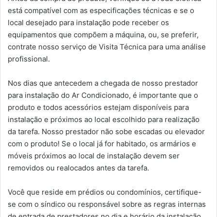
está compatível com as especificações técnicas e se o
local desejado para instalação pode receber os
equipamentos que compõem a máquina, ou, se preferir,
contrate nosso serviço de Visita Técnica para uma análise
profissional.
Nos dias que antecedem a chegada de nosso prestador
para instalação do Ar Condicionado, é importante que o
produto e todos acessórios estejam disponíveis para
instalação e próximos ao local escolhido para realização
da tarefa. Nosso prestador não sobe escadas ou elevador
com o produto! Se o local já for habitado, os armários e
móveis próximos ao local de instalação devem ser
removidos ou realocados antes da tarefa.
Você que reside em prédios ou condomínios, certifique-
se com o síndico ou responsável sobre as regras internas
de entrada de prestadores no dia e horário da instalação.