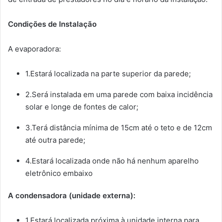
Condições de Instalação
A evaporadora:
1.Estará localizada na parte superior da parede;
2.Será instalada em uma parede com baixa incidência
solar e longe de fontes de calor;
3.Terá distância mínima de 15cm até o teto e de 12cm
até outra parede;
4.Estará localizada onde não há nenhum aparelho
eletrônico embaixo
A condensadora (unidade externa):
1.Estará localizada próxima à unidade interna para