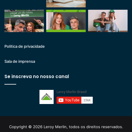
Politica de privacidade
Sala de imprensa
Se inscreva no nosso canal
Copyright © 2026 Leroy Merlin, todos os direitos reservados.