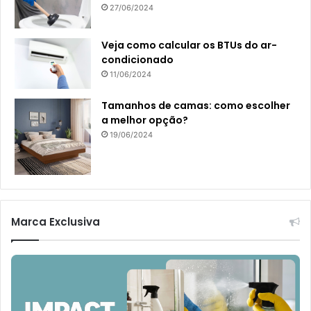
27/06/2024
Veja como calcular os BTUs do ar-
condicionado
11/06/2024
Tamanhos de camas: como escolher
a melhor opção?
19/06/2024
Marca Exclusiva