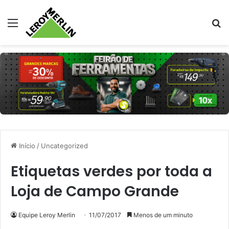
Menu
Pr
Início
/
Uncategorized
Etiquetas verdes por toda a
Loja de Campo Grande
Equipe Leroy Merlin
11/07/2017
Menos de um minuto