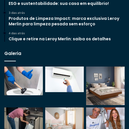
ESG e sustentabilidade: sua casa em equilíbrio!
3 dias atrás
Produtos de Limpeza Impact: marca exclusiva Leroy
Merlin para limpeza pesada sem esforço
4 dias atrás
Clique e retire na Leroy Merlin: saiba os detalhes
Galeria