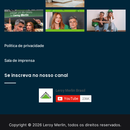
Politica de privacidade
Sala de imprensa
Se inscreva no nosso canal
Copyright © 2026 Leroy Merlin, todos os direitos reservados.