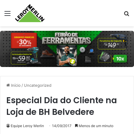
Menu
Pr
Início
/
Uncategorized
Especial Dia do Cliente na
Loja de BH Belvedere
Equipe Leroy Merlin
14/09/2017
Menos de um minuto