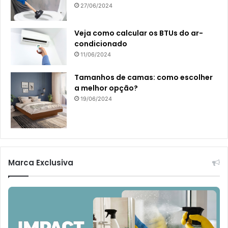
27/06/2024
Veja como calcular os BTUs do ar-
condicionado
11/06/2024
Tamanhos de camas: como escolher
a melhor opção?
19/06/2024
Marca Exclusiva