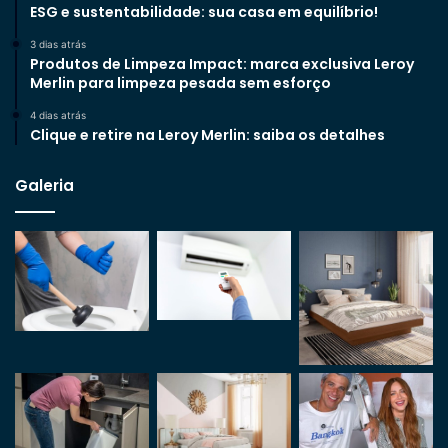
ESG e sustentabilidade: sua casa em equilíbrio!
3 dias atrás
Produtos de Limpeza Impact: marca exclusiva Leroy
Merlin para limpeza pesada sem esforço
4 dias atrás
Clique e retire na Leroy Merlin: saiba os detalhes
Galeria