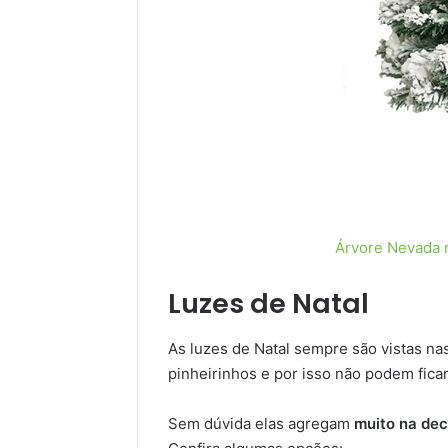
Árvore Nevada 
Luzes de Natal
As luzes de Natal sempre são vistas n
pinheirinhos e por isso não podem ficar
Sem dúvida elas agregam
muito na dec