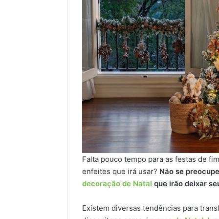
Falta pouco tempo para as festas de f
enfeites que irá usar?
Não se preocupe
decoração de Natal
que irão deixar se
Existem diversas tendências para trans