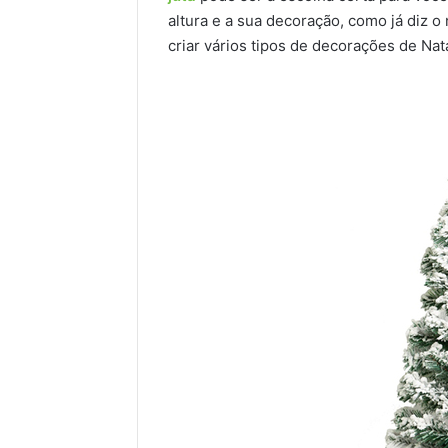
altura e a sua decoração, como já diz o
criar vários tipos de decorações de Nat