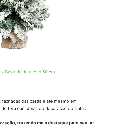
na Base de Juta com 50 cm
as fachadas das casas e até mesmo em
 de fora das ideias de decoração de Natal.
oração, trazendo mais destaque para seu lar
.