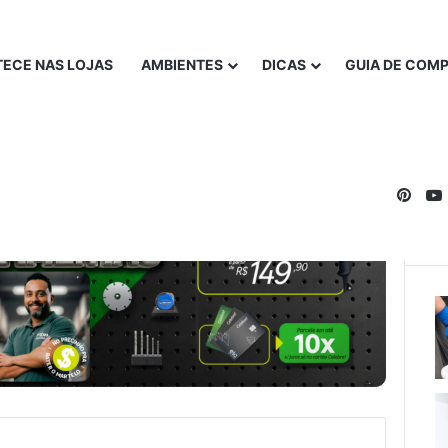
ECE NAS LOJAS
AMBIENTES
DICAS
GUIA DE COM
Pinte