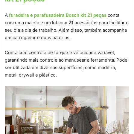
A
furadeira e parafusadeira Bosch kit 21 peças
conta
com uma maleta e um kit com 21 acessórios para facilitar o
seu dia a dia de trabalho. Além disso, também acompanha
um carregador e duas baterias.
Conta com controle de torque e velocidade variável,
garantindo mais controle ao manusear a ferramenta. Pode
ser utilizada em diversas superfícies, como madeira,
metal, drywall e plástico.