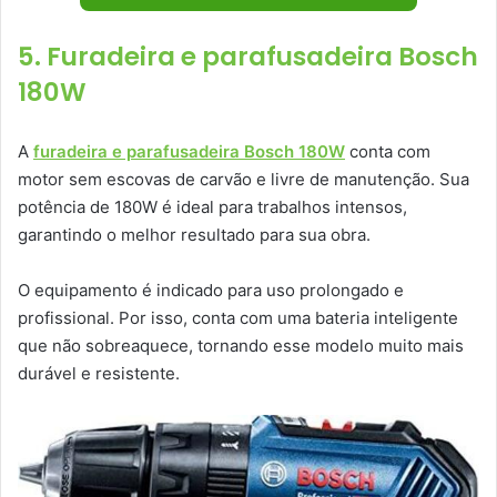
5. Furadeira e parafusadeira Bosch
180W
A
furadeira e parafusadeira Bosch 180W
conta com
motor sem escovas de carvão e livre de manutenção. Sua
potência de 180W é ideal para trabalhos intensos,
garantindo o melhor resultado para sua obra.
O equipamento é indicado para uso prolongado e
profissional. Por isso, conta com uma bateria inteligente
que não sobreaquece, tornando esse modelo muito mais
durável e resistente.