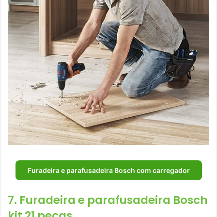
Furadeira e parafusadeira Bosch com carregador
7. Furadeira e parafusadeira Bosch
kit 21 peças