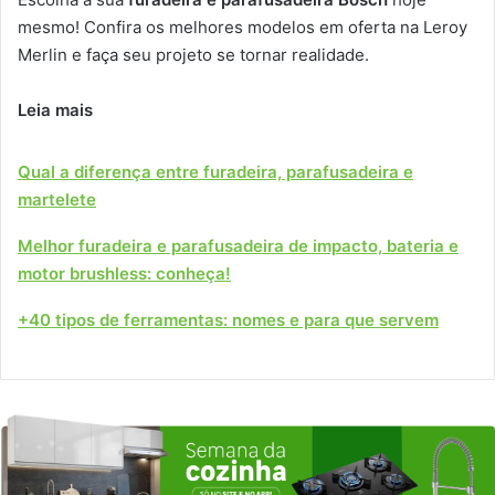
mesmo! Confira os melhores modelos em oferta na Leroy
Merlin e faça seu projeto se tornar realidade.
Leia mais
Qual a diferença entre furadeira, parafusadeira e
martelete
Melhor furadeira e parafusadeira de impacto, bateria e
motor brushless: conheça!
+40 tipos de ferramentas: nomes e para que servem