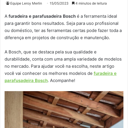
Equipe Leroy Merlin
15/05/2023
4 minutos de leitura
A
furadeira e parafusadeira Bosch
é a ferramenta ideal
para garantir bons resultados. Seja para uso profissional
ou doméstico, ter as ferramentas certas pode fazer toda a
diferença em projetos de construção e manutenção.
A Bosch, que se destaca pela sua qualidade e
durabilidade, conta com uma ampla variedade de modelos
no mercado. Para ajudar você na escolha, neste artigo
você vai conhecer os melhores modelos de
furadeira e
parafusadeira Bosch
. Acompanhe!