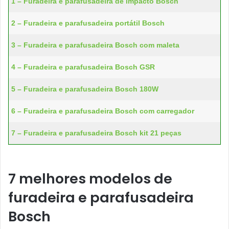
1 – Furadeira e parafusadeira de impacto Bosch
2 – Furadeira e parafusadeira portátil Bosch
3 – Furadeira e parafusadeira Bosch com maleta
4 – Furadeira e parafusadeira Bosch GSR
5 – Furadeira e parafusadeira Bosch 180W
6 – Furadeira e parafusadeira Bosch com carregador
7 – Furadeira e parafusadeira Bosch kit 21 peças
7 melhores modelos de
furadeira e parafusadeira
Bosch