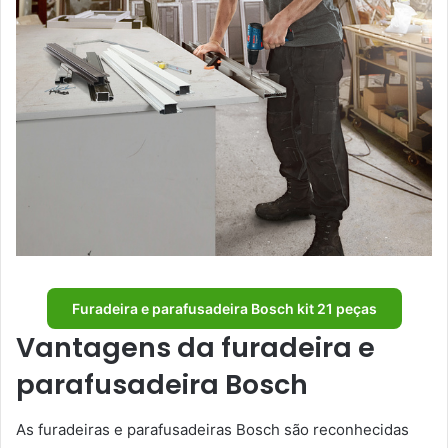
Furadeira e parafusadeira Bosch kit 21 peças
Vantagens da furadeira e
parafusadeira Bosch
As furadeiras e parafusadeiras Bosch são reconhecidas