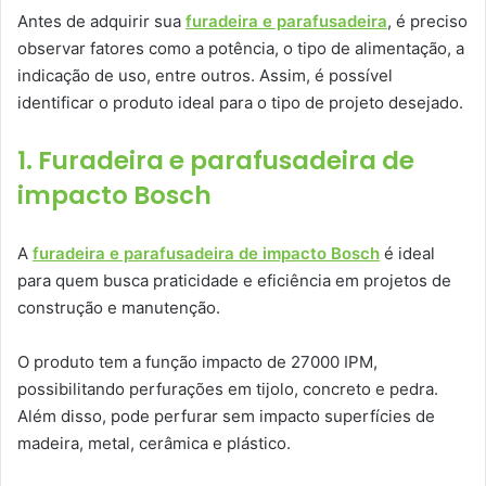
Antes de adquirir sua
furadeira e parafusadeira
, é preciso
observar fatores como a potência, o tipo de alimentação, a
indicação de uso, entre outros. Assim, é possível
identificar o produto ideal para o tipo de projeto desejado.
1. Furadeira e parafusadeira de
impacto Bosch
A
furadeira e parafusadeira de impacto Bosch
é ideal
para quem busca praticidade e eficiência em projetos de
construção e manutenção.
O produto tem a função impacto de 27000 IPM,
possibilitando perfurações em tijolo, concreto e pedra.
Além disso, pode perfurar sem impacto superfícies de
madeira, metal, cerâmica e plástico.