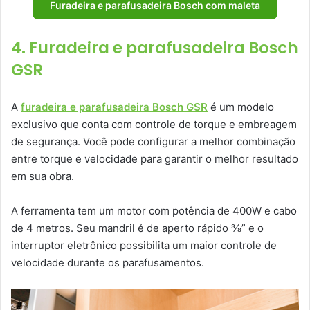
Furadeira e parafusadeira Bosch com maleta
4. Furadeira e parafusadeira Bosch
GSR
A
furadeira e parafusadeira Bosch GSR
é um modelo
exclusivo que conta com controle de torque e embreagem
de segurança. Você pode configurar a melhor combinação
entre torque e velocidade para garantir o melhor resultado
em sua obra.
A ferramenta tem um motor com potência de 400W e cabo
de 4 metros. Seu mandril é de aperto rápido ⅜” e o
interruptor eletrônico possibilita um maior controle de
velocidade durante os parafusamentos.