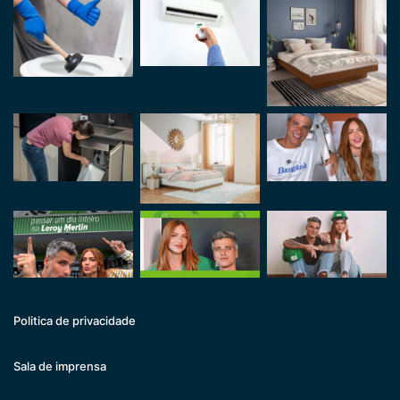
Politica de privacidade
Sala de imprensa