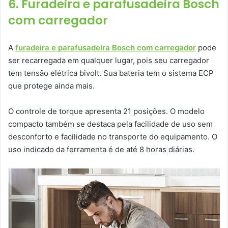
6. Furadeira e parafusadeira Bosch
com carregador
A
furadeira e parafusadeira Bosch com carregador
pode
ser recarregada em qualquer lugar, pois seu carregador
tem tensão elétrica bivolt. Sua bateria tem o sistema ECP
que protege ainda mais.
O controle de torque apresenta 21 posições. O modelo
compacto também se destaca pela facilidade de uso sem
desconforto e facilidade no transporte do equipamento. O
uso indicado da ferramenta é de até 8 horas diárias.