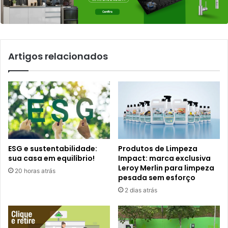
Artigos relacionados
ESG e sustentabilidade:
Produtos de Limpeza
sua casa em equilíbrio!
Impact: marca exclusiva
Leroy Merlin para limpeza
20 horas atrás
pesada sem esforço
2 dias atrás