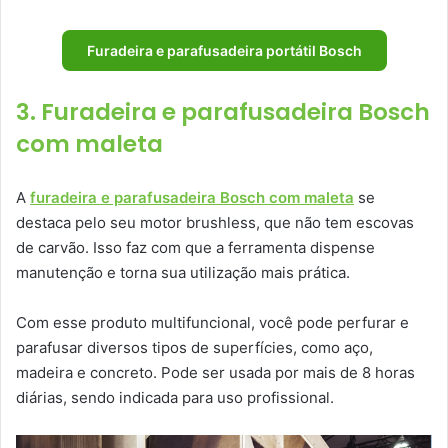
Furadeira e parafusadeira portátil Bosch
3. Furadeira e parafusadeira Bosch
com maleta
A
furadeira e parafusadeira Bosch com maleta
se
destaca pelo seu motor brushless, que não tem escovas
de carvão. Isso faz com que a ferramenta dispense
manutenção e torna sua utilização mais prática.
Com esse produto multifuncional, você pode perfurar e
parafusar diversos tipos de superfícies, como aço,
madeira e concreto. Pode ser usada por mais de 8 horas
diárias, sendo indicada para uso profissional.