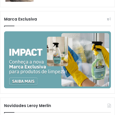
Marca Exclusiva
Novidades Leroy Merlin