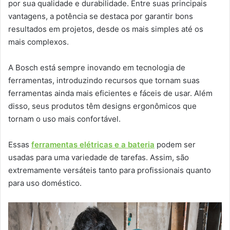
por sua qualidade e durabilidade. Entre suas principais
vantagens, a potência se destaca por garantir bons
resultados em projetos, desde os mais simples até os
mais complexos.
A Bosch está sempre inovando em tecnologia de
ferramentas, introduzindo recursos que tornam suas
ferramentas ainda mais eficientes e fáceis de usar. Além
disso, seus produtos têm designs ergonômicos que
tornam o uso mais confortável.
Essas
ferramentas elétricas e a bateria
podem ser
usadas para uma variedade de tarefas. Assim, são
extremamente versáteis tanto para profissionais quanto
para uso doméstico.