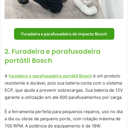
Furadeira e parafusadeira de impacto Bosch
2. Furadeira e parafusadeira
portátil Bosch
A
furadeira e parafusadeira portátil Bosch
é um produto
resistente e durável, pois sua bateria conta com o sistema
ECP, que ajuda a prevenir sobrecargas. Sua bateria de 12V
garante a utilização em até 600 parafusamentos por carga.
É a ferramenta perfeita para pequenos reparos, uso no dia
a dia ou obras de pequeno porte, com rotação máxima de
700 RPM. A potência do equipamento é de 18W.