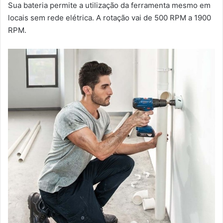
Sua bateria permite a utilização da ferramenta mesmo em
locais sem rede elétrica. A rotação vai de 500 RPM a 1900
RPM.