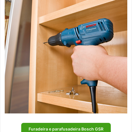
Furadeira e parafusadeira Bosch GSR