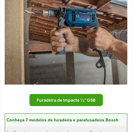
Furadeira de Impacto ½” GSB
Conheça 7 modelos de furadeira e parafusadeira Bosch