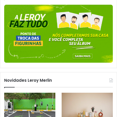
Novidades Leroy Merlin