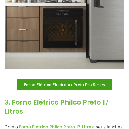
Forno Elétrico Electrolux Preto Pro Series
3. Forno Elétrico Philco Preto 17
Litros
Com o
Forno Elétrico Philco Preto 17 Litros
, seus lanches