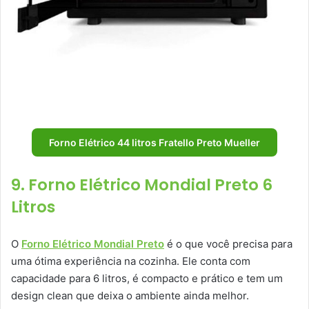
Forno Elétrico 44 litros Fratello Preto Mueller
9. Forno Elétrico Mondial Preto 6
Litros
O
Forno Elétrico Mondial Preto
é o que você precisa para
uma ótima experiência na cozinha. Ele conta com
capacidade para 6 litros, é compacto e prático e tem um
design clean que deixa o ambiente ainda melhor.