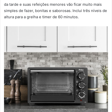
da tarde e suas refeições menores vão ficar muito mais
simples de fazer, bonitas e saborosas. Inclui três níveis de
altura para a grelha e timer de 60 minutos.