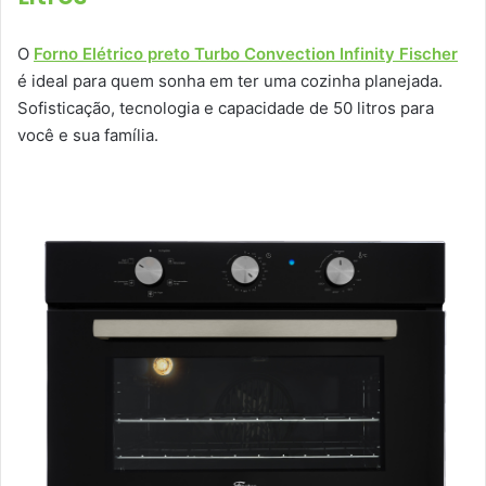
O
Forno Elétrico preto Turbo Convection Infinity Fischer
é ideal para quem sonha em ter uma cozinha planejada.
Sofisticação, tecnologia e capacidade de 50 litros para
você e sua família.