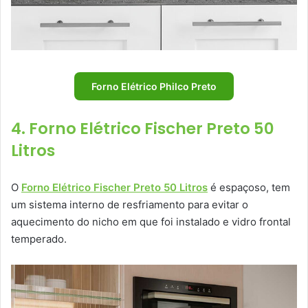
Forno Elétrico Philco Preto
4. Forno Elétrico Fischer Preto 50
Litros
O
Forno Elétrico Fischer Preto 50 Litros
é espaçoso, tem
um sistema interno de resfriamento para evitar o
aquecimento do nicho em que foi instalado e vidro frontal
temperado.