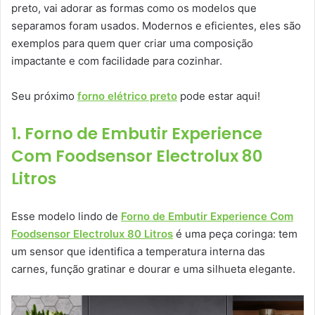
preto, vai adorar as formas como os modelos que
separamos foram usados. Modernos e eficientes, eles são
exemplos para quem quer criar uma composição
impactante e com facilidade para cozinhar.
Seu próximo
forno elétrico preto
pode estar aqui!
1. Forno de Embutir Experience
Com Foodsensor Electrolux 80
Litros
Esse modelo lindo de
Forno de Embutir Experience Com
Foodsensor Electrolux 80 Litros
é uma peça coringa: tem
um sensor que identifica a temperatura interna das
carnes, função gratinar e dourar e uma silhueta elegante.