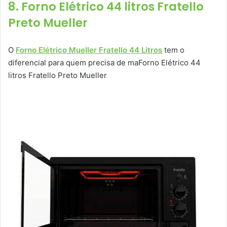
8. Forno Elétrico 44 litros Fratello
Preto Mueller
O
Forno Elétrico Mueller Fratello 44 Litros
tem o
diferencial para quem precisa de maForno Elétrico 44
litros Fratello Preto Mueller