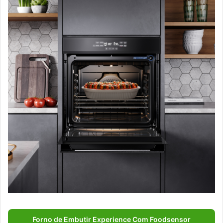
Forno de Embutir Experience Com Foodsensor