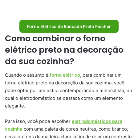
Forno Elétrico de Bancada Preto Fischer
Como combinar o forno
elétrico preto na decoração
da sua cozinha?
Quando o assunto é
forno elétrico
, para combinar um
forno elétrico preto na decoração da sua cozinha, você
pode optar por um estilo contemporâneo e minimalista, no
qual o eletrodoméstico se destaca como um elemento
elegante.
Para isso, você pode escolher
eletrodomésticos para
cozinha
com uma paleta de cores neutras, como branco,
cinza ou tons de madeira clara, a fim de criar um contraste