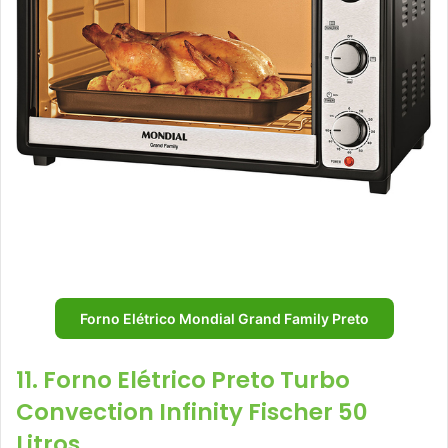
Forno Elétrico Mondial Grand Family Preto
11. Forno Elétrico Preto Turbo
Convection Infinity Fischer 50
Litros