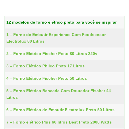
12 modelos de forno elétrico preto para você se inspirar
1 – Forno de Embutir Experience Com Foodsensor
Electrolux 80 Litros
2 – Forno Elétrico Fischer Preto 80 Litros 220v
3 – Forno Elétrico Philco Preto 17 Litros
4 – Forno Elétrico Fischer Preto 50 Litros
5 – Forno Elétrico Bancada Com Dourador Fischer 44
Litros
6 – Forno Elétrico de Embutir Electrolux Preto 50 Litros
7 – Forno elétrico Plus 60 litros Best Preto 2000 Watts