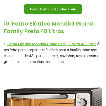
Forno Elétrico Mondial Preto
10. Forno Elétrico Mondial Grand
Family Preto 48 Litros
O
Forno Elétrico Mondial Grand Family Preto 48 Litros
é
perfeito para preparar refeições para a família toda: tem
capacidade de 48L para aquecer, cozinhar, tostar, assar e
grelhar as suas receitas mais especiais.