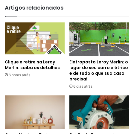
Artigos relacionados
Clique e retire na Leroy
Eletroposto Leroy Merlin: o
Merlin: saiba os detalhes
lugar do seu carro elétrico
e de tudo o que sua casa
6 horas atrás
precisa!
6 dias atrás