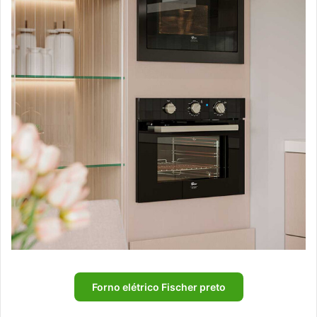
Forno elétrico Fischer preto