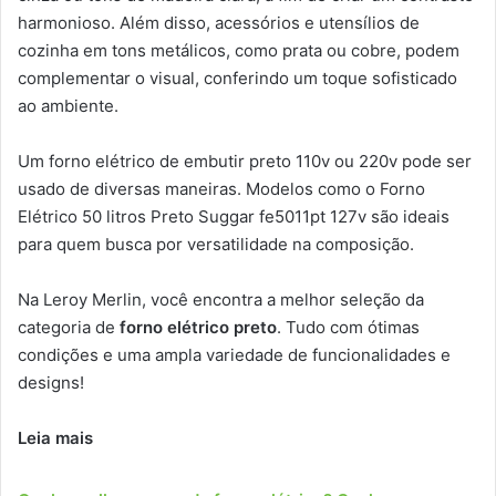
harmonioso. Além disso, acessórios e utensílios de
cozinha em tons metálicos, como prata ou cobre, podem
complementar o visual, conferindo um toque sofisticado
ao ambiente.
Um forno elétrico de embutir preto 110v ou 220v pode ser
usado de diversas maneiras. Modelos como o Forno
Elétrico 50 litros Preto Suggar fe5011pt 127v são ideais
para quem busca por versatilidade na composição.
Na Leroy Merlin, você encontra a melhor seleção da
categoria de
forno elétrico preto
. Tudo com ótimas
condições e uma ampla variedade de funcionalidades e
designs!
Leia mais