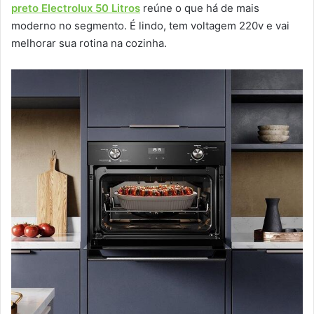
preto Electrolux 50 Litros
reúne o que há de mais
moderno no segmento. É lindo, tem voltagem 220v e vai
melhorar sua rotina na cozinha.