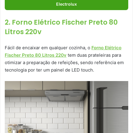
Electrolux
2. Forno Elétrico Fischer Preto 80
Litros 220v
Fácil de encaixar em qualquer cozinha, o
Forno Elétrico
Fischer Preto 80 Litros 220v
tem duas prateleiras para
otimizar a preparação de refeições, sendo referência em
tecnologia por ter um painel de LED touch.