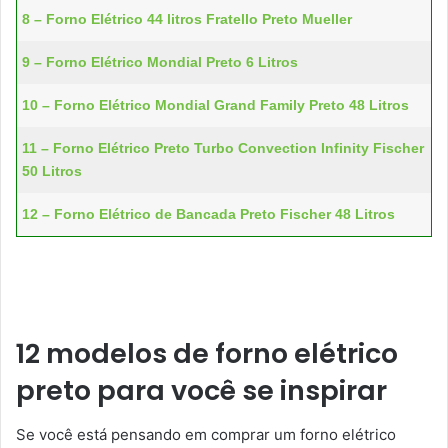
8 – Forno Elétrico 44 litros Fratello Preto Mueller
9 – Forno Elétrico Mondial Preto 6 Litros
10 – Forno Elétrico Mondial Grand Family Preto 48 Litros
11 – Forno Elétrico Preto Turbo Convection Infinity Fischer
50 Litros
12 – Forno Elétrico de Bancada Preto Fischer 48 Litros
12 modelos de forno elétrico
preto para você se inspirar
Se você está pensando em comprar um forno elétrico