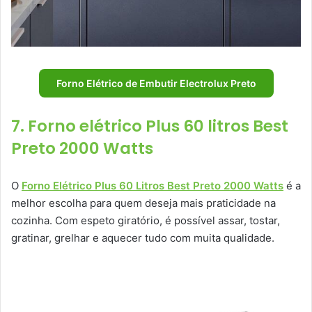
Forno Elétrico de Embutir Electrolux Preto
7. Forno elétrico Plus 60 litros Best
Preto 2000 Watts
O
Forno Elétrico Plus 60 Litros Best Preto 2000 Watts
é a
melhor escolha para quem deseja mais praticidade na
cozinha. Com espeto giratório, é possível assar, tostar,
gratinar, grelhar e aquecer tudo com muita qualidade.