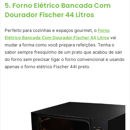
5. Forno Elétrico Bancada Com
Dourador Fischer 44 Litros
Perfeito para cozinhas e espaços gourmet, o
Forno
Elétrico Bancada Com Dourador Fischer 44 Litros
vai
mudar a forma como você prepara refeições. Tenha o
sabor sempre fresquinho de um prato que acabou de sair
do forno sem precisar ligar o forno convencional e usando
apenas o forno elétrico Fischer 44l preto.