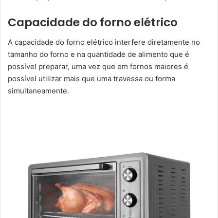
Capacidade do forno elétrico
A capacidade do forno elétrico interfere diretamente no
tamanho do forno e na quantidade de alimento que é
possível preparar, uma vez que em fornos maiores é
possível utilizar mais que uma travessa ou forma
simultaneamente.