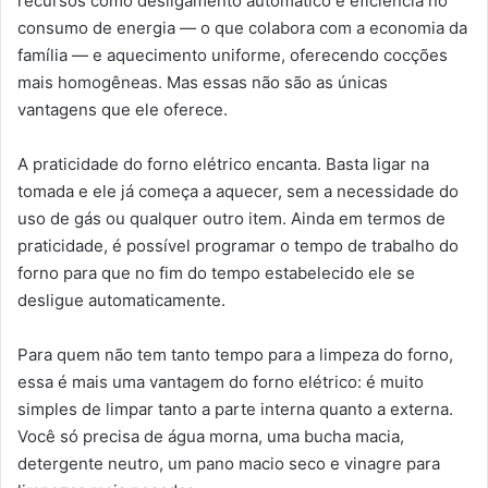
recursos como desligamento automático e eficiência no
consumo de energia — o que colabora com a economia da
família — e aquecimento uniforme, oferecendo cocções
mais homogêneas. Mas essas não são as únicas
vantagens que ele oferece.
A praticidade do forno elétrico encanta. Basta ligar na
tomada e ele já começa a aquecer, sem a necessidade do
uso de gás ou qualquer outro item. Ainda em termos de
praticidade, é possível programar o tempo de trabalho do
forno para que no fim do tempo estabelecido ele se
desligue automaticamente.
Para quem não tem tanto tempo para a limpeza do forno,
essa é mais uma vantagem do forno elétrico: é muito
simples de limpar tanto a parte interna quanto a externa.
Você só precisa de água morna, uma bucha macia,
detergente neutro, um pano macio seco e vinagre para