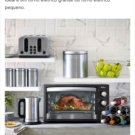
pequeno.