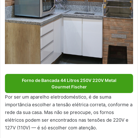
Forno de Bancada 44 Litros 250V 220V Metal
Gourmet Fischer
Por ser um aparelho eletrodoméstico, é de suma
importância escolher a tensão elétrica correta, conforme a
rede da sua casa. Mas não se preocupe, os fornos
elétricos podem ser encontrados nas tensões de 220V e
127V (110V) — é só escolher com atenção.