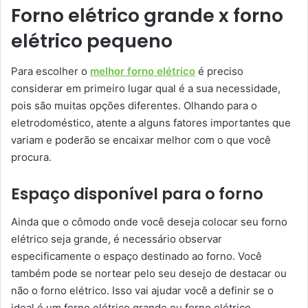
Forno elétrico grande x forno
elétrico pequeno
Para escolher o
melhor forno elétrico
é preciso
considerar em primeiro lugar qual é a sua necessidade,
pois são muitas opções diferentes. Olhando para o
eletrodoméstico, atente a alguns fatores importantes que
variam e poderão se encaixar melhor com o que você
procura.
Espaço disponível para o forno
Ainda que o cômodo onde você deseja colocar seu forno
elétrico seja grande, é necessário observar
especificamente o espaço destinado ao forno. Você
também pode se nortear pelo seu desejo de destacar ou
não o forno elétrico. Isso vai ajudar você a definir se o
ideal é um forno elétrico grande ou forno elétrico