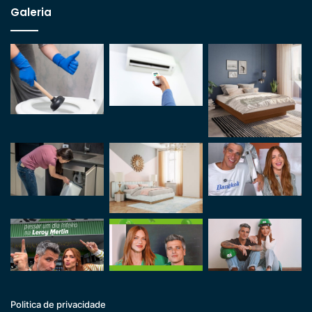
Galeria
Politica de privacidade