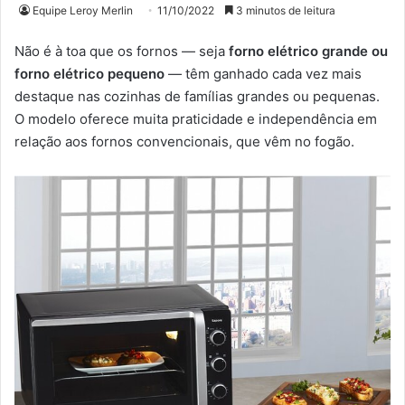
Equipe Leroy Merlin
11/10/2022
3 minutos de leitura
Não é à toa que os fornos — seja
forno elétrico grande ou
forno elétrico pequeno
— têm ganhado cada vez mais
destaque nas cozinhas de famílias grandes ou pequenas.
O modelo oferece muita praticidade e independência em
relação aos fornos convencionais, que vêm no fogão.