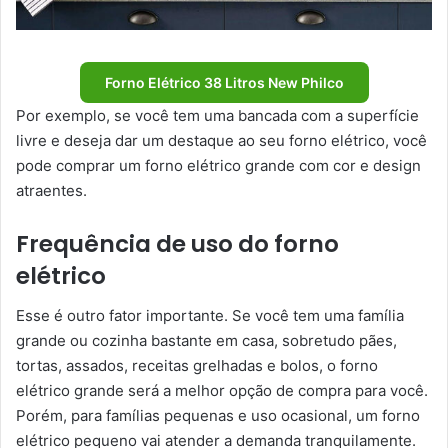
Forno Elétrico 38 Litros New Philco
Por exemplo, se você tem uma bancada com a superfície
livre e deseja dar um destaque ao seu forno elétrico, você
pode comprar um forno elétrico grande com cor e design
atraentes.
Frequência de uso do forno
elétrico
Esse é outro fator importante. Se você tem uma família
grande ou cozinha bastante em casa, sobretudo pães,
tortas, assados, receitas grelhadas e bolos, o forno
elétrico grande será a melhor opção de compra para você.
Porém, para famílias pequenas e uso ocasional, um forno
elétrico pequeno vai atender a demanda tranquilamente.