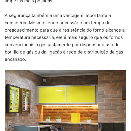
limpezas mais pesadas.
A segurança também é uma vantagem importante a
considerar. Mesmo sendo necessário um tempo de
preaquecimento para que a resistência do forno alcance a
temperatura necessária, ele é mais seguro que os fornos
convencionais a gás justamente por dispensar o uso do
botijão de gás ou da ligação à rede de distribuição de gás
encanado.