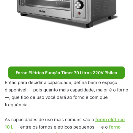
Forno Elétrico Função Timer 70 Litros 220V Philco
Então para decidir a capacidade, defina bem o espaço
disponível — pois quanto mais capacidade, maior é o forno
—, que tipo de uso você dará ao forno e com que
frequência.
As capacidades de uso mais comuns são o
forno elétrico
10 L
— entre os fornos elétricos pequenos — e o
forno