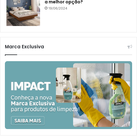
a melhor opção?
19/06/2024
Marca Exclusiva