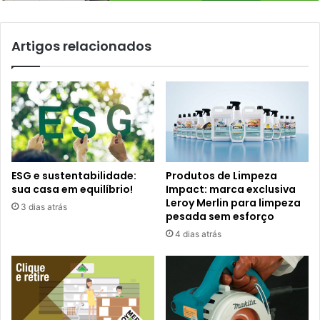
Artigos relacionados
ESG e sustentabilidade:
Produtos de Limpeza
sua casa em equilíbrio!
Impact: marca exclusiva
Leroy Merlin para limpeza
3 dias atrás
pesada sem esforço
4 dias atrás