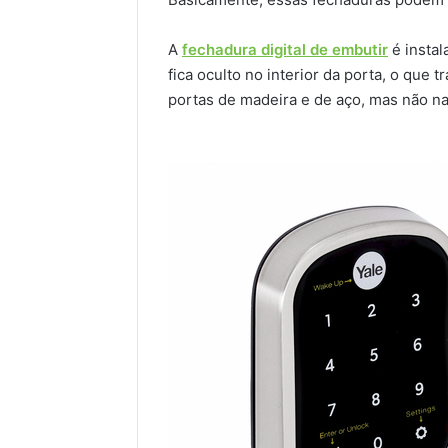
A
fechadura digital de embutir
é instal
fica oculto no interior da porta, o que
portas de madeira e de aço, mas não na