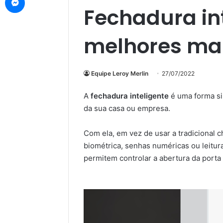
Fechadura int
melhores ma
Equipe Leroy Merlin
27/07/2022
A
fechadura inteligente
é uma forma si
da sua casa ou empresa.
Com ela, em vez de usar a tradicional ch
biométrica, senhas numéricas ou leitur
permitem controlar a abertura da porta 