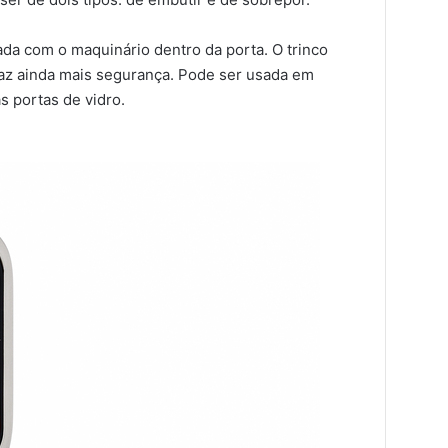
ada com o maquinário dentro da porta. O trinco
 traz ainda mais segurança. Pode ser usada em
s portas de vidro.