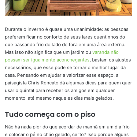
Durante o inverno é quase uma unanimidade: as pessoas
preferem ficar no conforto de seus lares quentinhos do
que passando frio do lado de fora em uma área externa.
Mas isso não significa que um jardim ou
varanda não
possam ser igualmente aconchegantes
, bastam os ajustes
necessários, que esse pode se tornar o melhor lugar da
casa. Pensando em ajudar a valorizar esse espaço, a
paisagista Chris Roncato dá algumas dicas para quem quer
usar o quintal para receber os amigos em qualquer
momento, até mesmo naqueles dias mais gelados.
Tudo começa com o piso
Não há nada pior do que acordar de manhã em um dia frio
e colocar o pé no chão gelado, certo? Isso porque alguns