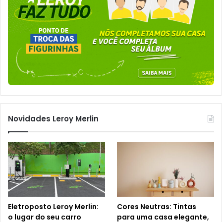
Novidades Leroy Merlin
Eletroposto Leroy Merlin:
Cores Neutras: Tintas
o lugar do seu carro
para uma casa elegante,