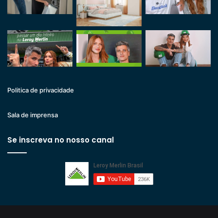
Politica de privacidade
Sala de imprensa
Se inscreva no nosso canal