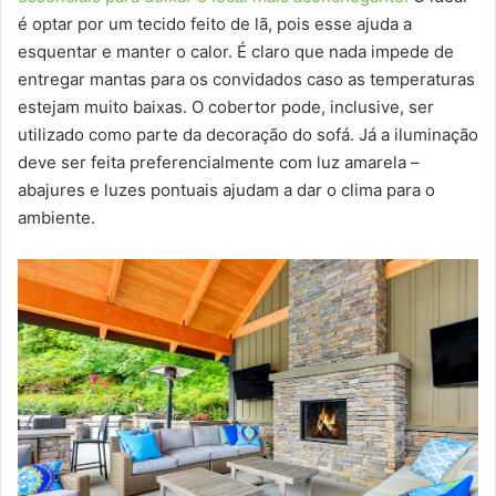
é optar por um tecido feito de lã, pois esse ajuda a
esquentar e manter o calor. É claro que nada impede de
entregar mantas para os convidados caso as temperaturas
estejam muito baixas. O cobertor pode, inclusive, ser
utilizado como parte da decoração do sofá. Já a iluminação
deve ser feita preferencialmente com luz amarela –
abajures e luzes pontuais ajudam a dar o clima para o
ambiente.