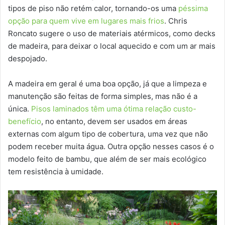
tipos de piso não retém calor, tornando-os uma
péssima
opção para quem vive em lugares mais frios
. Chris
Roncato sugere o uso de materiais atérmicos, como decks
de madeira, para deixar o local aquecido e com um ar mais
despojado.
A madeira em geral é uma boa opção, já que a limpeza e
manutenção são feitas de forma simples, mas não é a
única.
Pisos laminados têm uma ótima relação custo-
benefício
, no entanto, devem ser usados em áreas
externas com algum tipo de cobertura, uma vez que não
podem receber muita água. Outra opção nesses casos é o
modelo feito de bambu, que além de ser mais ecológico
tem resistência à umidade.