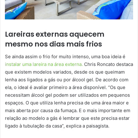
Lareiras externas aquecem
mesmo nos dias mais frios
Se ainda assim o frio for muito intenso, uma boa ideia é
instalar uma lareira na área externa.
Chris Roncato destaca
que existem modelos variados, desde os que queimam
lenha aos ligados a gás ou por álcool gel. De acordo com
ela, o ideal é avaliar primeiro a área disponível. “Os que
necessitam álcool gel podem ser utilizados em pequenos
espaços. O que utiliza lenha precisa de uma área maior e
mais aberta por causa da fumaça. E o mais importante em
relação ao modelo a gás é lembrar que este precisa estar
ligado à tubulação da casa”, explica a paisagista.