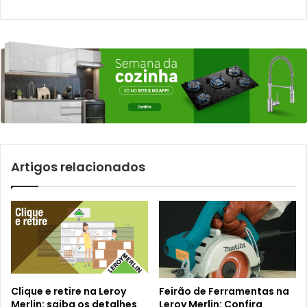
Artigos relacionados
Clique e retire na Leroy
Feirão de Ferramentas na
Merlin: saiba os detalhes
Leroy Merlin: Confira