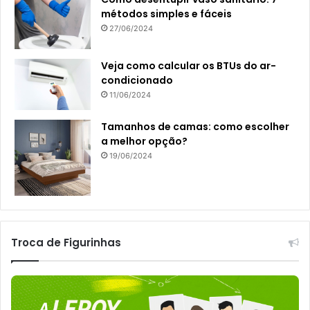
métodos simples e fáceis
27/06/2024
Veja como calcular os BTUs do ar-
condicionado
11/06/2024
Tamanhos de camas: como escolher
a melhor opção?
19/06/2024
Troca de Figurinhas