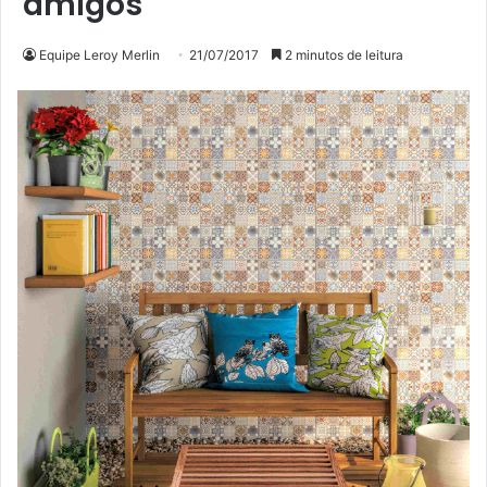
amigos
Equipe Leroy Merlin
21/07/2017
2 minutos de leitura