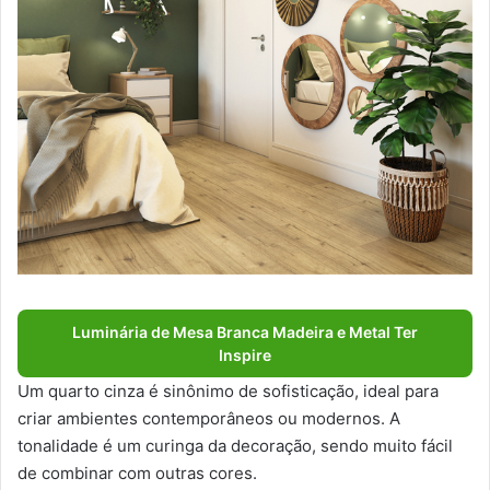
Luminária de Mesa Branca Madeira e Metal Ter
Inspire
Um quarto cinza é sinônimo de sofisticação, ideal para
criar ambientes contemporâneos ou modernos. A
tonalidade é um curinga da decoração, sendo muito fácil
de combinar com outras cores.