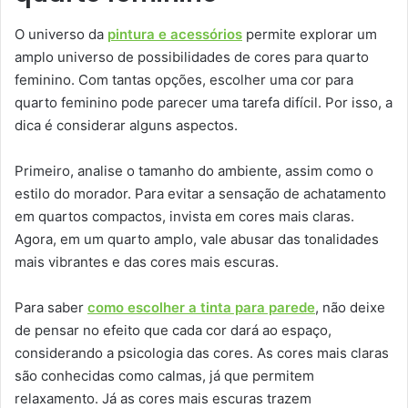
O universo da
pintura e acessórios
permite explorar um
amplo universo de possibilidades de cores para quarto
feminino. Com tantas opções, escolher uma cor para
quarto feminino pode parecer uma tarefa difícil. Por isso, a
dica é considerar alguns aspectos.
Primeiro, analise o tamanho do ambiente, assim como o
estilo do morador. Para evitar a sensação de achatamento
em quartos compactos, invista em cores mais claras.
Agora, em um quarto amplo, vale abusar das tonalidades
mais vibrantes e das cores mais escuras.
Para saber
como escolher a tinta para parede
, não deixe
de pensar no efeito que cada cor dará ao espaço,
considerando a psicologia das cores. As cores mais claras
são conhecidas como calmas, já que permitem
relaxamento. Já as cores mais escuras trazem