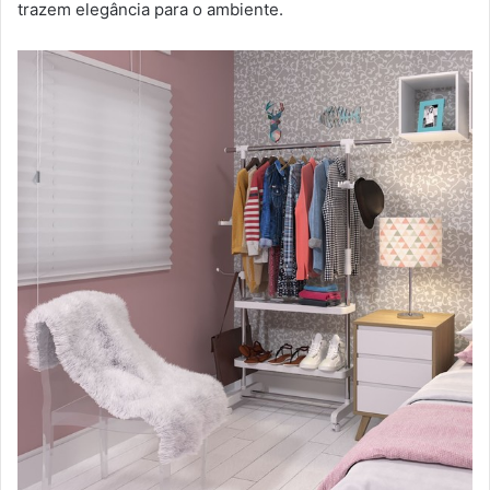
trazem elegância para o ambiente.