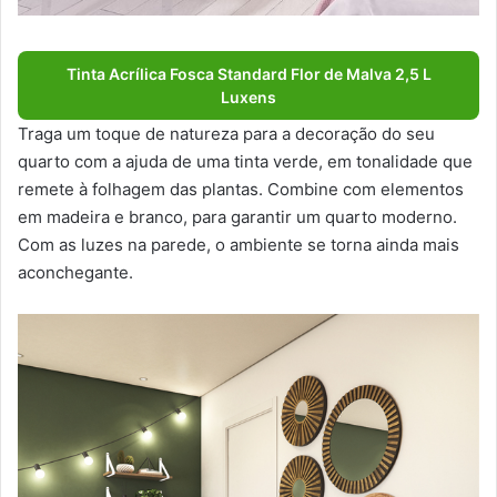
Tinta Acrílica Fosca Standard Flor de Malva 2,5 L
Luxens
Traga um toque de natureza para a decoração do seu
quarto com a ajuda de uma tinta verde, em tonalidade que
remete à folhagem das plantas. Combine com elementos
em madeira e branco, para garantir um quarto moderno.
Com as luzes na parede, o ambiente se torna ainda mais
aconchegante.