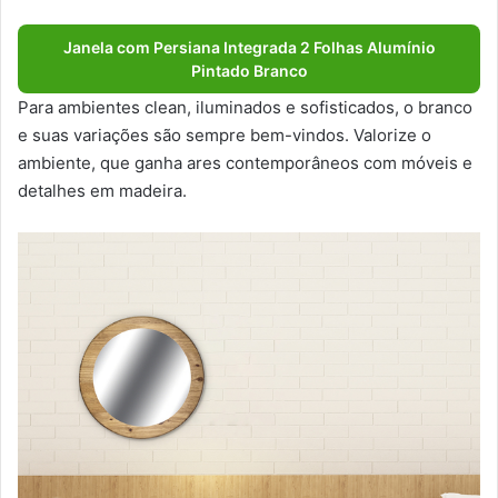
Janela com Persiana Integrada 2 Folhas Alumínio
Pintado Branco
Para ambientes clean, iluminados e sofisticados, o branco
e suas variações são sempre bem-vindos. Valorize o
ambiente, que ganha ares contemporâneos com móveis e
detalhes em madeira.