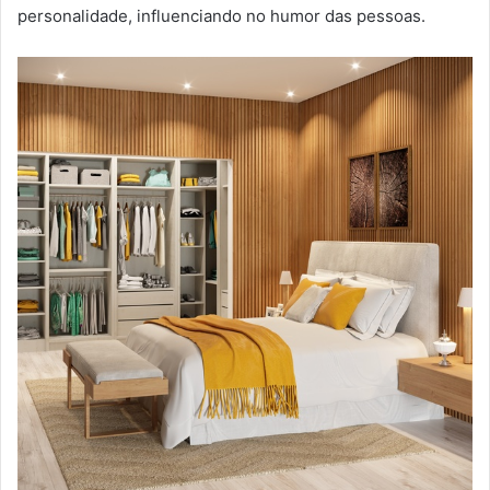
personalidade, influenciando no humor das pessoas.