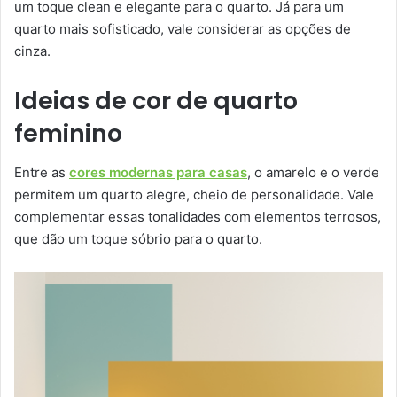
um toque clean e elegante para o quarto. Já para um
quarto mais sofisticado, vale considerar as opções de
cinza.
Ideias de cor de quarto
feminino
Entre as
cores modernas para casas
, o amarelo e o verde
permitem um quarto alegre, cheio de personalidade. Vale
complementar essas tonalidades com elementos terrosos,
que dão um toque sóbrio para o quarto.