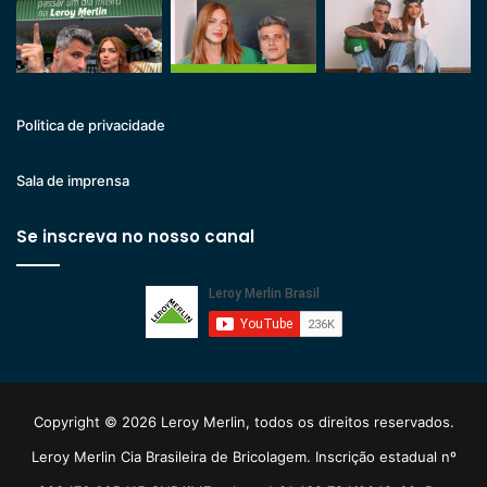
Politica de privacidade
Sala de imprensa
Se inscreva no nosso canal
Copyright © 2026 Leroy Merlin, todos os direitos reservados.
Leroy Merlin Cia Brasileira de Bricolagem. Inscrição estadual nº