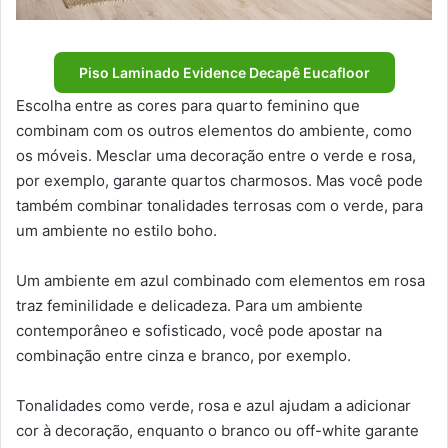
Piso Laminado Evidence Decapê Eucafloor
Escolha entre as cores para quarto feminino que
combinam com os outros elementos do ambiente, como
os móveis. Mesclar uma decoração entre o verde e rosa,
por exemplo, garante quartos charmosos. Mas você pode
também combinar tonalidades terrosas com o verde, para
um ambiente no estilo boho.
Um ambiente em azul combinado com elementos em rosa
traz feminilidade e delicadeza. Para um ambiente
contemporâneo e sofisticado, você pode apostar na
combinação entre cinza e branco, por exemplo.
Tonalidades como verde, rosa e azul ajudam a adicionar
cor à decoração, enquanto o branco ou off-white garante