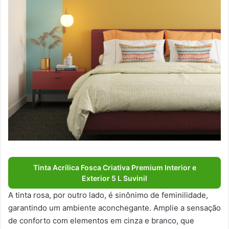
Tinta Acrílica Fosca Criativa Premium Interior e
Exterior 5 L Suvinil
A tinta rosa, por outro lado, é sinônimo de feminilidade,
garantindo um ambiente aconchegante. Amplie a sensação
de conforto com elementos em cinza e branco, que