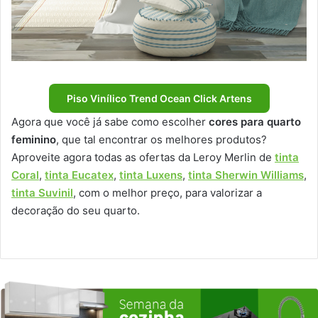
Piso Vinílico Trend Ocean Click Artens
Agora que você já sabe como escolher
cores para quarto
feminino
, que tal encontrar os melhores produtos?
Aproveite agora todas as ofertas da Leroy Merlin de
tinta
Coral
,
tinta Eucatex
,
tinta Luxens
,
tinta Sherwin Williams
,
tinta Suvinil
, com o melhor preço, para valorizar a
decoração do seu quarto.