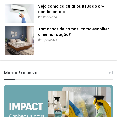
Veja como calcular os BTUs do ar-
condicionado
11/06/2024
Tamanhos de camas: como escolher
a melhor opção?
19/06/2024
Marca Exclusiva