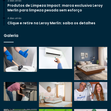
3 dias atrás
Produtos de Limpeza Impact: marca exclusiva Leroy
Merlin para limpeza pesada sem esforço
4 dias atrás
Clique e retire na Leroy Merlin: saiba os detalhes
Galeria