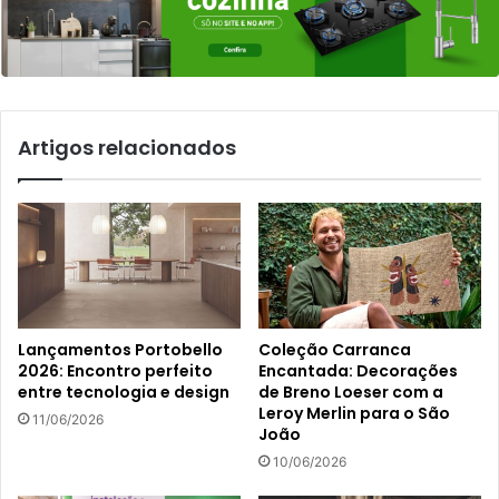
Artigos relacionados
Lançamentos Portobello
Coleção Carranca
2026: Encontro perfeito
Encantada: Decorações
entre tecnologia e design
de Breno Loeser com a
Leroy Merlin para o São
11/06/2026
João
10/06/2026