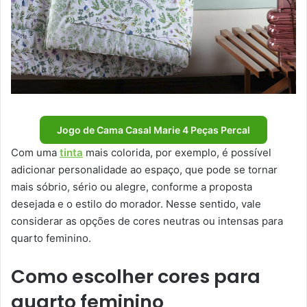
Jogo de Cama Casal Marie 4 Peças Percal
Com uma
tinta
mais colorida, por exemplo, é possível
adicionar personalidade ao espaço, que pode se tornar
mais sóbrio, sério ou alegre, conforme a proposta
desejada e o estilo do morador. Nesse sentido, vale
considerar as opções de cores neutras ou intensas para
quarto feminino.
Como escolher cores para
quarto feminino