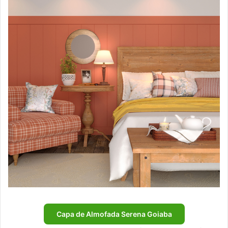
Capa de Almofada Serena Goiaba