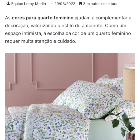
Equipe Leroy Merlin
29/03/2023
3 minutos de leitura
As
cores para quarto feminino
ajudam a complementar a
decoração, valorizando o estilo do ambiente. Como um
espaço intimista, a escolha da cor de um quarto feminino
requer muita atenção e cuidado.