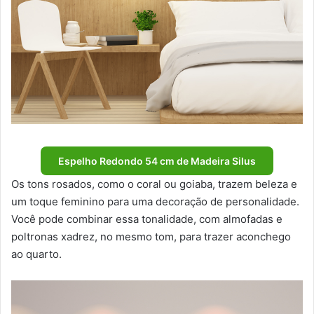
Espelho Redondo 54 cm de Madeira Silus
Os tons rosados, como o coral ou goiaba, trazem beleza e
um toque feminino para uma decoração de personalidade.
Você pode combinar essa tonalidade, com almofadas e
poltronas xadrez, no mesmo tom, para trazer aconchego
ao quarto.