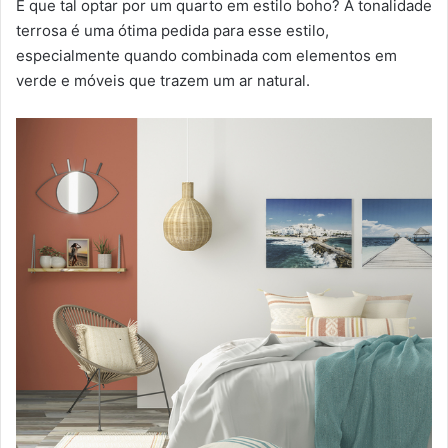
E que tal optar por um quarto em estilo boho? A tonalidade
terrosa é uma ótima pedida para esse estilo,
especialmente quando combinada com elementos em
verde e móveis que trazem um ar natural.