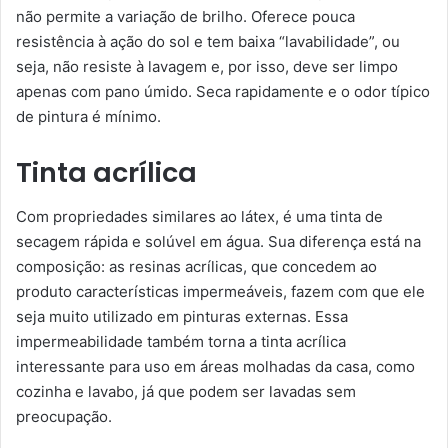
não permite a variação de brilho. Oferece pouca
resistência à ação do sol e tem baixa “lavabilidade”, ou
seja, não resiste à lavagem e, por isso, deve ser limpo
apenas com pano úmido. Seca rapidamente e o odor típico
de pintura é mínimo.
Tinta acrílica
Com propriedades similares ao látex, é uma tinta de
secagem rápida e solúvel em água. Sua diferença está na
composição: as resinas acrílicas, que concedem ao
produto características impermeáveis, fazem com que ele
seja muito utilizado em pinturas externas. Essa
impermeabilidade também torna a tinta acrílica
interessante para uso em áreas molhadas da casa, como
cozinha e lavabo, já que podem ser lavadas sem
preocupação.