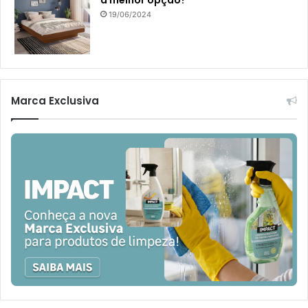
a melhor opção?
19/06/2024
Marca Exclusiva