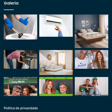
Galeria
Politica de privacidade