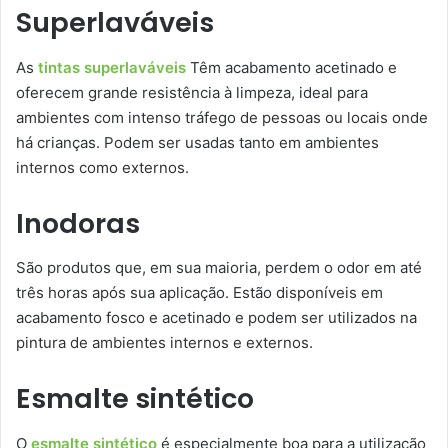
Superlaváveis
As
tintas superlaváveis
Têm acabamento acetinado e
oferecem grande resistência à limpeza, ideal para
ambientes com intenso tráfego de pessoas ou locais onde
há crianças. Podem ser usadas tanto em ambientes
internos como externos.
Inodoras
São produtos que, em sua maioria, perdem o odor em até
três horas após sua aplicação. Estão disponíveis em
acabamento fosco e acetinado e podem ser utilizados na
pintura de ambientes internos e externos.
Esmalte sintético
O
esmalte sintético
é especialmente boa para a utilização