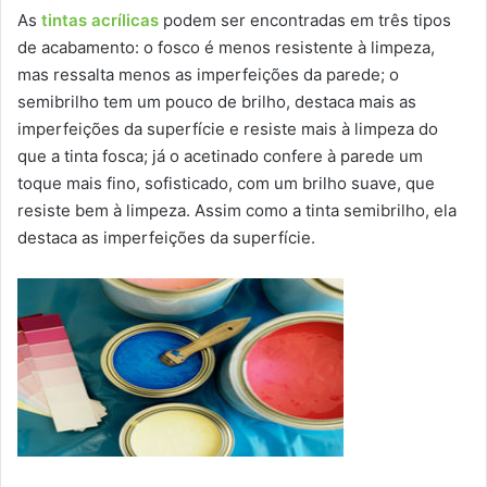
As
tintas acrílicas
podem ser encontradas em três tipos
de acabamento: o fosco é menos resistente à limpeza,
mas ressalta menos as imperfeições da parede; o
semibrilho tem um pouco de brilho, destaca mais as
imperfeições da superfície e resiste mais à limpeza do
que a tinta fosca; já o acetinado confere à parede um
toque mais fino, sofisticado, com um brilho suave, que
resiste bem à limpeza. Assim como a tinta semibrilho, ela
destaca as imperfeições da superfície.