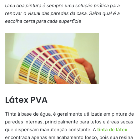
Uma boa pintura é sempre uma solução prática para
renovar o visual das paredes da casa. Saiba qual é a
escolha certa para cada superfície
Látex PVA
Tinta à base de água, é geralmente utilizada em pintura de
paredes internas, principalmente para tetos e áreas secas
que dispensam manutenção constante. A
tinta de látex
encontrada apenas em acabamento fosco, pois sua resina