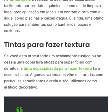
facilmente por produtos químicos, como os de limpeza.
Ideal para aplicação em locais em contato direto com a
água, como piscinas e caixas d’água. É, ainda, uma ótimo
solução para ambientes como banheiros, boxes e
cozinhas.
Tintas para fazer textura
Se você está procurando um acabamento rústico ou se
deseja uma cobertura eficaz para superfícies com
defeitos, a
tinta especializada para fazer textura
fará
esse trabalho. Algumas variedades vêm misturadas com
partículas semelhantes à areia e são utilizadas como
artifício decorativo.