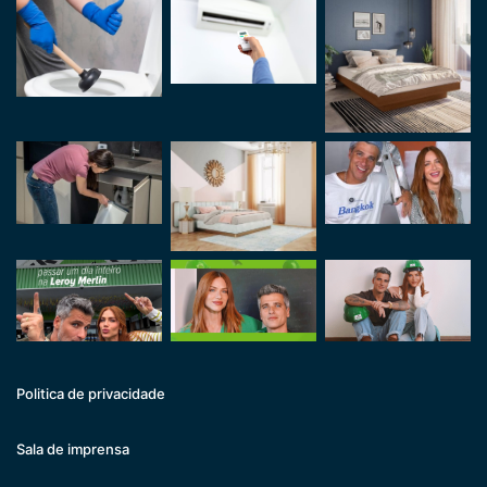
Politica de privacidade
Sala de imprensa