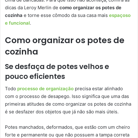
dicas da Leroy Merlin de
como organizar os potes de
cozinha
e torne esse cômodo da sua casa mais
espaçoso
e funcional
.
Como organizar os potes de
cozinha
Se desfaça de potes velhos e
pouco eficientes
Todo
processo de organização
precisa estar alinhado
com o processo de desapego. Isso significa que uma das
primeiras atitudes de como organizar os potes de cozinha
é se desfazer dos objetos que já não são mais úteis.
Potes manchados, deformados, que estão com um cheiro
forte e permanente ou que não possuem a tampa correta