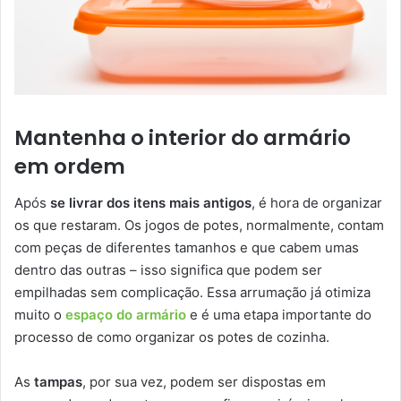
Mantenha o interior do armário
em ordem
Após
se livrar dos itens mais antigos
, é hora de organizar
os que restaram. Os jogos de potes, normalmente, contam
com peças de diferentes tamanhos e que cabem umas
dentro das outras – isso significa que podem ser
empilhadas sem complicação. Essa arrumação já otimiza
muito o
espaço do armário
e é uma etapa importante do
processo de como organizar os potes de cozinha.
As
tampas
, por sua vez, podem ser dispostas em