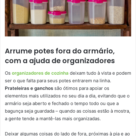
Arrume potes fora do armário,
com a ajuda de organizadores
Os
organizadores de cozinha
deixam tudo à vista e podem
ser o que falta para seus potes entrarem na linha.
Prateleiras e ganchos
são ótimos para apoiar os
elementos mais utilizados no seu dia a dia, evitando que o
armário seja aberto e fechado o tempo todo ou que a
bagunça seja guardada – quando as coisas estão à mostra,
a gente tende a mantê-las mais organizadas.
Deixar algumas coisas do lado de fora, próximas à pia e ao