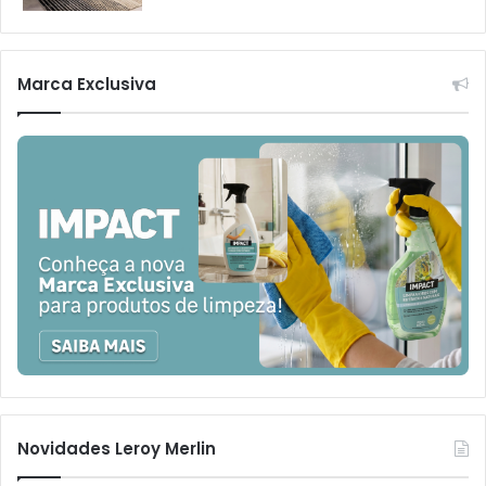
Marca Exclusiva
Novidades Leroy Merlin