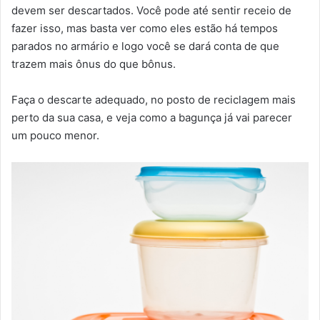
devem ser descartados. Você pode até sentir receio de
fazer isso, mas basta ver como eles estão há tempos
parados no armário e logo você se dará conta de que
trazem mais ônus do que bônus.
Faça o descarte adequado, no posto de reciclagem mais
perto da sua casa, e veja como a bagunça já vai parecer
um pouco menor.