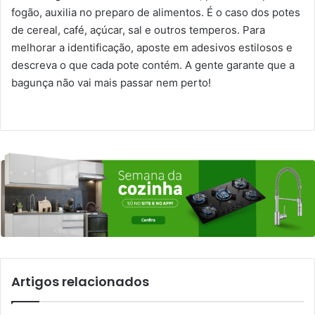
fogão, auxilia no preparo de alimentos. É o caso dos potes
de cereal, café, açúcar, sal e outros temperos. Para
melhorar a identificação, aposte em adesivos estilosos e
descreva o que cada pote contém. A gente garante que a
bagunça não vai mais passar nem perto!
Artigos relacionados