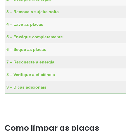
3 – Remova a sujeira solta
4 – Lave as placas
5 – Enxágue completamente
6 – Seque as placas
7 – Reconecte a energia
8 – Verifique a eficiência
9 – Dicas adicionais
Como limpar as placas