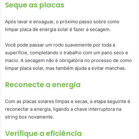
Seque as placas
Após lavar e enxaguar, o próximo passo sobre como
limpar placa de energia solar é fazer a secagem.
Você pode passar um rodo suavemente por toda a
superfície, completando o trabalho com um pano seco e
macio. A secagem não é obrigatória no processo de como
limpar placa solar, mas também ajuda a evitar manchas.
Reconecte a energia
Com as placas solares limpas e secas, a etapa seguinte é
reconectar a energia, ligando a chave interruptora na
string box novamente.
Verifique a eficiência