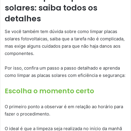
solares: saiba todos os
detalhes
Se você também tem dúvida sobre como limpar placas
solares fotovoltaicas, saiba que a tarefa não é complicada,
mas exige alguns cuidados para que não haja danos aos
componentes.
Por isso, confira um passo a passo detalhado e aprenda
como limpar as placas solares com eficiência e segurança:
Escolha o momento certo
O primeiro ponto a observar é em relação ao horário para
fazer o procedimento.
O ideal é que a limpeza seja realizada no início da manhã