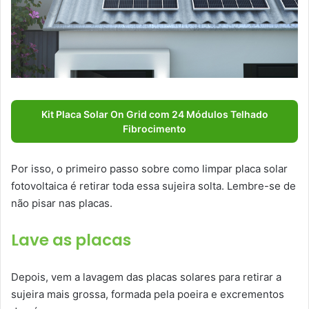
Kit Placa Solar On Grid com 24 Módulos Telhado
Fibrocimento
Por isso, o primeiro passo sobre como limpar placa solar
fotovoltaica é retirar toda essa sujeira solta. Lembre-se de
não pisar nas placas.
Lave as placas
Depois, vem a lavagem das placas solares para retirar a
sujeira mais grossa, formada pela poeira e excrementos