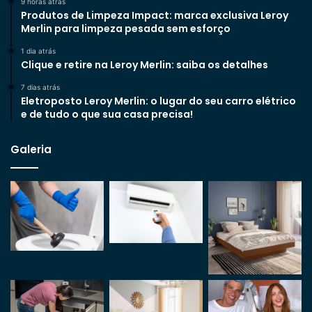
9 horas atrás
Produtos de Limpeza Impact: marca exclusiva Leroy
Merlin para limpeza pesada sem esforço
1 dia atrás
Clique e retire na Leroy Merlin: saiba os detalhes
7 dias atrás
Eletroposto Leroy Merlin: o lugar do seu carro elétrico
e de tudo o que sua casa precisa!
Galeria