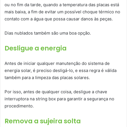
ou no fim da tarde, quando a temperatura das placas está
mais baixa, a fim de evitar um possível choque térmico no
contato com a água que possa causar danos às peças.
Dias nublados também são uma boa opção.
Desligue a energia
Antes de iniciar qualquer manutenção do sistema de
energia solar, é preciso desligá-lo, e essa regra é válida
também para a limpeza das placas solares.
Por isso, antes de qualquer coisa, desligue a chave
interruptora na string box para garantir a segurança no
procedimento.
Remova a sujeira solta