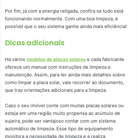
Por fim, já com a energia religada, confira se tudo está
funcionando normalmente. Com uma boa limpeza, é
possível que o seu sistema ganhe ainda mais eficiência!
Dicas adicionais
Há vários
modelos de placas solares
e cada fabricante
oferece um manual com instruções de limpeza e
manutenção. Assim, para ter ainda mais detalhes sobre
como limpar a placa solar, vale recorrer ao documento,
que traz orientações adicionais para a limpeza.
Caso o seu imóvel conte com muitas placas solares ou
esteja em uma região muito propensa ao acúmulo de
sujeira, pode ser vantajoso contar com um sistema
automático de limpeza. Esse tipo de equipamento
monitora a necessidade de limpeza e a realiza