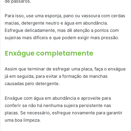
de pássaros.
Para isso, use uma esponja, pano ou vassoura com cerdas
macias, detergente neutro e água em abundância.
Esfregue delicadamente, mas dê atenção a pontos com
sujeiras mais difíceis e que podem exigir mais pressão.
Enxágue completamente
Assim que terminar de esfregar uma placa, faça o enxágue
já em seguida, para evitar a formação de manchas
causadas pelo detergente.
Enxágue com água em abundância e aproveite para
conferir se não há nenhuma sujeira persistente nas
placas. Se necessário, esfregue novamente para garantir
uma boa limpeza.