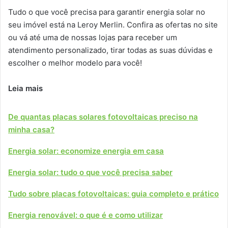
Tudo o que você precisa para garantir energia solar no
seu imóvel está na Leroy Merlin. Confira as ofertas no site
ou vá até uma de nossas lojas para receber um
atendimento personalizado, tirar todas as suas dúvidas e
escolher o melhor modelo para você!
Leia mais
De quantas placas solares fotovoltaicas preciso na
minha casa?
Energia solar: economize energia em casa
Energia solar: tudo o que você precisa saber
Tudo sobre placas fotovoltaicas: guia completo e prático
Energia renovável: o que é e como utilizar