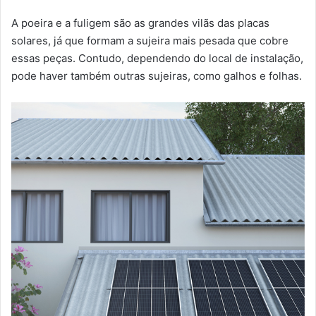
A poeira e a fuligem são as grandes vilãs das placas
solares, já que formam a sujeira mais pesada que cobre
essas peças. Contudo, dependendo do local de instalação,
pode haver também outras sujeiras, como galhos e folhas.