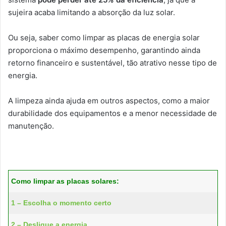
sujeira acaba limitando a absorção da luz solar.
Ou seja, saber como limpar as placas de energia solar
proporciona o máximo desempenho, garantindo ainda
retorno financeiro e sustentável, tão atrativo nesse tipo de
energia.
A limpeza ainda ajuda em outros aspectos, como a maior
durabilidade dos equipamentos e a menor necessidade de
manutenção.
Como limpar as placas solares:
1 – Escolha o momento certo
2 – Desligue a energia