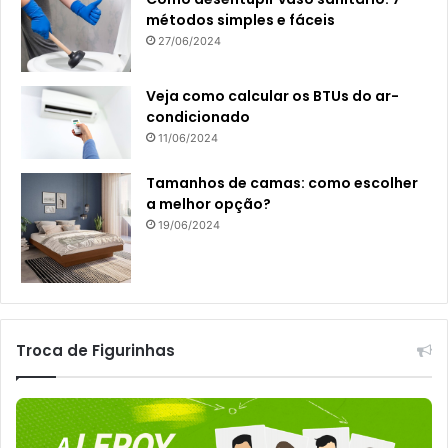
métodos simples e fáceis
27/06/2024
Veja como calcular os BTUs do ar-
condicionado
11/06/2024
Tamanhos de camas: como escolher
a melhor opção?
19/06/2024
Troca de Figurinhas