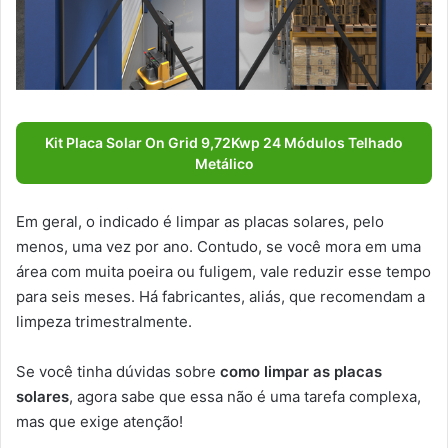
Kit Placa Solar On Grid 9,72Kwp 24 Módulos Telhado
Metálico
Em geral, o indicado é limpar as placas solares, pelo
menos, uma vez por ano. Contudo, se você mora em uma
área com muita poeira ou fuligem, vale reduzir esse tempo
para seis meses. Há fabricantes, aliás, que recomendam a
limpeza trimestralmente.
Se você tinha dúvidas sobre
como limpar as placas
solares
, agora sabe que essa não é uma tarefa complexa,
mas que exige atenção!