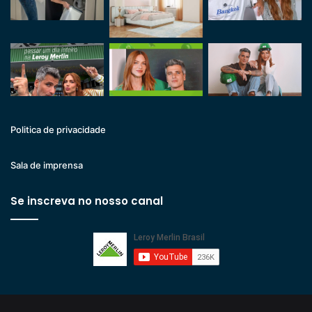
Politica de privacidade
Sala de imprensa
Se inscreva no nosso canal