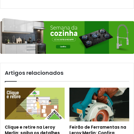
Artigos relacionados
Clique e retire na Leroy
Feirão de Ferramentas na
Merlin: saiba os detalhes
Leroy Merlin: Confira