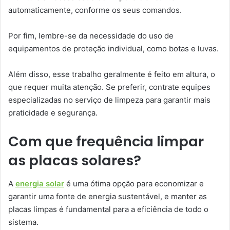
automaticamente, conforme os seus comandos.
Por fim, lembre-se da necessidade do uso de
equipamentos de proteção individual, como botas e luvas.
Além disso, esse trabalho geralmente é feito em altura, o
que requer muita atenção. Se preferir, contrate equipes
especializadas no serviço de limpeza para garantir mais
praticidade e segurança.
Com que frequência limpar
as placas solares?
A
energia solar
é uma ótima opção para economizar e
garantir uma fonte de energia sustentável, e manter as
placas limpas é fundamental para a eficiência de todo o
sistema.