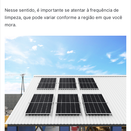
Nesse sentido, é importante se atentar à frequência de
limpeza, que pode variar conforme a região em que você
mora.