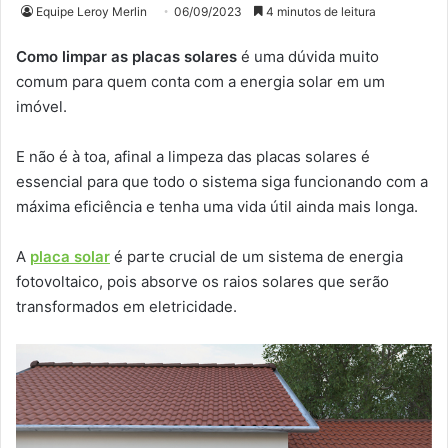
Equipe Leroy Merlin
06/09/2023
4 minutos de leitura
Como limpar as placas solares
é uma dúvida muito
comum para quem conta com a energia solar em um
imóvel.
E não é à toa, afinal a limpeza das placas solares é
essencial para que todo o sistema siga funcionando com a
máxima eficiência e tenha uma vida útil ainda mais longa.
A
placa solar
é parte crucial de um sistema de energia
fotovoltaico, pois absorve os raios solares que serão
transformados em eletricidade.