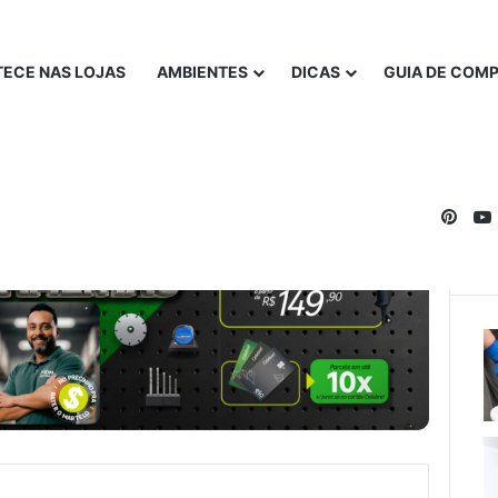
ECE NAS LOJAS
AMBIENTES
DICAS
GUIA DE COM
Pinte