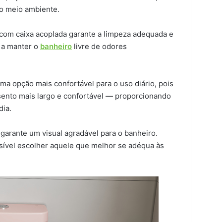
o meio ambiente.
 com caixa acoplada garante a limpeza adequada e
o a manter o
banheiro
livre de odores
ma opção mais confortável para o uso diário, pois
ento mais largo e confortável — proporcionando
dia.
garante um visual agradável para o banheiro.
sível escolher aquele que melhor se adéqua às