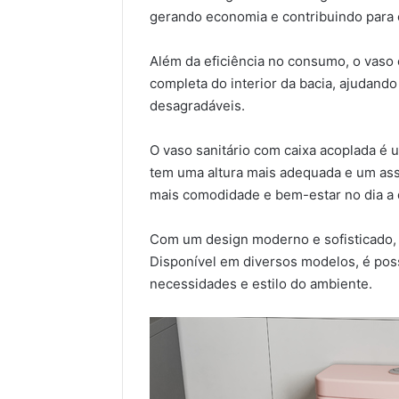
gerando economia e contribuindo para 
Além da eficiência no consumo, o vaso
completa do interior da bacia, ajudand
desagradáveis.
O vaso sanitário com caixa acoplada é u
tem uma altura mais adequada e um ass
mais comodidade e bem-estar no dia a 
Com um design moderno e sofisticado, 
Disponível em diversos modelos, é pos
necessidades e estilo do ambiente.