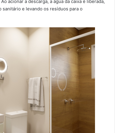
Ao acionar a descarga, a água da caixa é liberada,
sanitário e levando os resíduos para o