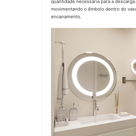
quantidade necessária para a descarga. 
movimentando o êmbolo dentro do vaso 
encanamento.