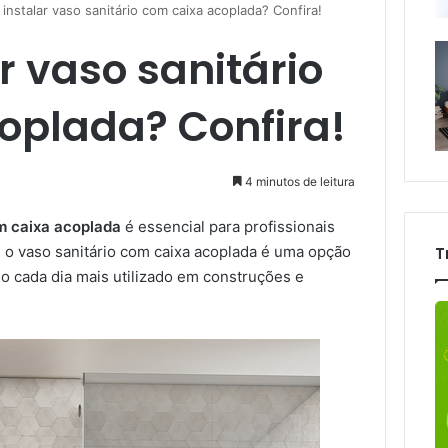
instalar vaso sanitário com caixa acoplada? Confira!
 vaso sanitário
oplada? Confira!
4 minutos de leitura
om caixa acoplada
é essencial para profissionais
e o vaso sanitário com caixa acoplada é uma opção
T
o cada dia mais utilizado em construções e