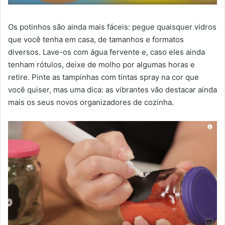
Os potinhos são ainda mais fáceis: pegue quaisquer vidros
que você tenha em casa, de tamanhos e formatos
diversos. Lave-os com água fervente e, caso eles ainda
tenham rótulos, deixe de molho por algumas horas e
retire. Pinte as tampinhas com tintas spray na cor que
você quiser, mas uma dica: as vibrantes vão destacar ainda
mais os seus novos organizadores de cozinha.