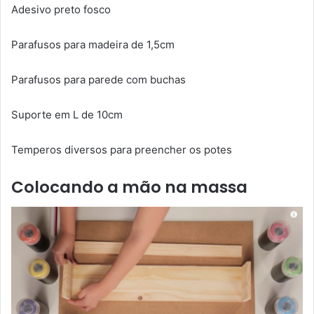
Adesivo preto fosco
Parafusos para madeira de 1,5cm
Parafusos para parede com buchas
Suporte em L de 10cm
Temperos diversos para preencher os potes
Colocando a mão na massa