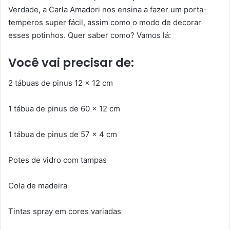
Verdade, a Carla Amadori nos ensina a fazer um porta-
temperos super fácil, assim como o modo de decorar
esses potinhos. Quer saber como? Vamos lá:
Você vai precisar de:
2 tábuas de pinus 12 x 12 cm
1 tábua de pinus de 60 x 12 cm
1 tábua de pinus de 57 x 4 cm
Potes de vidro com tampas
Cola de madeira
Tintas spray em cores variadas