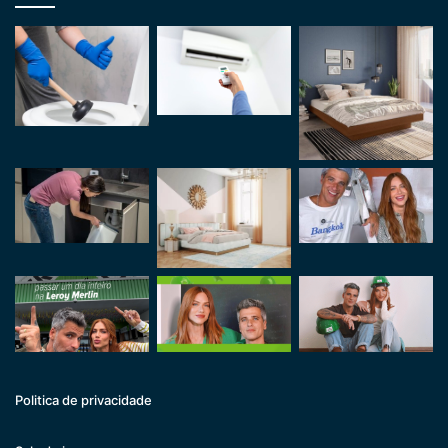
Politica de privacidade