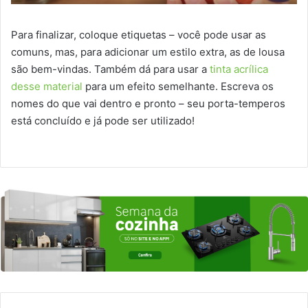
Para finalizar, coloque etiquetas – você pode usar as
comuns, mas, para adicionar um estilo extra, as de lousa
são bem-vindas. Também dá para usar a
tinta acrílica
desse material
para um efeito semelhante. Escreva os
nomes do que vai dentro e pronto – seu porta-temperos
está concluído e já pode ser utilizado!