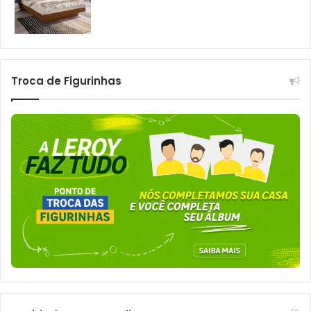
Troca de Figurinhas