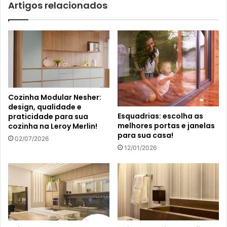
Artigos relacionados
Cozinha Modular Nesher:
design, qualidade e
Esquadrias: escolha as
praticidade para sua
melhores portas e janelas
cozinha na Leroy Merlin!
para sua casa!
02/07/2026
12/01/2026