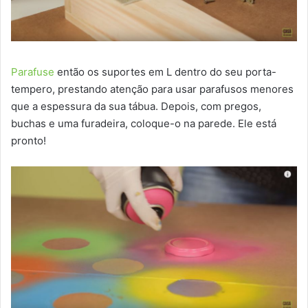
Parafuse
então os suportes em L dentro do seu porta-
tempero, prestando atenção para usar parafusos menores
que a espessura da sua tábua. Depois, com pregos,
buchas e uma furadeira, coloque-o na parede. Ele está
pronto!