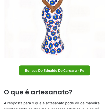
Boneca Do Ednaldo De Caruaru – Pe
O que é artesanato?
A resposta para o que é artesanato pode vir de maneira