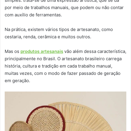
simples: trata-se de uma expressão artística, que se dá
por meio de trabalhos manuais, que podem ou não contar
com auxílio de ferramentas.
Na prática, existem vários tipos de artesanato, como
cestaria, renda, cerâmica e muitos outros.
Mas os
produtos artesanais
vão além dessa característica,
principalmente no Brasil. O artesanato brasileiro carrega
história, cultura e tradição em cada trabalho manual,
muitas vezes, com o modo de fazer passado de geração
em geração.