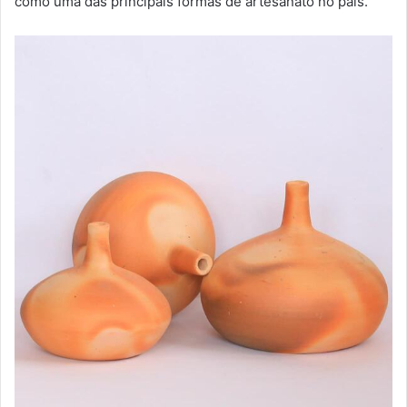
como uma das principais formas de artesanato no país.