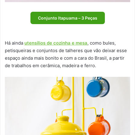
Conjunto Itapuama – 3 Peças
Há ainda
utensílios de cozinha e mesa
, como bules,
petisqueiras e conjuntos de talheres que vão deixar esse
espaço ainda mais bonito e com a cara do Brasil, a partir
de trabalhos em cerâmica, madeira e ferro.