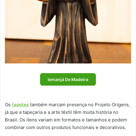
Iemanjá De Madeira
Os
tapetes
também marcam presença no Projeto Origens,
já que a tapeçaria e a arte têxtil têm muita história no
Brasil. Os itens variam em formatos e tamanhos e podem
combinar com outros produtos funcionais e decorativos.