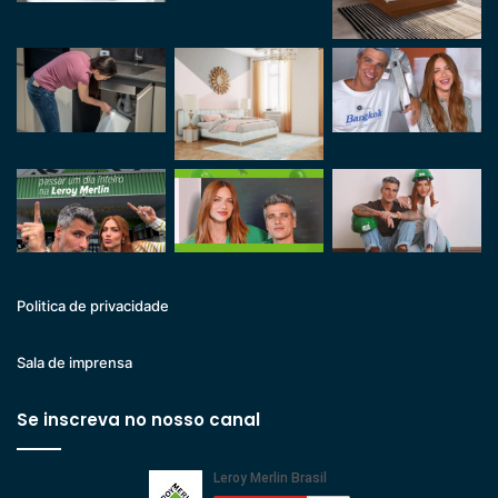
Politica de privacidade
Sala de imprensa
Se inscreva no nosso canal