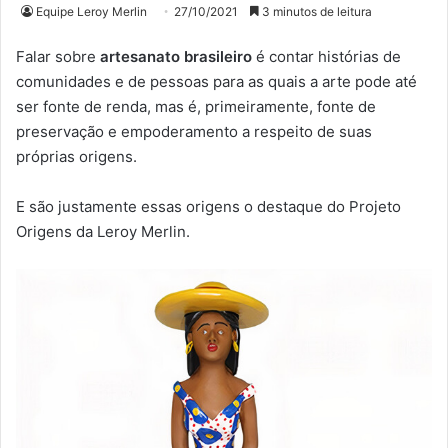
Equipe Leroy Merlin
27/10/2021
3 minutos de leitura
Falar sobre
artesanato brasileiro
é contar histórias de
comunidades e de pessoas para as quais a arte pode até
ser fonte de renda, mas é, primeiramente, fonte de
preservação e empoderamento a respeito de suas
próprias origens.
E são justamente essas origens o destaque do Projeto
Origens da Leroy Merlin.