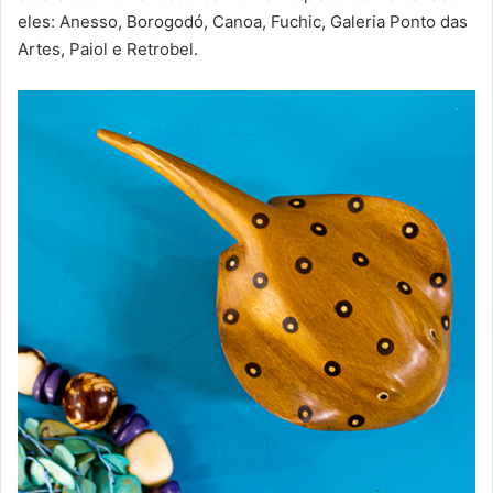
eles: Anesso, Borogodó, Canoa, Fuchic, Galeria Ponto das
Artes, Paiol e Retrobel.