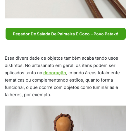
Pegador De Salada De Palmeira E Coco – Povo Pataxó
Essa diversidade de objetos também acaba tendo usos
distintos. No artesanato em geral, os itens podem ser
aplicados tanto na
decoração
, criando áreas totalmente
temáticas ou complementando estilos, quanto forma
funcional, o que ocorre com objetos como luminárias e
talheres, por exemplo.