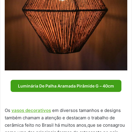
Luminária De Palha Aramada Pirâmide G – 40cm
Os
vasos decorativos
em diversos tamanhos e designs
também chamam a atenção e destacam o trabalho de
cerâmica feito no Brasil há muitos anos,que se consagrou