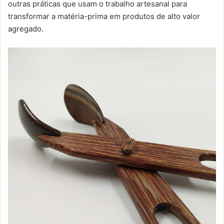
outras práticas que usam o trabalho artesanal para
transformar a matéria-prima em produtos de alto valor
agregado.