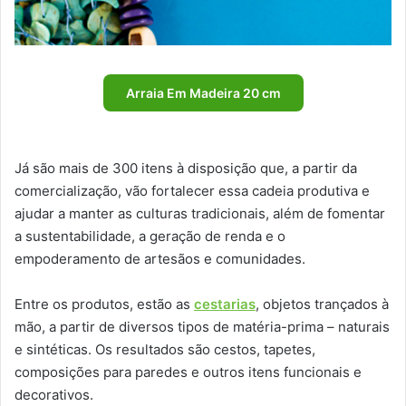
Arraia Em Madeira 20 cm
Já são mais de 300 itens à disposição que, a partir da
comercialização, vão fortalecer essa cadeia produtiva e
ajudar a manter as culturas tradicionais, além de fomentar
a sustentabilidade, a geração de renda e o
empoderamento de artesãos e comunidades.
Entre os produtos, estão as
cestarias
, objetos trançados à
mão, a partir de diversos tipos de matéria-prima – naturais
e sintéticas. Os resultados são cestos, tapetes,
composições para paredes e outros itens funcionais e
decorativos.