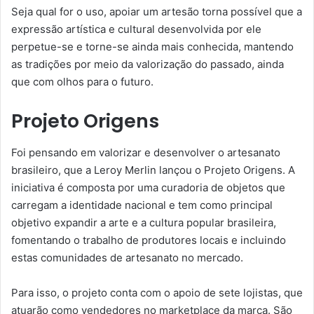
Seja qual for o uso, apoiar um artesão torna possível que a
expressão artística e cultural desenvolvida por ele
perpetue-se e torne-se ainda mais conhecida, mantendo
as tradições por meio da valorização do passado, ainda
que com olhos para o futuro.
Projeto Origens
Foi pensando em valorizar e desenvolver o artesanato
brasileiro, que a Leroy Merlin lançou o Projeto Origens. A
iniciativa é composta por uma curadoria de objetos que
carregam a identidade nacional e tem como principal
objetivo expandir a arte e a cultura popular brasileira,
fomentando o trabalho de produtores locais e incluindo
estas comunidades de artesanato no mercado.
Para isso, o projeto conta com o apoio de sete lojistas, que
atuarão como vendedores no marketplace da marca. São