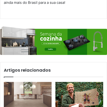
ainda mais do Brasil para a sua casa!
Artigos relacionados