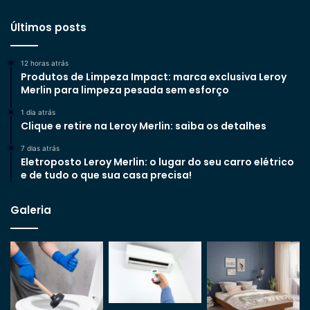
Últimos posts
12 horas atrás
Produtos de Limpeza Impact: marca exclusiva Leroy
Merlin para limpeza pesada sem esforço
1 dia atrás
Clique e retire na Leroy Merlin: saiba os detalhes
7 dias atrás
Eletroposto Leroy Merlin: o lugar do seu carro elétrico
e de tudo o que sua casa precisa!
Galeria