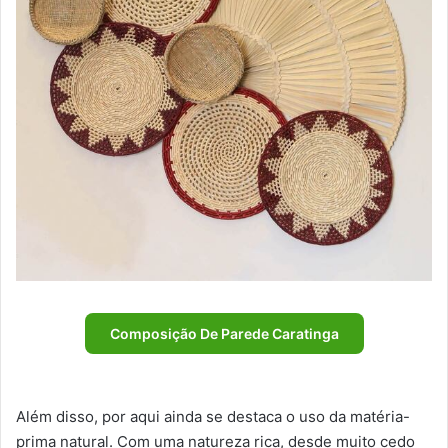
Composição De Parede Caratinga
Além disso, por aqui ainda se destaca o uso da matéria-
prima natural. Com uma natureza rica, desde muito cedo