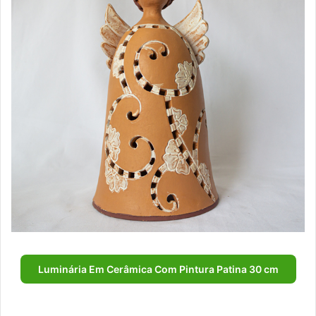
Luminária Em Cerâmica Com Pintura Patina 30 cm