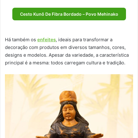
Cesto Kunõ De Fibra Bordado – Povo Mehinako
Há também os
enfeites
, ideais para transformar a
decoração com produtos em diversos tamanhos, cores,
designs e modelos. Apesar da variedade, a característica
principal é a mesma: todos carregam cultura e tradição.