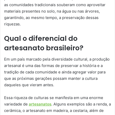
as comunidades tradicionais souberam como aproveitar
materiais presentes no solo, na água ou nas árvores,
garantindo, ao mesmo tempo, a preservação dessas
riquezas.
Qual o diferencial do
artesanato brasileiro?
Em um país marcado pela diversidade cultural, a produção
artesanal é uma das formas de preservar a história e a
tradição de cada comunidade e ainda agregar valor para
que as próximas gerações possam manter a cultura
daqueles que vieram antes.
Essa riqueza de culturas se manifesta em uma enorme
variedade de
artesanatos
. Alguns exemplos são a renda, a
cerâmica, o artesanato em madeira, a cestaria, além de