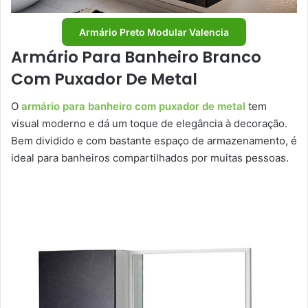
Armário Preto Modular Valencia
Armário Para Banheiro Branco
Com Puxador De Metal
O
armário para banheiro com puxador de metal
tem
visual moderno e dá um toque de elegância à decoração.
Bem dividido e com bastante espaço de armazenamento, é
ideal para banheiros compartilhados por muitas pessoas.