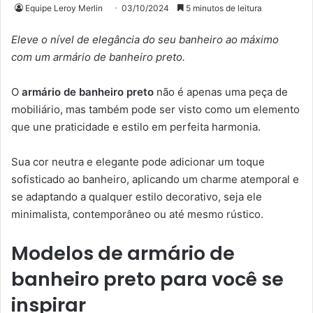
Equipe Leroy Merlin
03/10/2024
5 minutos de leitura
Eleve o nível de elegância do seu banheiro ao máximo
com um armário de banheiro preto.
O
armário de banheiro preto
não é apenas uma peça de
mobiliário, mas também pode ser visto como um elemento
que une praticidade e estilo em perfeita harmonia.
Sua cor neutra e elegante pode adicionar um toque
sofisticado ao banheiro, aplicando um charme atemporal e
se adaptando a qualquer estilo decorativo, seja ele
minimalista, contemporâneo ou até mesmo rústico.
Modelos de armário de
banheiro preto para você se
inspirar