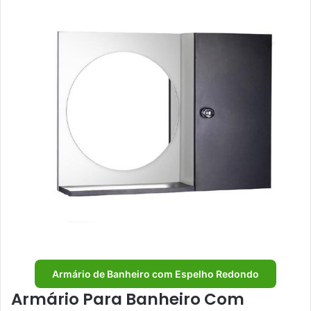
Armário de Banheiro com Espelho Redondo
Armário Para Banheiro Com