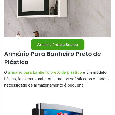
Armário Preto e Branco
Armário Para Banheiro Preto de
Plástico
O
armário para banheiro preto de plástico
é um modelo
básico, ideal para ambientes menos sofisticados e onde a
necessidade de armazenamento é pequena.