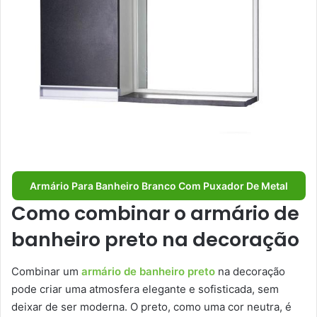
Armário Para Banheiro Branco Com Puxador De Metal
Como combinar o armário de
banheiro preto na decoração
Combinar um
armário de banheiro preto
na decoração
pode criar uma atmosfera elegante e sofisticada, sem
deixar de ser moderna. O preto, como uma cor neutra, é