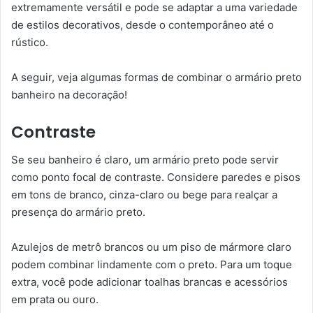
extremamente versátil e pode se adaptar a uma variedade
de estilos decorativos, desde o contemporâneo até o
rústico.
A seguir, veja algumas formas de combinar o armário preto
banheiro na decoração!
Contraste
Se seu banheiro é claro, um armário preto pode servir
como ponto focal de contraste. Considere paredes e pisos
em tons de branco, cinza-claro ou bege para realçar a
presença do armário preto.
Azulejos de metrô brancos ou um piso de mármore claro
podem combinar lindamente com o preto. Para um toque
extra, você pode adicionar toalhas brancas e acessórios
em prata ou ouro.