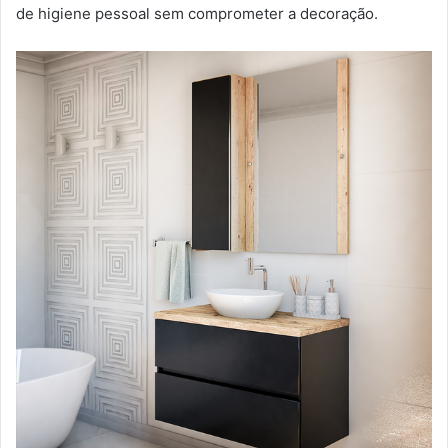
de higiene pessoal sem comprometer a decoração.