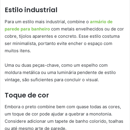
Estilo industrial
Para um estilo mais industrial, combine o
armário de
parede para banheiro
com metais envelhecidos ou de cor
cobre, tijolos aparentes e concreto. Esse estilo costuma
ser minimalista, portanto evite encher o espaço com
muitos itens.
Uma ou duas peças-chave, como um espelho com
moldura metálica ou uma luminária pendente de estilo
vintage, são suficientes para concluir o visual.
Toque de cor
Embora o preto combine bem com quase todas as cores,
um toque de cor pode ajudar a quebrar a monotonia.
Considere adicionar um tapete de banho colorido, toalhas
ou até mesmo arte de parede.