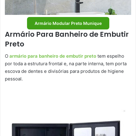
Armário Modular Preto Munique
Armário Para Banheiro de Embutir
Preto
O
armário para banheiro de embutir preto
tem espelho
por toda a estrutura frontal e, na parte interna, tem porta
escova de dentes e divisórias para produtos de higiene
pessoal.