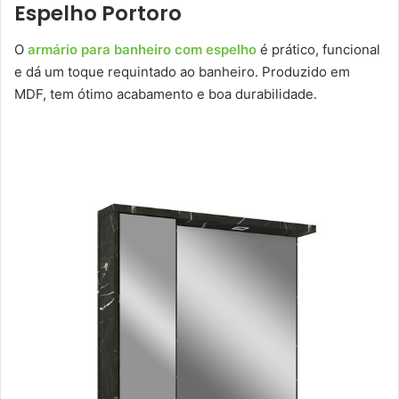
Espelho Portoro
O
armário para banheiro com espelho
é prático, funcional
e dá um toque requintado ao banheiro. Produzido em
MDF, tem ótimo acabamento e boa durabilidade.