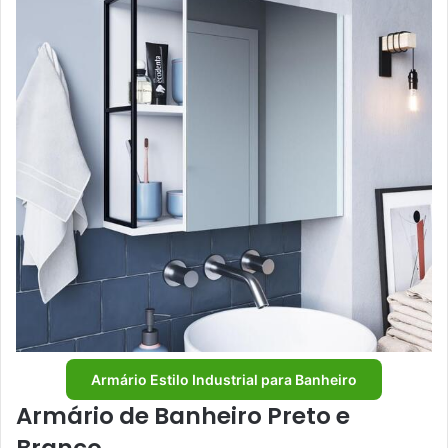
Armário Estilo Industrial para Banheiro
Armário de Banheiro Preto e