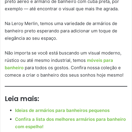
preto aéreo e armário de banheiro com cuba preta, por
exemplo — até encontrar o visual que mais lhe agrada.
Na Leroy Merlin, temos uma variedade de armários de
banheiro preto esperando para adicionar um toque de
elegância ao seu espaço.
Não importa se você está buscando um visual moderno,
rústico ou até mesmo industrial, temos
móveis para
banheiro
para todos os gostos. Confira nossa coleção e
comece a criar o banheiro dos seus sonhos hoje mesmo!
Leia mais:
Ideias de armários para banheiros pequenos
Confira a lista dos melhores armários para banheiro
com espelho!