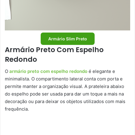
Armário Slim Preto
Armário Preto Com Espelho
Redondo
O
armário preto com espelho redondo
é elegante e
minimalista. O compartimento lateral conta com porta e
permite manter a organização visual. A prateleira abaixo
do espelho pode ser usada para dar um toque a mais na
decoração ou para deixar os objetos utilizados com mais
frequência.