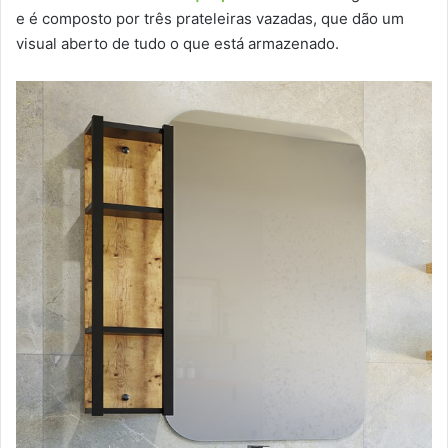
e é composto por três prateleiras vazadas, que dão um
visual aberto de tudo o que está armazenado.