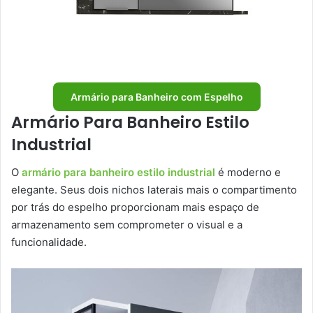
Armário para Banheiro com Espelho
Armário Para Banheiro Estilo
Industrial
O
armário para banheiro estilo industrial
é moderno e
elegante. Seus dois nichos laterais mais o compartimento
por trás do espelho proporcionam mais espaço de
armazenamento sem comprometer o visual e a
funcionalidade.