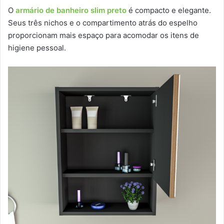
O
armário de banheiro slim preto
é compacto e elegante.
Seus três nichos e o compartimento atrás do espelho
proporcionam mais espaço para acomodar os itens de
higiene pessoal.