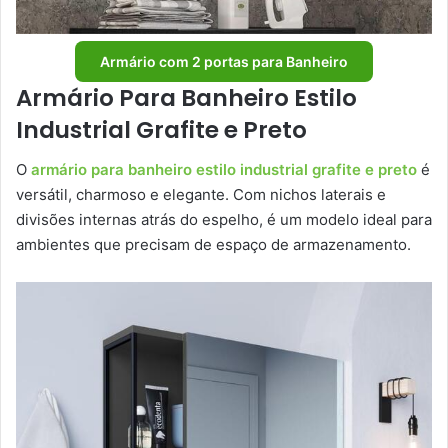
Armário com 2 portas para Banheiro
Armário Para Banheiro Estilo
Industrial Grafite e Preto
O
armário para banheiro estilo industrial grafite e preto
é
versátil, charmoso e elegante. Com nichos laterais e
divisões internas atrás do espelho, é um modelo ideal para
ambientes que precisam de espaço de armazenamento.