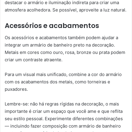
destacar o armário e iluminação indireta para criar uma
atmosfera acolhedora. Se possível, aproveite a luz natural.
Acessórios e acabamentos
Os acessórios e acabamentos também podem ajudar a
integrar um armário de banheiro preto na decoração.
Metais em cores como ouro, rosa, bronze ou prata podem
criar um contraste atraente.
Para um visual mais unificado, combine a cor do armário
com os acabamentos dos metais, como torneiras e
puxadores.
Lembre-se: não há regras rígidas na decoração, o mais
importante é criar um espaço que você ame e que reflita
seu estilo pessoal. Experimente diferentes combinações
— incluindo fazer composição com armário de banheiro