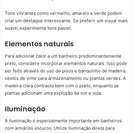
Tons vibrantes como vermelho, amarelo e verde podem
criar um destaque interessante. Se preferir um visual mais
suave, experimente tons pastel.
Elementos naturais
Para adicionar calor a um banheiro predominantemente
preto, considere incorporar elementos naturais. Isso pode
ser feito através do uso de pisos e banquinho de madeira,
cestos de vime para armazenamento ou plantas verdes. A
madeira clara contrasta bem com o preto, enquanto as
plantas adicionam uma explosão de cor e vida.
Iluminação
A iluminação é especialmente importante em banheiros
com armários escuros. Utilize iluminação direta para