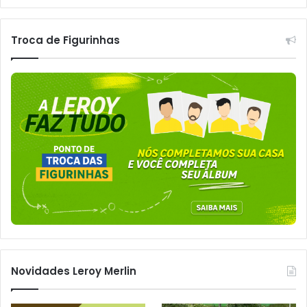
Troca de Figurinhas
Novidades Leroy Merlin