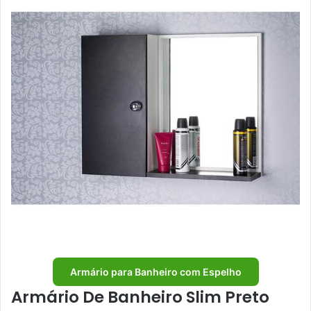
Armário para Banheiro com Espelho
Armário De Banheiro Slim Preto