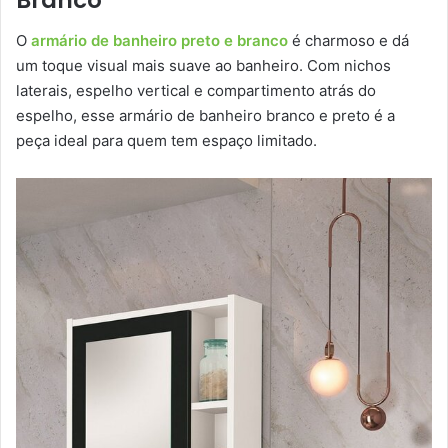
Branco
O
armário de banheiro preto e branco
é charmoso e dá
um toque visual mais suave ao banheiro. Com nichos
laterais, espelho vertical e compartimento atrás do
espelho, esse armário de banheiro branco e preto é a
peça ideal para quem tem espaço limitado.