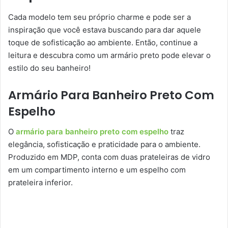
Cada modelo tem seu próprio charme e pode ser a
inspiração que você estava buscando para dar aquele
toque de sofisticação ao ambiente. Então, continue a
leitura e descubra como um armário preto pode elevar o
estilo do seu banheiro!
Armário Para Banheiro Preto Com
Espelho
O
armário para banheiro preto com espelho
traz
elegância, sofisticação e praticidade para o ambiente.
Produzido em MDP, conta com duas prateleiras de vidro
em um compartimento interno e um espelho com
prateleira inferior.