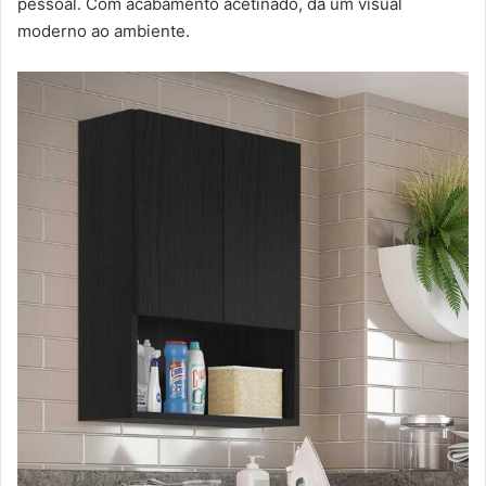
pessoal. Com acabamento acetinado, dá um visual
moderno ao ambiente.