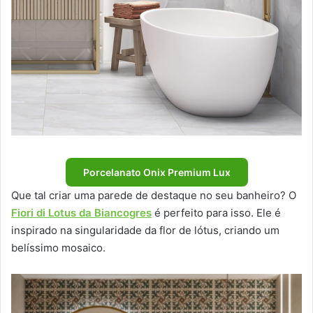
Porcelanato Onix Premium Lux
Que tal criar uma parede de destaque no seu banheiro? O
Fiori di Lotus da Biancogres
é perfeito para isso. Ele é
inspirado na singularidade da flor de lótus, criando um
belíssimo mosaico.