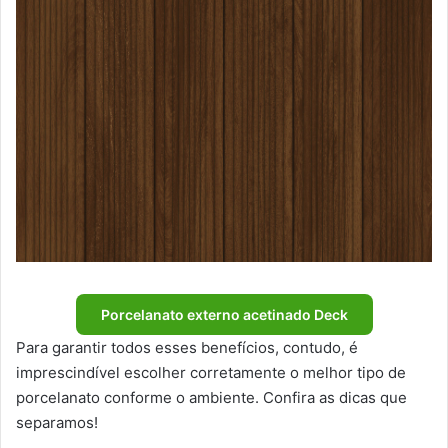
Porcelanato externo acetinado Deck
Para garantir todos esses benefícios, contudo, é
imprescindível escolher corretamente o melhor tipo de
porcelanato conforme o ambiente. Confira as dicas que
separamos!