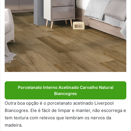
Porcelanato Interno Acetinado Carvalho Natural
Biancogres
Outra boa opção é o porcelanato acetinado Liverpool
Biancogres. Ele é fácil de limpar e manter, não escorrega e
tem textura com relevos que lembram os nervos da
madeira.