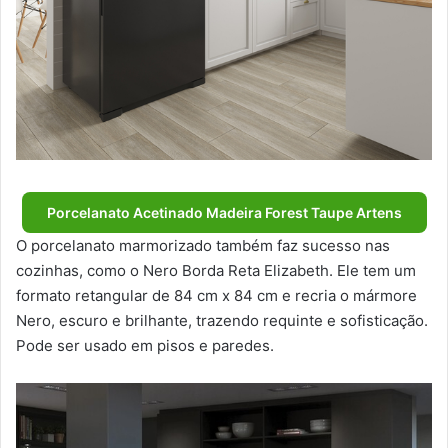
Porcelanato Acetinado Madeira Forest Taupe Artens
O porcelanato marmorizado também faz sucesso nas
cozinhas, como o Nero Borda Reta Elizabeth. Ele tem um
formato retangular de 84 cm x 84 cm e recria o mármore
Nero, escuro e brilhante, trazendo requinte e sofisticação.
Pode ser usado em pisos e paredes.