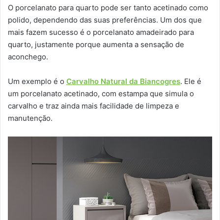
O porcelanato para quarto pode ser tanto acetinado como
polido, dependendo das suas preferências. Um dos que
mais fazem sucesso é o porcelanato amadeirado para
quarto, justamente porque aumenta a sensação de
aconchego.
Um exemplo é o
Carvalho Natural da Biancogres
. Ele é
um porcelanato acetinado, com estampa que simula o
carvalho e traz ainda mais facilidade de limpeza e
manutenção.