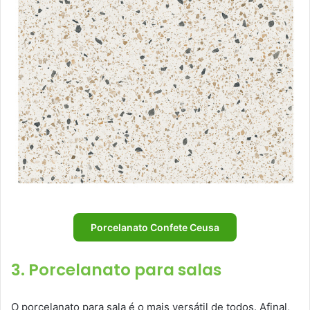
Porcelanato Confete Ceusa
3. Porcelanato para salas
O porcelanato para sala é o mais versátil de todos. Afinal,