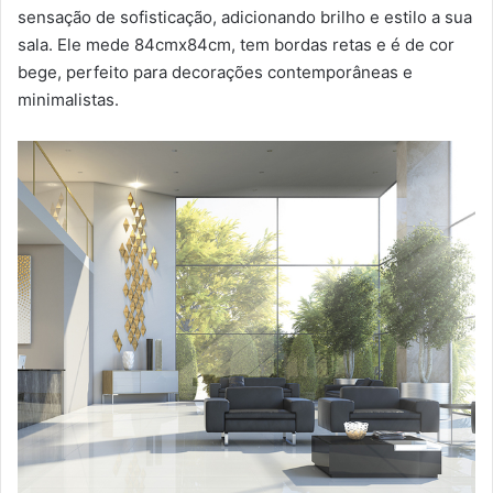
sensação de sofisticação, adicionando brilho e estilo a sua
sala. Ele mede 84cmx84cm, tem bordas retas e é de cor
bege, perfeito para decorações contemporâneas e
minimalistas.