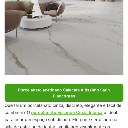
Porcelanato acetinado Calacata Altíssimo Satin
Biancogres
Que tal um porcelanato cinza, discreto, elegante e fácil de
combinar? O
porcelanato Essence Cinza Incesa
é ideal
para criar um espaço sofisticado. Ele pode ser usado na
sala de estar ou de jantar, ampliando visualmente os