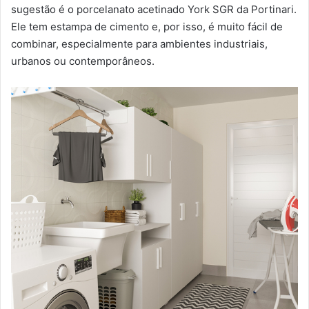
sugestão é o porcelanato acetinado York SGR da Portinari.
Ele tem estampa de cimento e, por isso, é muito fácil de
combinar, especialmente para ambientes industriais,
urbanos ou contemporâneos.