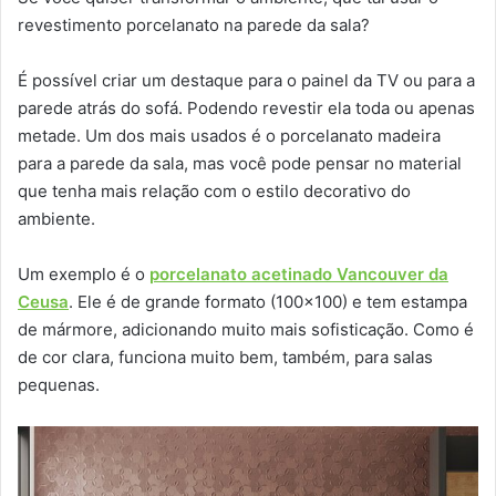
revestimento porcelanato na parede da sala?
É possível criar um destaque para o painel da TV ou para a
parede atrás do sofá. Podendo revestir ela toda ou apenas
metade. Um dos mais usados é o porcelanato madeira
para a parede da sala, mas você pode pensar no material
que tenha mais relação com o estilo decorativo do
ambiente.
Um exemplo é o
porcelanato acetinado Vancouver da
Ceusa
. Ele é de grande formato (100×100) e tem estampa
de mármore, adicionando muito mais sofisticação. Como é
de cor clara, funciona muito bem, também, para salas
pequenas.