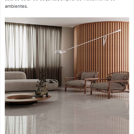
ambientes.