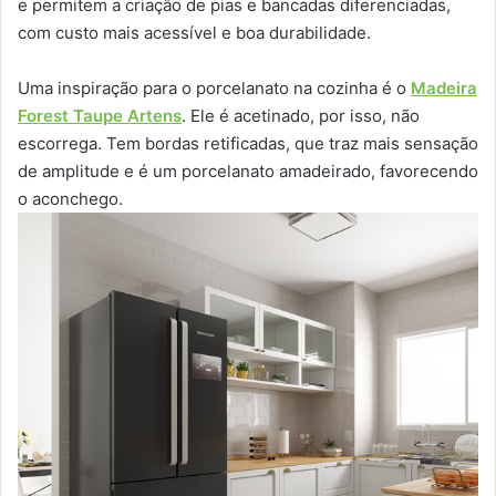
e permitem a criação de pias e bancadas diferenciadas,
com custo mais acessível e boa durabilidade.
Uma inspiração para o porcelanato na cozinha é o
Madeira
Forest Taupe Artens
. Ele é acetinado, por isso, não
escorrega. Tem bordas retificadas, que traz mais sensação
de amplitude e é um porcelanato amadeirado, favorecendo
o aconchego.