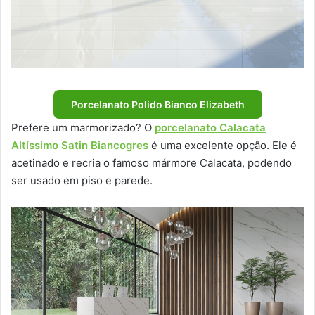
Porcelanato Polido Bianco Elizabeth
Prefere um marmorizado? O
porcelanato Calacata
Altíssimo Satin Biancogres
é uma excelente opção. Ele é
acetinado e recria o famoso mármore Calacata, podendo
ser usado em piso e parede.