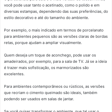
você pode usar tanto o acetinado, como o polido e em
diversas estampas, dependendo das suas preferências, do
estilo decorativo e até do tamanho do ambiente.
Por exemplo, o mais indicado em termos de porcelanato
para ambientes pequenos são as versões claras de bordas
retas, porque ajudam a ampliar visualmente.
Quem deseja um toque de aconchego, pode usar os
amadeirados, por exemplo, para a sala de TV. Já se a ideia
é trazer mais sofisticação, os marmorizados são
excelentes.
Para ambientes contemporâneos ou rústicos, as versões
que recriam o cimento queimado são ideais, também
podendo ser usados em salas de jantar.
Se você quiser transformar o ambiente, que tal usar o