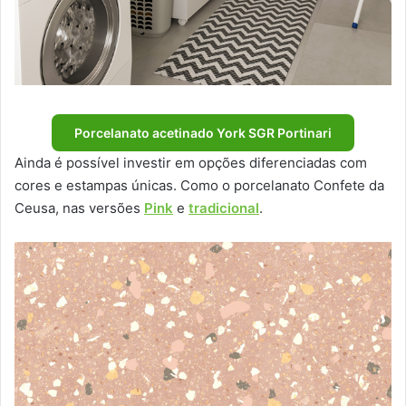
Porcelanato acetinado York SGR Portinari
Ainda é possível investir em opções diferenciadas com
cores e estampas únicas. Como o porcelanato Confete da
Ceusa, nas versões
Pink
e
tradicional
.