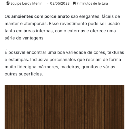
Equipe Leroy Merlin
02/05/2023
7 minutos de leitura
Os
ambientes com porcelanato
são elegantes, fáceis de
manter e atemporais. Esse revestimento pode ser usado
tanto em áreas internas, como externas e oferece uma
série de vantagens.
É possível encontrar uma boa variedade de cores, texturas
e estampas. Inclusive porcelanatos que recriam de forma
muito fidedigna mármores, madeiras, granitos e várias
outras superfícies.