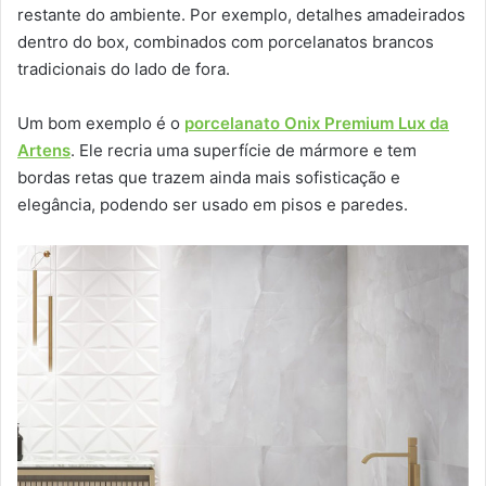
restante do ambiente. Por exemplo, detalhes amadeirados
dentro do box, combinados com porcelanatos brancos
tradicionais do lado de fora.
Um bom exemplo é o
porcelanato Onix Premium Lux da
Artens
. Ele recria uma superfície de mármore e tem
bordas retas que trazem ainda mais sofisticação e
elegância, podendo ser usado em pisos e paredes.