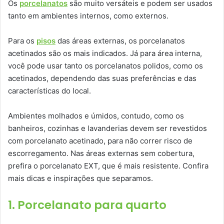
Os
porcelanatos
são muito versáteis e podem ser usados
tanto em ambientes internos, como externos.
Para os
pisos
das áreas externas, os porcelanatos
acetinados são os mais indicados. Já para área interna,
você pode usar tanto os porcelanatos polidos, como os
acetinados, dependendo das suas preferências e das
características do local.
Ambientes molhados e úmidos, contudo, como os
banheiros, cozinhas e lavanderias devem ser revestidos
com porcelanato acetinado, para não correr risco de
escorregamento. Nas áreas externas sem cobertura,
prefira o porcelanato EXT, que é mais resistente. Confira
mais dicas e inspirações que separamos.
1. Porcelanato para quarto