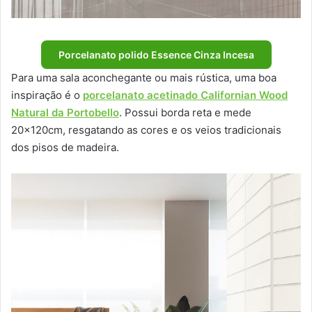
Porcelanato polido Essence Cinza Incesa
Para uma sala aconchegante ou mais rústica, uma boa
inspiração é o
porcelanato acetinado Californian Wood
Natural da Portobello
. Possui borda reta e mede
20x120cm, resgatando as cores e os veios tradicionais
dos pisos de madeira.