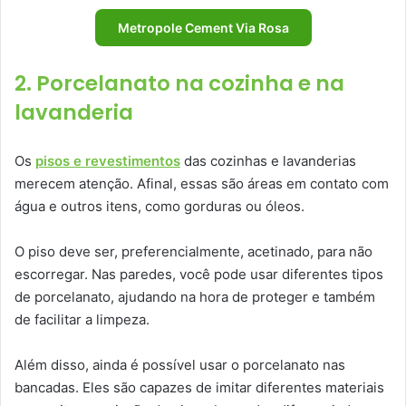
Metropole Cement Via Rosa
2. Porcelanato na cozinha e na
lavanderia
Os
pisos e revestimentos
das cozinhas e lavanderias
merecem atenção. Afinal, essas são áreas em contato com
água e outros itens, como gorduras ou óleos.
O piso deve ser, preferencialmente, acetinado, para não
escorregar. Nas paredes, você pode usar diferentes tipos
de porcelanato, ajudando na hora de proteger e também
de facilitar a limpeza.
Além disso, ainda é possível usar o porcelanato nas
bancadas. Eles são capazes de imitar diferentes materiais