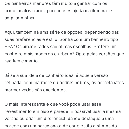
Os banheiros menores têm muito a ganhar com os
porcelanatos claros, porque eles ajudam a iluminar e
ampliar o olhar.
Aqui, também há uma série de opções, dependendo das
suas preferências e estilo. Sonha com um banheiro tipo
SPA? Os amadeirados são ótimas escolhas. Prefere um
banheiro mais moderno e urbano? Opte pelas versões que
recriam cimento.
Já se a sua ideia de banheiro ideal é aquela versão
refinada, com mármore ou pedras nobres, os porcelanatos
marmorizados são excelentes.
O mais interessante é que você pode usar esse
revestimento em piso e parede. É possível usar a mesma
versão ou criar um diferencial, dando destaque a uma
parede com um porcelanato de cor e estilo distintos do