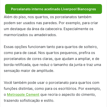
Porcelanato interno acetinado Liverpool Biancogres
Além do piso, nos quartos, os porcelanatos também
podem ser usados nas paredes. Por exemplo, para criar
um destaque da área da cabeceira. Especialmente os
marmorizados ou amadeirados.
Essas opções funcionam tanto para quartos de solteiro,
como para de casal. Nos quartos pequenos, prefira os
porcelanatos de cores claras, que ajudam a ampliar, e de
borda retificada, que reduz o tamanho da junta e traz uma
sensação maior de amplitude.
Você também pode usar o porcelanato para quartos com
funções distintas, como para os escritórios. Por exemplo,
o
Metropole Cement
que recria o aspecto do cimento,
trazendo sofisticação e estilo.