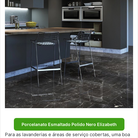
Porcelanato Esmaltado Polido Nero Elizabeth
Para as lavanderias e áreas de serviço cobertas, uma boa