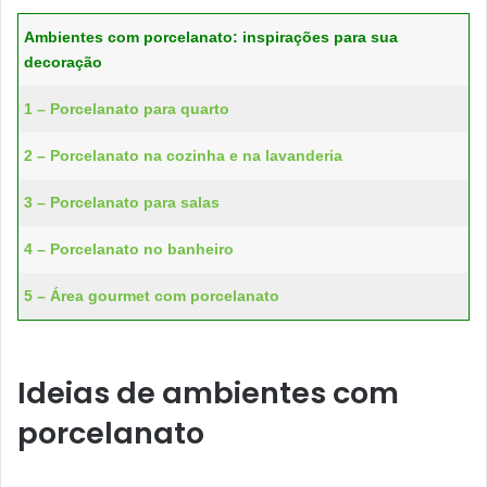
Ambientes com porcelanato: inspirações para sua
decoração
1 – Porcelanato para quarto
2 – Porcelanato na cozinha e na lavanderia
3 – Porcelanato para salas
4 – Porcelanato no banheiro
5 – Área gourmet com porcelanato
Ideias de ambientes com
porcelanato