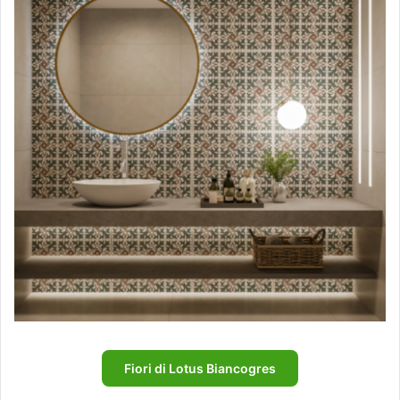
Fiori di Lotus Biancogres