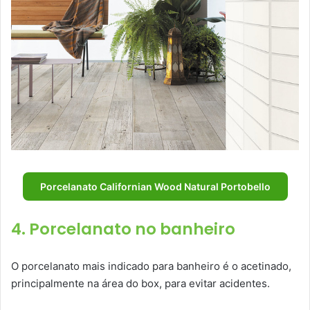
Porcelanato Californian Wood Natural Portobello
4. Porcelanato no banheiro
O porcelanato mais indicado para banheiro é o acetinado,
principalmente na área do box, para evitar acidentes.