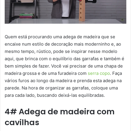
Quem está procurando uma adega de madeira que se
encaixe num estilo de decoração mais moderninho e, ao
mesmo tempo, rústico, pode se inspirar nesse modelo
aqui, que brinca com o equilíbrio das garrafas e também é
bem simples de fazer. Você vai precisar de uma chapa de
madeira grossa e de uma furadeira com
serra copo
. Faça
vários furos ao longo da madeira e prenda esta adega na
parede. Na hora de organizar as garrafas, coloque uma
para cada lado, buscando deixá-las equilibradas.
4# Adega de madeira com
cavilhas