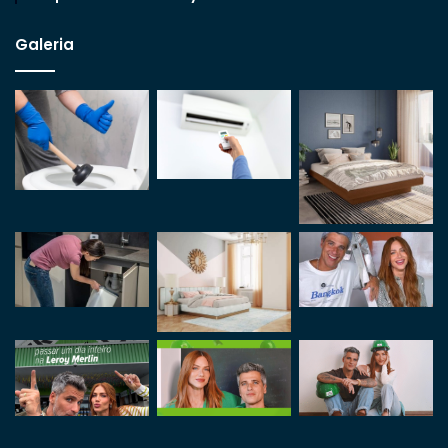
Galeria