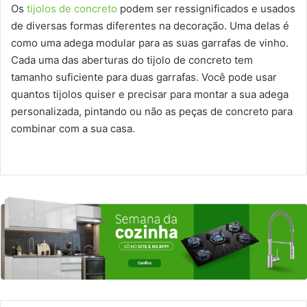
Os
tijolos de concreto
podem ser ressignificados e usados
de diversas formas diferentes na decoração. Uma delas é
como uma adega modular para as suas garrafas de vinho.
Cada uma das aberturas do tijolo de concreto tem
tamanho suficiente para duas garrafas. Você pode usar
quantos tijolos quiser e precisar para montar a sua adega
personalizada, pintando ou não as peças de concreto para
combinar com a sua casa.