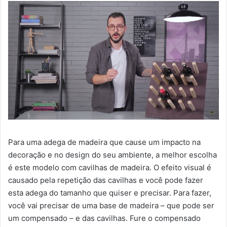
Para uma adega de madeira que cause um impacto na
decoração e no design do seu ambiente, a melhor escolha
é este modelo com cavilhas de madeira. O efeito visual é
causado pela repetição das cavilhas e você pode fazer
esta adega do tamanho que quiser e precisar. Para fazer,
você vai precisar de uma base de madeira – que pode ser
um compensado – e das cavilhas. Fure o compensado