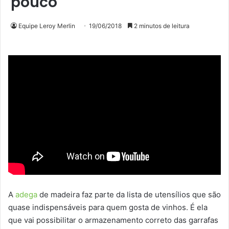
pouco
Equipe Leroy Merlin
19/06/2018
2 minutos de leitura
A
adega
de madeira faz parte da lista de utensílios que são
quase indispensáveis para quem gosta de vinhos. É ela
que vai possibilitar o armazenamento correto das garrafas