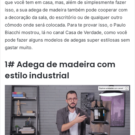
que você tem em casa, mas, além de simplesmente fazer
isso, a sua adega de madeira também pode cooperar com
a decoração da sala, do escritório ou de qualquer outro
cômodo onde será colocada. Para te provar isso, o Paulo
Biacchi mostrou, lá no canal Casa de Verdade, como você
pode fazer alguns modelos de adegas super estilosas sem
gastar muito.
1# Adega de madeira com
estilo industrial