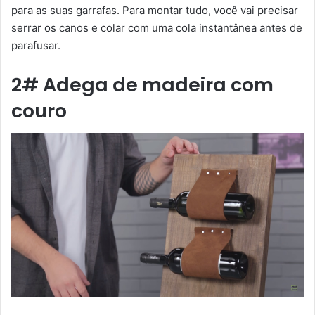
para as suas garrafas. Para montar tudo, você vai precisar
serrar os canos e colar com uma cola instantânea antes de
parafusar.
2# Adega de madeira com
couro