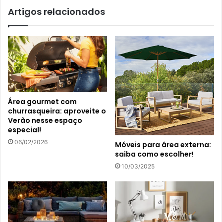
Artigos relacionados
Área gourmet com
churrasqueira: aproveite o
Verão nesse espaço
especial!
06/02/2026
Móveis para área externa:
saiba como escolher!
10/03/2025