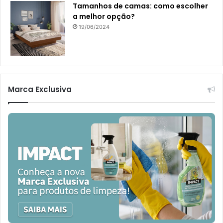
Tamanhos de camas: como escolher
a melhor opção?
19/06/2024
Marca Exclusiva