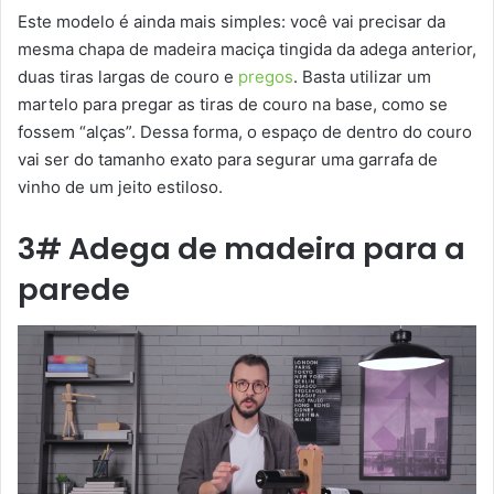
Este modelo é ainda mais simples: você vai precisar da
mesma chapa de madeira maciça tingida da adega anterior,
duas tiras largas de couro e
pregos
. Basta utilizar um
martelo para pregar as tiras de couro na base, como se
fossem “alças”. Dessa forma, o espaço de dentro do couro
vai ser do tamanho exato para segurar uma garrafa de
vinho de um jeito estiloso.
3# Adega de madeira para a
parede