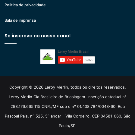
Politica de privacidade
Sala de imprensa
Se inscreva no nosso canal
Copyright © 2026 Leroy Merlin, todos os direitos reservados.
Leroy Merlin Cia Brasileira de Bricolagem. Inscrição estadual nº
298.176.665.115 CNPJ/MF sob o nº 01.438.784/0048-60. Rua
Pascoal Pais, nº 525, 5º andar - Vila Cordeiro, CEP 04581-060, São
Paulo/SP.