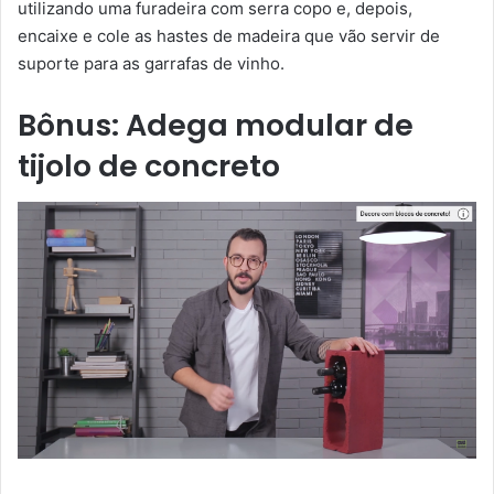
utilizando uma furadeira com serra copo e, depois,
encaixe e cole as hastes de madeira que vão servir de
suporte para as garrafas de vinho.
Bônus: Adega modular de
tijolo de concreto