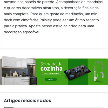
mesmo nos papéis de parede. Acompanhada de mandalas
e quadros decorativos abstratos, a decoração fica ainda
mais completa. Para quem gosta de meditação, um mini
deck com almofadas Paisley pode ser um ótimo recanto
para a prática. Aposte nesse estilo colorido para uma
decoração agradável.
Artigos relacionados