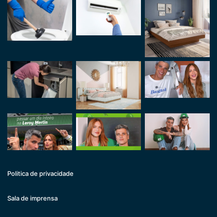
Politica de privacidade
Sala de imprensa