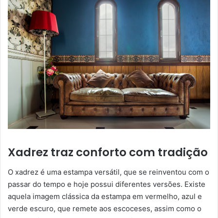
Xadrez traz conforto com tradição
O xadrez é uma estampa versátil, que se reinventou com o
passar do tempo e hoje possui diferentes versões. Existe
aquela imagem clássica da estampa em vermelho, azul e
verde escuro, que remete aos escoceses, assim como o