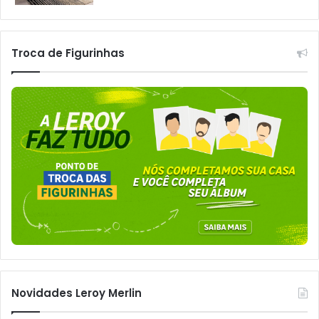
Troca de Figurinhas
Novidades Leroy Merlin