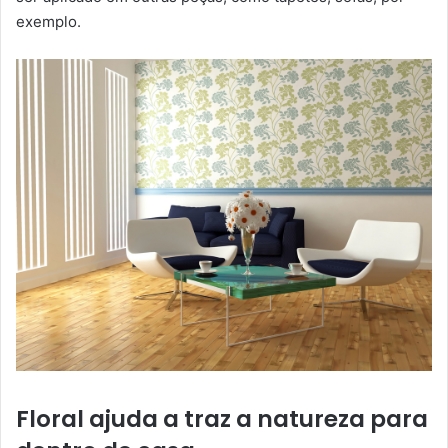
exemplo.
Floral ajuda a traz a natureza para