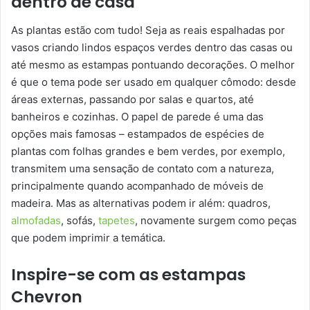
dentro de casa
As plantas estão com tudo! Seja as reais espalhadas por
vasos criando lindos espaços verdes dentro das casas ou
até mesmo as estampas pontuando decorações. O melhor
é que o tema pode ser usado em qualquer cômodo: desde
áreas externas, passando por salas e quartos, até
banheiros e cozinhas. O papel de parede é uma das
opções mais famosas – estampados de espécies de
plantas com folhas grandes e bem verdes, por exemplo,
transmitem uma sensação de contato com a natureza,
principalmente quando acompanhado de móveis de
madeira. Mas as alternativas podem ir além: quadros,
almofadas
, sofás,
tapetes
, novamente surgem como peças
que podem imprimir a temática.
Inspire-se com as estampas
Chevron