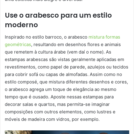
Use o arabesco para um estilo
moderno
Inspirado no estilo barroco, o arabesco
mistura formas
geométricas
, resultando em desenhos flores e animais
que remetem à cultura árabe (vem daí o nome). As
estampas arabescas são vistas geralmente aplicadas em
revestimentos, como papel de parede, azulejos ou tecidos
para cobrir sofá ou capas de almofadas. Assim como no
estilo composé, que mistura diferentes desenhos e cores,
o arabesco agrega um toque de elegância ao mesmo
tempo que é ousado. Aposte nessas estampas para
decorar salas e quartos, mas permita-se imaginar
composições com outros elementos, como lustres e
móveis de madeira com vidros, por exemplo.