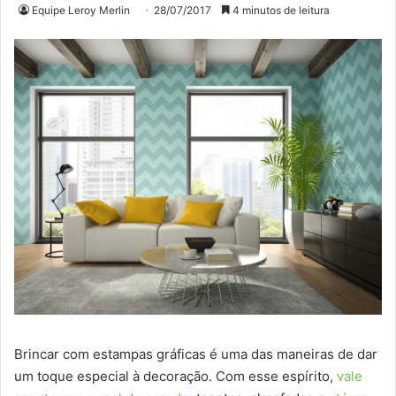
Equipe Leroy Merlin
28/07/2017
4 minutos de leitura
Brincar com estampas gráficas é uma das maneiras de dar
um toque especial à decoração. Com esse espírito,
vale