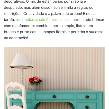
decorativos. O mix de estamparias por si só já é
despojado, mas além disso não se limita a regras ou
restrições. Criatividade é a palavra de ordem! E nessa
tarefa,
as almofadas são ótimas aliadas
, permitindo brincar
com estofamento: combine, por exemplo, listras em
branco e preto com estampas florais e perceba o sucesso
na decoração!