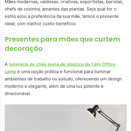
Mães modernas, vaidosas, criativas, esportistas, baristas,
chefs de cozinha, amantes das plantas. Seja qual for o
estilo e/ou a preferência da sua mãe, temos o presente
ideal, com melhor custo-benefício.
Presentes para mães que curtem
decoração
A
luminária de chão preta de plástico de 1,9m Office
Lamp
é uma opção prática e funcional para iluminar
ambientes de trabalho ou estudo, oferecendo um design
moderno e elegante, além de uma luz potente e
direcionável.