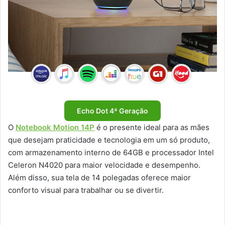
Echo Dot 4ª Geração
O
Notebook Motion 14P
é o presente ideal para as mães
que desejam praticidade e tecnologia em um só produto,
com armazenamento interno de 64GB e processador Intel
Celeron N4020 para maior velocidade e desempenho.
Além disso, sua tela de 14 polegadas oferece maior
conforto visual para trabalhar ou se divertir.