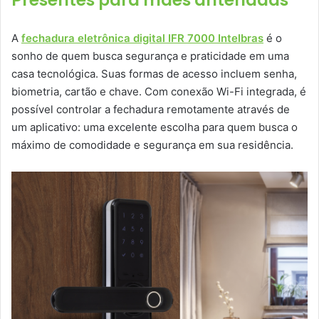
A
fechadura eletrônica digital IFR 7000 Intelbras
é o
sonho de quem busca segurança e praticidade em uma
casa tecnológica. Suas formas de acesso incluem senha,
biometria, cartão e chave. Com conexão Wi-Fi integrada, é
possível controlar a fechadura remotamente através de
um aplicativo: uma excelente escolha para quem busca o
máximo de comodidade e segurança em sua residência.