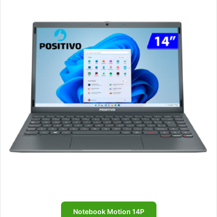
Notebook Motion 14P