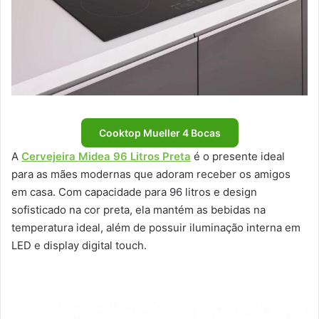
Cooktop Mueller 4 Bocas
A
Cervejeira Midea 96 Litros Preta
é o presente ideal
para as mães modernas que adoram receber os amigos
em casa. Com capacidade para 96 litros e design
sofisticado na cor preta, ela mantém as bebidas na
temperatura ideal, além de possuir iluminação interna em
LED e display digital touch.