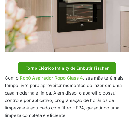
Forno Elétrico Infinity de Embutir Fischer
Com o
Robô Aspirador Ropo Glass 4
, sua mãe terá mais
tempo livre para aproveitar momentos de lazer em uma
casa moderna e limpa. Além disso, o aparelho possui
controle por aplicativo, programação de horários de
limpeza e é equipado com filtro HEPA, garantindo uma
limpeza completa e eficiente.