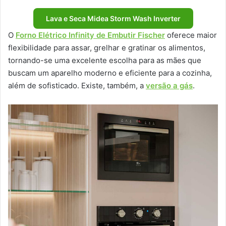
Lava e Seca Midea Storm Wash Inverter
O
Forno Elétrico Infinity de Embutir Fischer
oferece maior
flexibilidade para assar, grelhar e gratinar os alimentos,
tornando-se uma excelente escolha para as mães que
buscam um aparelho moderno e eficiente para a cozinha,
além de sofisticado. Existe, também, a
versão a gás
.