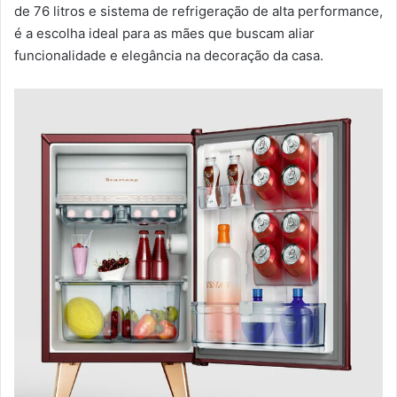
de 76 litros e sistema de refrigeração de alta performance,
é a escolha ideal para as mães que buscam aliar
funcionalidade e elegância na decoração da casa.