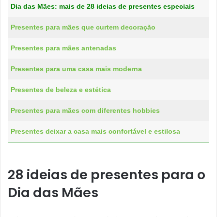
Dia das Mães: mais de 28 ideias de presentes especiais
Presentes para mães que curtem decoração
Presentes para mães antenadas
Presentes para uma casa mais moderna
Presentes de beleza e estética
Presentes para mães com diferentes hobbies
Presentes deixar a casa mais confortável e estilosa
28 ideias de presentes para o
Dia das Mães