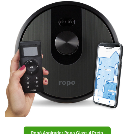
Robô Aspirador Ropo Glass 4 Preto