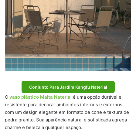
Conjunto Para Jardim Kangfu Naterial
O
vaso plástico Malta Naterial
é uma opção durável e
resistente para decorar ambientes internos e externos,
com um design elegante em formato de cone e textura de
pedra granito. Sua aparência natural e sofisticada agrega
charme e beleza a qualquer espaço.