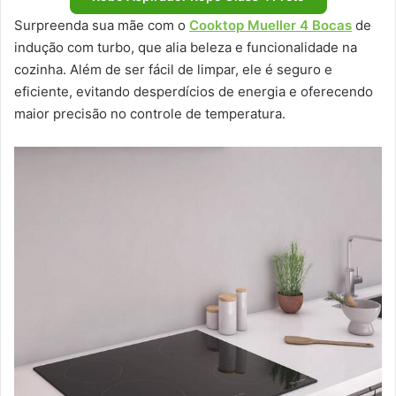
Surpreenda sua mãe com o
Cooktop Mueller 4 Bocas
de
indução com turbo, que alia beleza e funcionalidade na
cozinha. Além de ser fácil de limpar, ele é seguro e
eficiente, evitando desperdícios de energia e oferecendo
maior precisão no controle de temperatura.