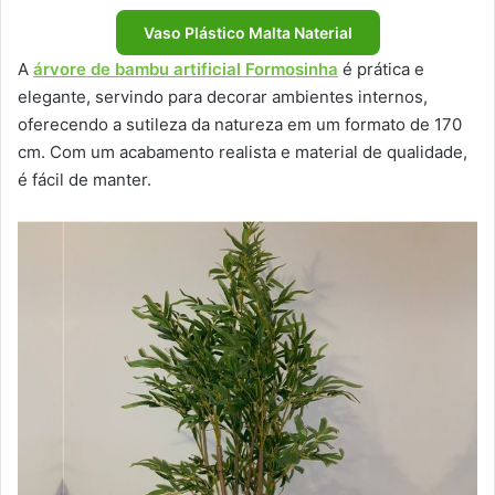
Vaso Plástico Malta Naterial
A
árvore de bambu artificial Formosinha
é prática e
elegante, servindo para decorar ambientes internos,
oferecendo a sutileza da natureza em um formato de 170
cm. Com um acabamento realista e material de qualidade,
é fácil de manter.