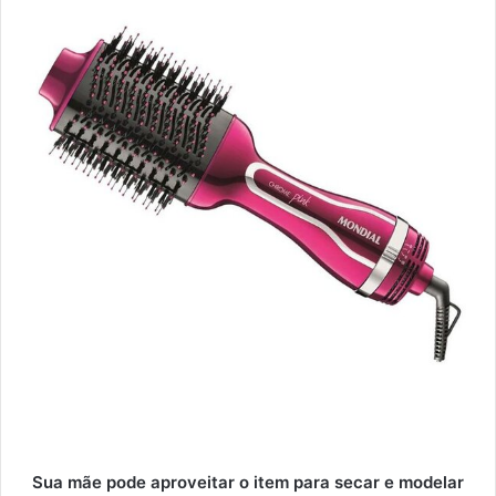
Sua mãe pode aproveitar o item para secar e modelar