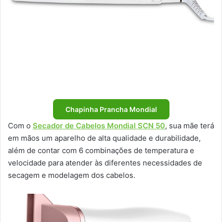
Chapinha Prancha Mondial
Com o
Secador de Cabelos Mondial SCN 50
, sua mãe terá
em mãos um aparelho de alta qualidade e durabilidade,
além de contar com 6 combinações de temperatura e
velocidade para atender às diferentes necessidades de
secagem e modelagem dos cabelos.