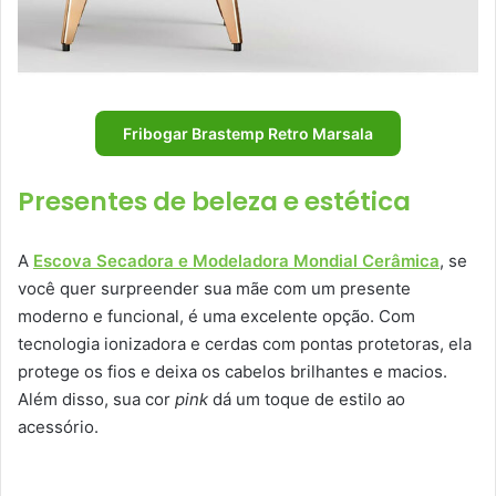
Fribogar Brastemp Retro Marsala
Presentes de beleza e estética
A
Escova Secadora e Modeladora Mondial Cerâmica
, se
você quer surpreender sua mãe com um presente
moderno e funcional, é uma excelente opção. Com
tecnologia ionizadora e cerdas com pontas protetoras, ela
protege os fios e deixa os cabelos brilhantes e macios.
Além disso, sua cor
pink
dá um toque de estilo ao
acessório.