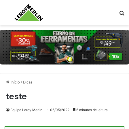
Menu
Pr
Início
/
Dicas
teste
Equipe Leroy Merlin
06/05/2022
6 minutos de leitura