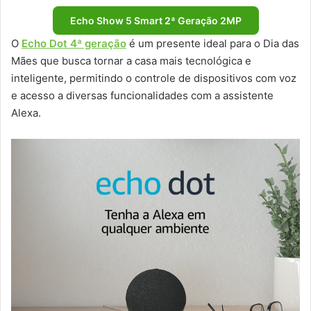
Echo Show 5 Smart 2ª Geração 2MP
O
Echo Dot 4ª geração
é um presente ideal para o Dia das
Mães que busca tornar a casa mais tecnológica e
inteligente, permitindo o controle de dispositivos com voz
e acesso a diversas funcionalidades com a assistente
Alexa.