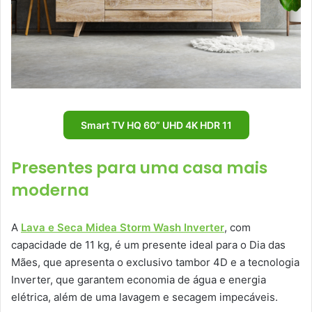
Smart TV HQ 60” UHD 4K HDR 11
Presentes para uma casa mais
moderna
A
Lava e Seca Midea Storm Wash Inverter
, com
capacidade de 11 kg, é um presente ideal para o Dia das
Mães, que apresenta o exclusivo tambor 4D e a tecnologia
Inverter, que garantem economia de água e energia
elétrica, além de uma lavagem e secagem impecáveis.