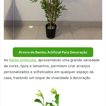
Árvore de Bambu Artificial Para Decoração
As
flores artificiais
, apresentando uma grande variedade
de cores, tipos e tamanhos, permitem criar arranjos
personalizados e sofisticados em qualquer espaço da
casa, trazendo um toque de vivacidade à decoração.