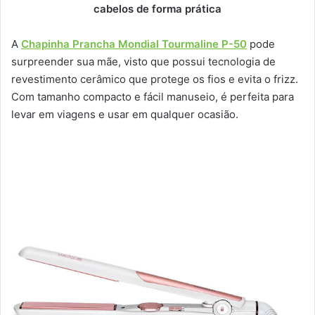
cabelos de forma prática
A
Chapinha Prancha Mondial Tourmaline P-50
pode
surpreender sua mãe, visto que possui tecnologia de
revestimento cerâmico que protege os fios e evita o frizz.
Com tamanho compacto e fácil manuseio, é perfeita para
levar em viagens e usar em qualquer ocasião.