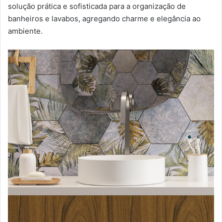
solução prática e sofisticada para a organização de
banheiros e lavabos, agregando charme e elegância ao
ambiente.