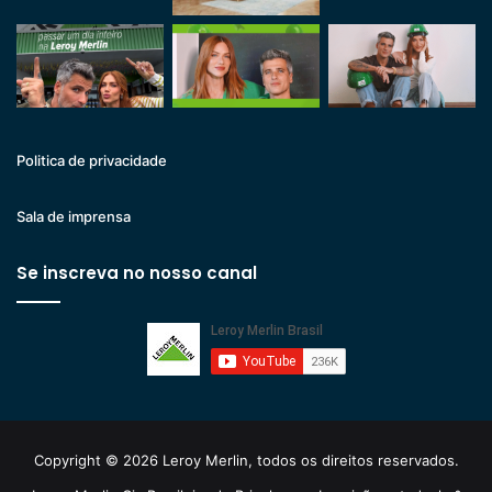
Politica de privacidade
Sala de imprensa
Se inscreva no nosso canal
Copyright © 2026 Leroy Merlin, todos os direitos reservados.