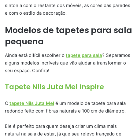
sintonia com o restante dos móveis, as cores das paredes
e com o estilo da decoração.
Modelos de tapetes para sala
pequena
Ainda está difícil escolher o
tapete para sala
? Separamos
alguns modelos incríveis que vão ajudar a transformar o
seu espaço. Confira!
Tapete Nils Juta Mel Inspire
O
tapete Nils Juta Mel
é um modelo de tapete para sala
redondo feito com fibras naturais e 100 cm de diâmetro.
Ele é perfeito para quem deseja criar um clima mais
natural na sala de estar, já que seu relevo trançado de