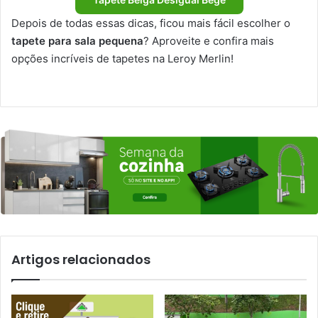
Depois de todas essas dicas, ficou mais fácil escolher o
tapete para sala pequena
? Aproveite e confira mais
opções incríveis de tapetes na Leroy Merlin!
Artigos relacionados