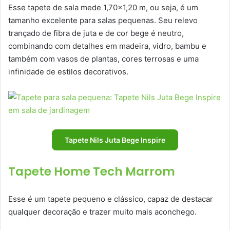
Esse tapete de sala mede 1,70×1,20 m, ou seja, é um
tamanho excelente para salas pequenas. Seu relevo
trançado de fibra de juta e de cor bege é neutro,
combinando com detalhes em madeira, vidro, bambu e
também com vasos de plantas, cores terrosas e uma
infinidade de estilos decorativos.
Tapete Nils Juta Bege Inspire
Tapete Home Tech Marrom
Esse é um tapete pequeno e clássico, capaz de destacar
qualquer decoração e trazer muito mais aconchego.