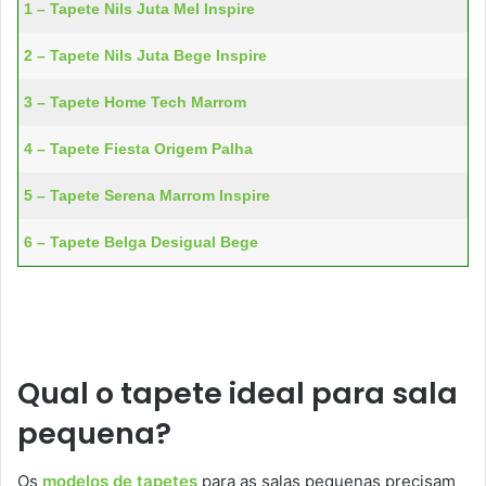
1 – Tapete Nils Juta Mel Inspire
2 – Tapete Nils Juta Bege Inspire
3 – Tapete Home Tech Marrom
4 – Tapete Fiesta Origem Palha
5 – Tapete Serena Marrom Inspire
6 – Tapete Belga Desigual Bege
Qual o tapete ideal para sala
pequena?
Os
modelos de tapetes
para as salas pequenas precisam