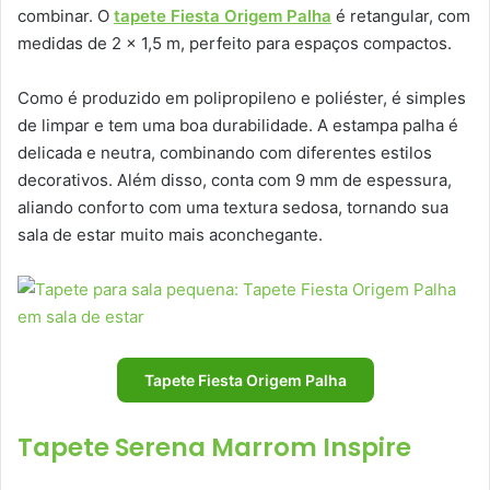
combinar. O
tapete Fiesta Origem Palha
é retangular, com
medidas de 2 x 1,5 m, perfeito para espaços compactos.
Como é produzido em polipropileno e poliéster, é simples
de limpar e tem uma boa durabilidade. A estampa palha é
delicada e neutra, combinando com diferentes estilos
decorativos. Além disso, conta com 9 mm de espessura,
aliando conforto com uma textura sedosa, tornando sua
sala de estar muito mais aconchegante.
Tapete Fiesta Origem Palha
Tapete Serena Marrom Inspire