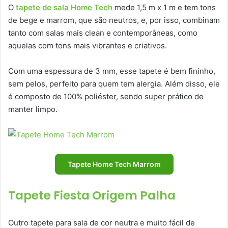
O
tapete de sala Home Tech
mede 1,5 m x 1 m e tem tons
de bege e marrom, que são neutros, e, por isso, combinam
tanto com salas mais clean e contemporâneas, como
aquelas com tons mais vibrantes e criativos.
Com uma espessura de 3 mm, esse tapete é bem fininho,
sem pelos, perfeito para quem tem alergia. Além disso, ele
é composto de 100% poliéster, sendo super prático de
manter limpo.
Tapete Home Tech Marrom
Tapete Fiesta Origem Palha
Outro tapete para sala de cor neutra e muito fácil de