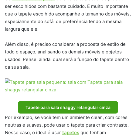
ser escolhidos com bastante cuidado. É muito importante
que o tapete escolhido acompanhe o tamanho dos móveis,
especialmente do sofá, de preferência tendo a mesma
largura que ele.
Além disso, é preciso considerar a proposta de estilo de
todo o espaço, analisando os demais móveis e objetos
usados. Pense, ainda, qual será a função do tapete dentro
da sua sala.
Tapete para sala shaggy retangular cinza
Por exemplo, se você tem um ambiente clean, com cores
neutras e suaves, pode usar o tapete para criar contraste.
Nesse caso, o ideal é usar
tapetes
que tenham