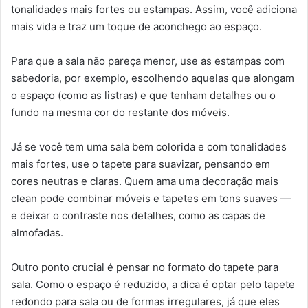
tonalidades mais fortes ou estampas. Assim, você adiciona
mais vida e traz um toque de aconchego ao espaço.
Para que a sala não pareça menor, use as estampas com
sabedoria, por exemplo, escolhendo aquelas que alongam
o espaço (como as listras) e que tenham detalhes ou o
fundo na mesma cor do restante dos móveis.
Já se você tem uma sala bem colorida e com tonalidades
mais fortes, use o tapete para suavizar, pensando em
cores neutras e claras. Quem ama uma decoração mais
clean pode combinar móveis e tapetes em tons suaves —
e deixar o contraste nos detalhes, como as capas de
almofadas.
Outro ponto crucial é pensar no formato do tapete para
sala. Como o espaço é reduzido, a dica é optar pelo tapete
redondo para sala ou de formas irregulares, já que eles