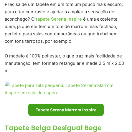
Precisa de um tapete em um tom um pouco mais escuro,
para criar contraste e ajudar a ampliar a sensação de
aconchego? O
tapete Serena Inspire
é uma excelente
ideia, já que ele tem um tom de marrom mais fechado,
perfeito para salas contemporâneas ou que trabalhem
com tons terrosos, por exemplo.
O modelo é 100% poliéster, o que traz mais facilidade de
manutenção, tem formato retangular e mede 2,5 m x 2,00
m.
Tapete Serena Marrom Inspire
Tapete Belga Desigual Bege