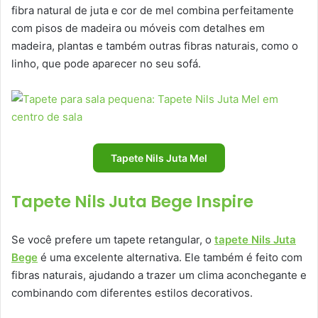
fibra natural de juta e cor de mel combina perfeitamente
com pisos de madeira ou móveis com detalhes em
madeira, plantas e também outras fibras naturais, como o
linho, que pode aparecer no seu sofá.
Tapete Nils Juta Mel
Tapete Nils Juta Bege Inspire
Se você prefere um tapete retangular, o
tapete Nils Juta
Bege
é uma excelente alternativa. Ele também é feito com
fibras naturais, ajudando a trazer um clima aconchegante e
combinando com diferentes estilos decorativos.