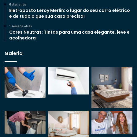
6 dias atrás
Eletroposto Leroy Merlin: o lugar do seu carro elétrico
e de tudo o que sua casa precisa!
1 semana atrás
Cores Neutras: Tintas para uma casa elegante, leve e
acolhedora
Galeria