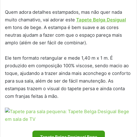
Quem adora detalhes estampados, mas não quer nada
muito chamativo, vai adorar este
Tapete Belga Desigual
em tons de bege. A estampa é bem suave e as cores
neutras ajudam a fazer com que o espaço pareça mais
amplo (além de ser fácil de combinar).
Ele tem formato retangular e mede 1,40 m x 1 m. É
produzido em composição 100% viscose, sendo macio ao
toque, ajudando a trazer ainda mais aconchego e conforto
para sua sala, além de ser de fácil manutenção. As
estampas trazem o visual do tapete persa e ainda conta
com franjas feitas à mão.
Tapete Belga Desigual Bege