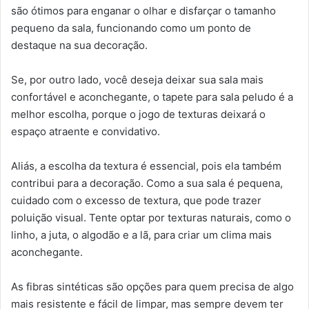
são ótimos para enganar o olhar e disfarçar o tamanho
pequeno da sala, funcionando como um ponto de
destaque na sua decoração.
Se, por outro lado, você deseja deixar sua sala mais
confortável e aconchegante, o tapete para sala peludo é a
melhor escolha, porque o jogo de texturas deixará o
espaço atraente e convidativo.
Aliás, a escolha da textura é essencial, pois ela também
contribui para a decoração. Como a sua sala é pequena,
cuidado com o excesso de textura, que pode trazer
poluição visual. Tente optar por texturas naturais, como o
linho, a juta, o algodão e a lã, para criar um clima mais
aconchegante.
As fibras sintéticas são opções para quem precisa de algo
mais resistente e fácil de limpar, mas sempre devem ter