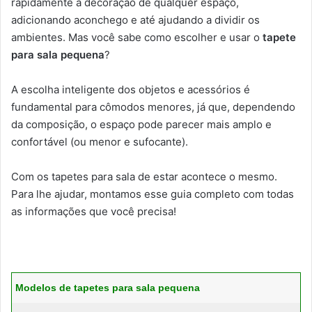
rapidamente a decoração de qualquer espaço,
adicionando aconchego e até ajudando a dividir os
ambientes. Mas você sabe como escolher e usar o
tapete
para sala pequena
?
A escolha inteligente dos objetos e acessórios é
fundamental para cômodos menores, já que, dependendo
da composição, o espaço pode parecer mais amplo e
confortável (ou menor e sufocante).
Com os tapetes para sala de estar acontece o mesmo.
Para lhe ajudar, montamos esse guia completo com todas
as informações que você precisa!
Modelos de tapetes para sala pequena