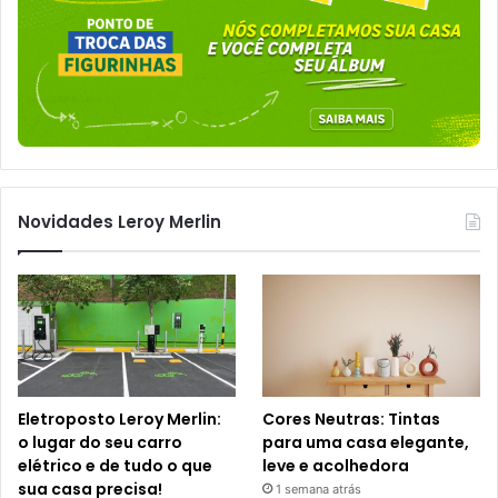
Novidades Leroy Merlin
Eletroposto Leroy Merlin:
Cores Neutras: Tintas
o lugar do seu carro
para uma casa elegante,
elétrico e de tudo o que
leve e acolhedora
sua casa precisa!
1 semana atrás