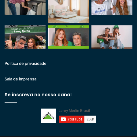
Politica de privacidade
Sala de imprensa
Se inscreva no nosso canal