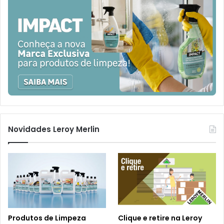
Novidades Leroy Merlin
Produtos de Limpeza
Clique e retire na Leroy