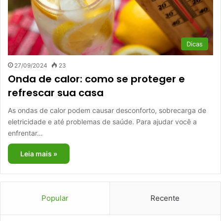
Dicas
27/09/2024
23
Onda de calor: como se proteger e
refrescar sua casa
As ondas de calor podem causar desconforto, sobrecarga de
eletricidade e até problemas de saúde. Para ajudar você a
enfrentar…
Leia mais »
Popular
Recente