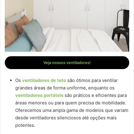
Veja nossos ventiladores!
Os
ventiladores de teto
são ótimos para ventilar
grandes áreas de forma uniforme, enquanto os
ventiladores portáteis
são práticos e eficientes para
áreas menores ou para quem precisa de mobilidade.
Oferecemos uma ampla gama de modelos que variam
desde ventiladores silenciosos até opções mais
potentes.