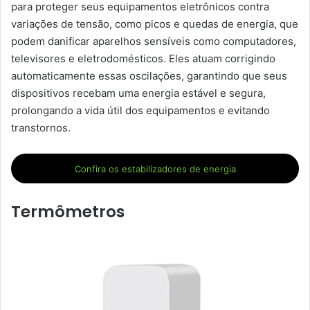
para proteger seus equipamentos eletrônicos contra
variações de tensão, como picos e quedas de energia, que
podem danificar aparelhos sensíveis como computadores,
televisores e eletrodomésticos. Eles atuam corrigindo
automaticamente essas oscilações, garantindo que seus
dispositivos recebam uma energia estável e segura,
prolongando a vida útil dos equipamentos e evitando
transtornos.
Confira os estabilizadores de energia
Termômetros