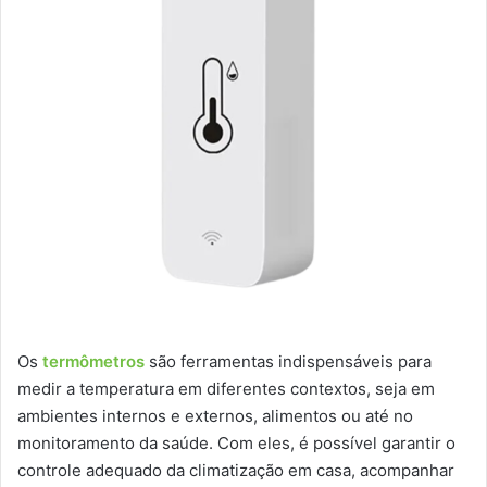
Os
termômetros
são ferramentas indispensáveis para
medir a temperatura em diferentes contextos, seja em
ambientes internos e externos, alimentos ou até no
monitoramento da saúde. Com eles, é possível garantir o
controle adequado da climatização em casa, acompanhar