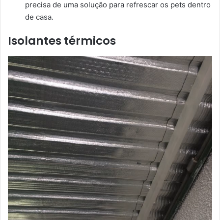
precisa de uma solução para refrescar os pets dentro
de casa.
Isolantes térmicos