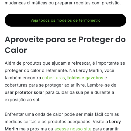
mudanças climáticas ou preparar receitas com precisão.
Veja todos os modelos de termômetro
Aproveite para se Proteger do
Calor
Além de produtos que ajudam a refrescar, é importante se
proteger do calor diretamente. Na Leroy Merlin, você
também encontra
coberturas
,
toldos e gazebos
e
coberturas para se proteger ao ar livre. Lembre-se de
usar
protetor solar
para cuidar da sua pele durante a
exposição ao sol.
Enfrentar uma onda de calor pode ser mais fácil com as
medidas certas e os produtos adequados. Visite a
Leroy
Merlin
mais próxima ou
acesse nosso site
para garantir