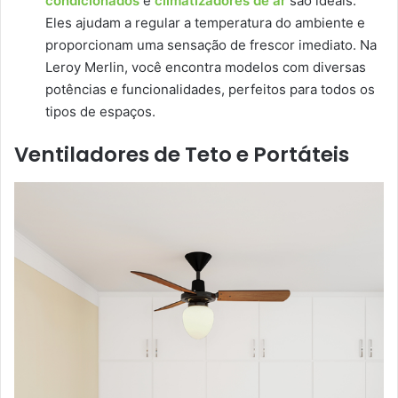
condicionados
e
climatizadores de ar
são ideais.
Eles ajudam a regular a temperatura do ambiente e
proporcionam uma sensação de frescor imediato. Na
Leroy Merlin, você encontra modelos com diversas
potências e funcionalidades, perfeitos para todos os
tipos de espaços.
Ventiladores de Teto e Portáteis