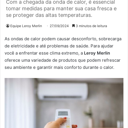
Com a chegada da onda de calor, é essencial
tomar medidas para manter sua casa fresca e
se proteger das altas temperaturas.
Equipe Leroy Merlin
27/09/2024
3 minutos de leitura
As ondas de calor podem causar desconforto, sobrecarga
de eletricidade e até problemas de saúde. Para ajudar
você a enfrentar esse clima extremo, a
Leroy Merlin
oferece uma variedade de produtos que podem refrescar
seu ambiente e garantir mais conforto durante o calor.