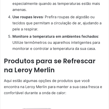
especialmente quando as temperaturas estão mais
amenas.
Use roupas leves
: Prefira roupas de algodão ou
tecidos que permitam a circulação de ar, ajudando a
pele a respirar.
Monitore a temperatura em ambientes fechados
:
Utilize termômetros ou aparelhos inteligentes para
monitorar e controlar a temperatura da sua casa.
Produtos para se Refrescar
na Leroy Merlin
Aqui estão algumas opções de produtos que você
encontra na Leroy Merlin para manter a sua casa fresca e
confortável durante a onda de calor: