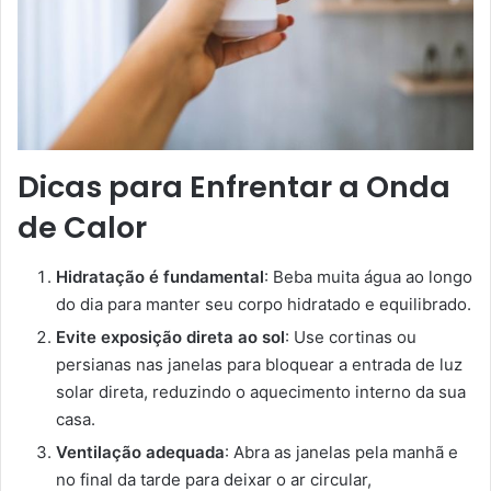
Dicas para Enfrentar a Onda
de Calor
Hidratação é fundamental
: Beba muita água ao longo
do dia para manter seu corpo hidratado e equilibrado.
Evite exposição direta ao sol
: Use cortinas ou
persianas nas janelas para bloquear a entrada de luz
solar direta, reduzindo o aquecimento interno da sua
casa.
Ventilação adequada
: Abra as janelas pela manhã e
no final da tarde para deixar o ar circular,