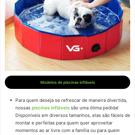
Modelos de piscinas infláveis
Para quem deseja se refrescar de maneira divertida,
nossas
piscinas infláveis
são uma ótima pedida!
Disponíveis em diversos tamanhos, elas são fáceis de
montar e perfeitas para quem quer aproveitar
momentos ao ar livre com a família ou para quem