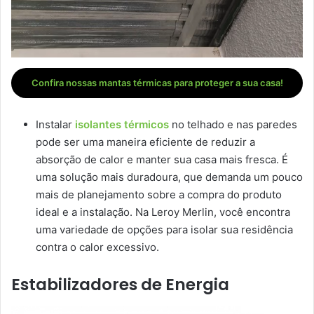
Confira nossas mantas térmicas para proteger a sua casa!
Instalar
isolantes térmicos
no telhado e nas paredes
pode ser uma maneira eficiente de reduzir a
absorção de calor e manter sua casa mais fresca. É
uma solução mais duradoura, que demanda um pouco
mais de planejamento sobre a compra do produto
ideal e a instalação. Na Leroy Merlin, você encontra
uma variedade de opções para isolar sua residência
contra o calor excessivo.
Estabilizadores de Energia