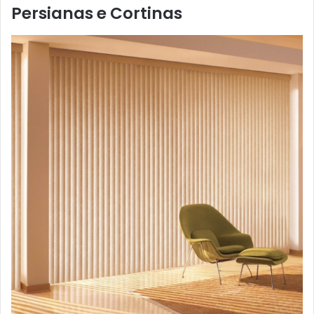
Persianas e Cortinas