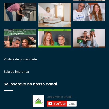
Politica de privacidade
Sala de imprensa
Se inscreva no nosso canal