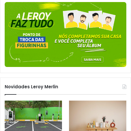
Novidades Leroy Merlin