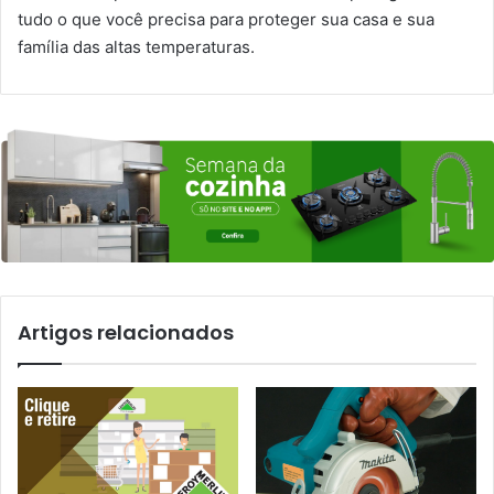
tudo o que você precisa para proteger sua casa e sua
família das altas temperaturas.
Artigos relacionados