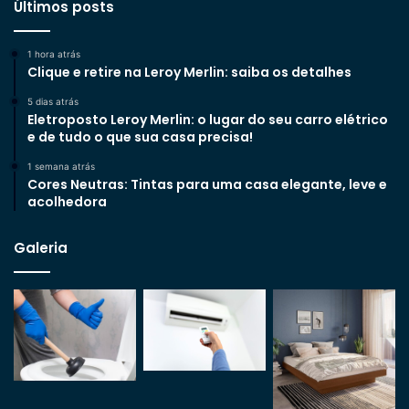
Últimos posts
1 hora atrás
Clique e retire na Leroy Merlin: saiba os detalhes
5 dias atrás
Eletroposto Leroy Merlin: o lugar do seu carro elétrico
e de tudo o que sua casa precisa!
1 semana atrás
Cores Neutras: Tintas para uma casa elegante, leve e
acolhedora
Galeria