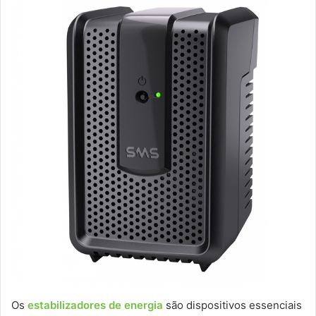
Os
estabilizadores de energia
são dispositivos essenciais