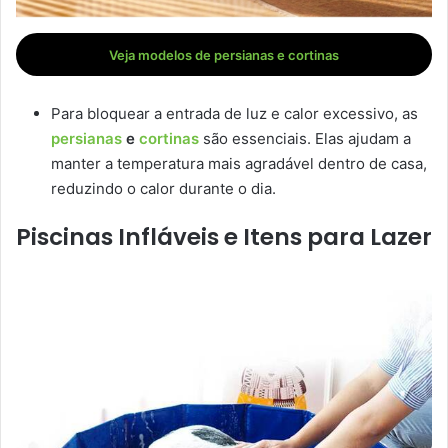
Veja modelos de persianas e cortinas
Para bloquear a entrada de luz e calor excessivo, as
persianas
e
cortinas
são essenciais. Elas ajudam a
manter a temperatura mais agradável dentro de casa,
reduzindo o calor durante o dia.
Piscinas Infláveis e Itens para Lazer