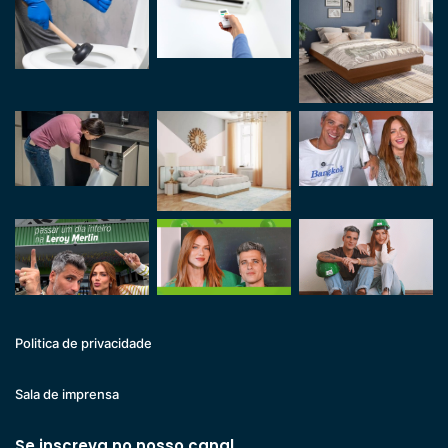
Politica de privacidade
Sala de imprensa
Se inscreva no nosso canal