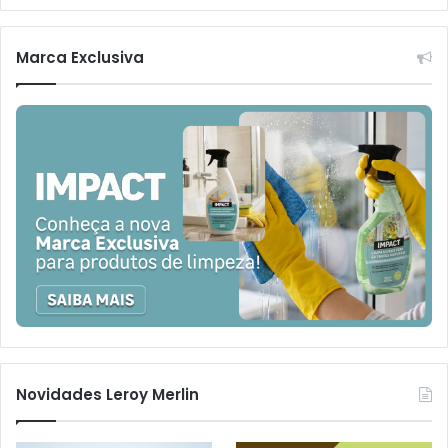
Marca Exclusiva
Novidades Leroy Merlin