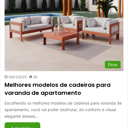
Dicas
16/01/2025
26
Melhores modelos de cadeiras para
varanda de apartamento
Escolhendo os melhores modelos de cadeiras para varanda de
apartamento, você vai poder desfrutar, do conforto e visual
elegante desses…