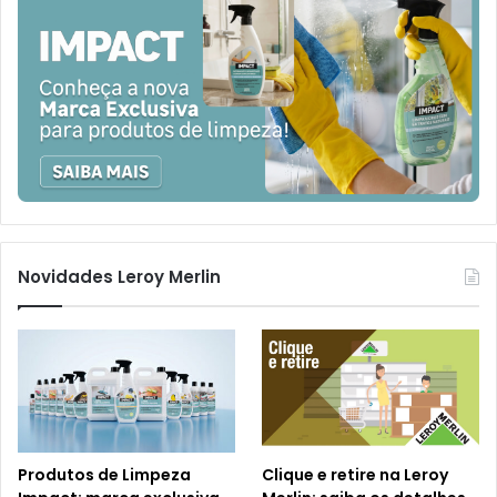
Novidades Leroy Merlin
Produtos de Limpeza
Clique e retire na Leroy