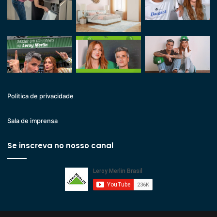
Politica de privacidade
Sala de imprensa
Se inscreva no nosso canal