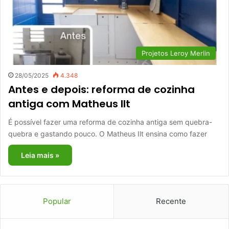
Projetos Leroy Merlin
28/05/2025
4.348
Antes e depois: reforma de cozinha
antiga com Matheus Ilt
É possível fazer uma reforma de cozinha antiga sem quebra-
quebra e gastando pouco. O Matheus Ilt ensina como fazer
Leia mais »
Popular
Recente