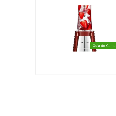
Guia de Comp