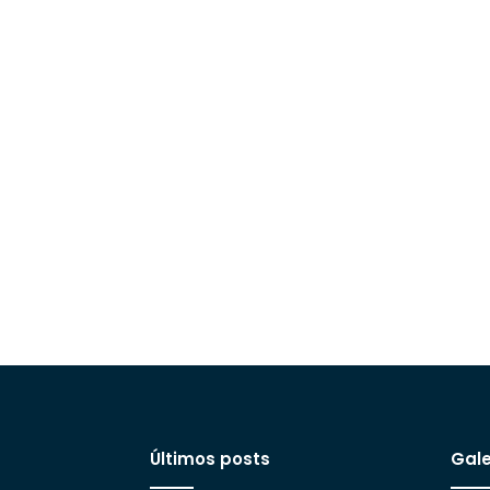
Últimos posts
Gale